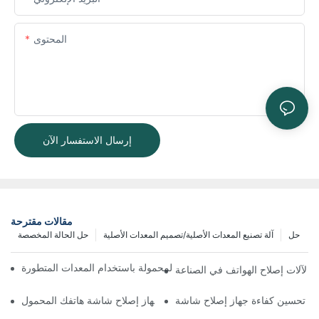
المحتوى
إرسال الاستفسار الآن
مقالات مقترحة
حل
آلة تصنيع المعدات الأصلية/تصميم المعدات الأصلية
حل الحالة المخصصة
ة تحسين سير عمل إصلاح الهواتف المحمولة باستخدام المعدات المتطورة
يئي لآلات إصلاح الهواتف في الصناعة
اختيار الملحقات المناسبة لجهاز إصلاح شاشة هاتفك المحمول