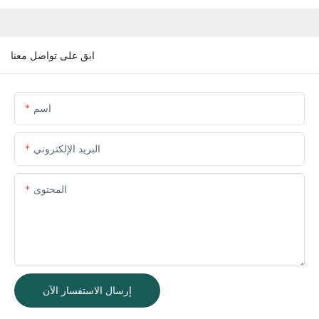
ابق على تواصل معنا
اسم
البريد الإلكتروني
المحتوى
إرسال الاستفسار الآن