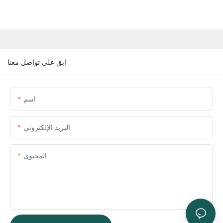
ابق على تواصل معنا
اسم
البريد الإلكتروني
المحتوى