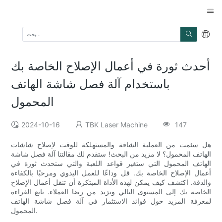
أحدث ثورة في أعمال الإصلاح الخاصة بك
باستخدام آلة فصل شاشة الهاتف
المحمول
2024-10-16
TBK Laser Machine
147
هل سئمت من العملية الشاقة والمستهلكة للوقت لإصلاح شاشات
الهاتف المحمول؟ لا مزيد من البحث! ستقدم لك مقالتنا آلة فصل شاشة
الهاتف المحمول التي ستغير قواعد اللعبة والتي ستحدث ثورة في
أعمال الإصلاح الخاصة بك. قل وداعًا للعمل اليدوي ومرحبًا بالكفاءة
والدقة. اكتشف كيف يمكن لهذه الأداة المبتكرة أن تنقل أعمال الإصلاح
الخاصة بك إلى المستوى التالي وتزيد من رضا العملاء. تابع القراءة
لمعرفة المزيد حول فوائد الاستثمار في آلة فصل شاشة الهاتف
المحمول.