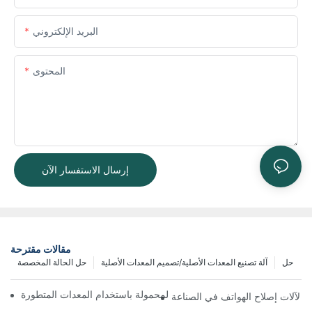
البريد الإلكتروني
المحتوى
إرسال الاستفسار الآن
مقالات مقترحة
حل
آلة تصنيع المعدات الأصلية/تصميم المعدات الأصلية
حل الحالة المخصصة
ة تحسين سير عمل إصلاح الهواتف المحمولة باستخدام المعدات المتطورة
يئي لآلات إصلاح الهواتف في الصناعة