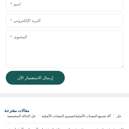
اسم
البريد الإلكتروني
المحتوى
إرسال الاستفسار الآن
مقالات مقترحة
حل
آلة تصنيع المعدات الأصلية/تصميم المعدات الأصلية
حل الحالة المخصصة