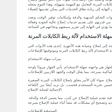
كابلات المرنة التعامل مع المهمة بسهولة. وهذا التنوع يجعله
ت التحكم البديهية والدقة وإمكانيات توفير الوقت وتعدد
كد من قدرتهم على تقديم خدمات إصلاح عالية الجودة وفعالة
لة الاستخدام لآلة ربط الكابلات المرنة
اجة إلى إصلاح وصيانة هذه الأجهزة. إحدى هذه الأدوات التي
ميزات سهلة الاستخدام
لجهاز هي واجهته سهلة الاستخدام. يأتي الجهاز مزودًا بلوحة
اح. سواء كان الأمر يتعلق بإصلاح الكابلات المرنة الصغيرة
 تحسين تجربة المستخدم فحسب، بل تزيد أيضًا من الكفاءة
الإجمالية لعملية الإصلاح.
اقبة تقدم عملية الإصلاح عن كثب، مما يضمن الدقة والدقة.
الموثوقية للإصلاحات