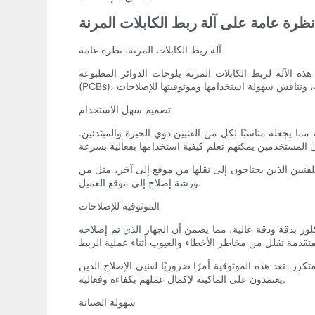
ظرة عامة على آلة ربط الكابلات المرنة
آلة ربط الكابلات المرنة: نظرة عامة
هذه الآلة لربط الكابلات المرنة بلوحات الدوائر المطبوعة
تصميم سهل الاستخدام
ما يجعله مناسبًا لكل من الفنيين ذوي الخبرة والمبتدئين.
لفنيين الذين يحتاجون إلى نقلها من موقع إلى آخر، مثل من
ورشة إصلاح إلى موقع العميل.
الموثوقية للإصلاحات
لكلور بدقة ودقة عالية، مما يضمن أن الجهاز الذي تم إصلاحه
ر. تعد هذه الموثوقية أمرًا ضروريًا لفنيي الإصلاح الذين
يعتمدون على الماكينة لإكمال عملهم بكفاءة وفعالية.
سهولة الصيانة