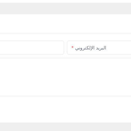
البريد الإلكتروني