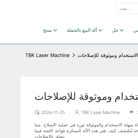
ني
حل
آلة البيع بالجملة
منتج
 الاستخدام وموثوقة للإصلاحات
TBK Laser Machine
ستخدام وموثوقة للإصلاحات
2024-11-25
TBK Laser Machine
اة سهلة الاستخدام والموثوقة ثورة في عملية الإصلاح، مما
لتكتشف كيف تغير هذه الآلة المبتكرة قواعد اللعبة فيما
يتعلق بالإصلاحات.