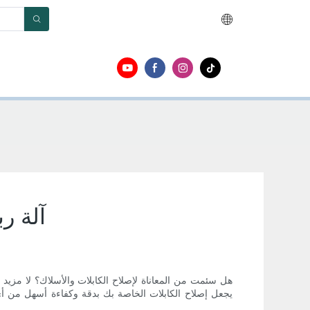
آلة ر
هل سئمت من المعاناة لإصلاح الكابلات والأسلاك؟ لا مزيد م
يجعل إصلاح الكابلات الخاصة بك بدقة وكفاءة أسهل من أي 