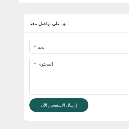
ابق على تواصل معنا
اسم
المحتوى
إرسال الاستفسار الآن