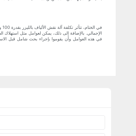
في
الإجمالي. بالإضافة إلى ذلك، يمكن لعوامل مثل استهلاك الطا
في هذه العوامل وأن يقوموا بإجراء بحث شامل قبل الاستث