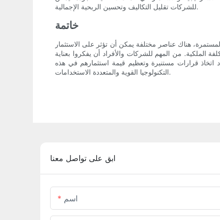
للشركات تقليل التكاليف وتحسين الربحية الإجمالية.
خاتمة
كاليف الصيانة والتشغيل المستمرة، هناك عناصر مختلفة يمكن أن تؤثر على الاستثمار
لفة الملكية. من المهم للشركات والأفراد أن يفكروا بعناية
د اتخاذ قرارات مستنيرة وتعظيم قيمة استثمارهم في هذه
التكنولوجيا القوية والمتعددة الاستخدامات.
ابق على تواصل معنا
اسم