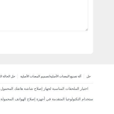
حل
آلة تصنيع المعدات الأصلية/تصميم المعدات الأصلية
حل الحالة ا
اختيار الملحقات المناسبة لجهاز إصلاح شاشة هاتفك المحمول
فوائد استخدام التكنولوجيا المتقدمة في أجهزة إصلاح الهواتف المحمولة