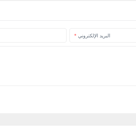
البريد الإلكتروني