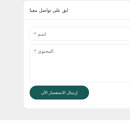
ابق على تواصل معنا
اسم
المحتوى
إرسال الاستفسار الآن