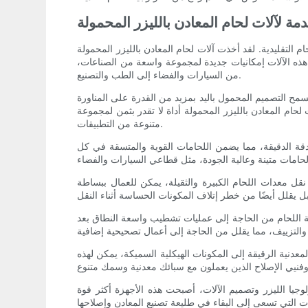
مة لآلات لحام المعادن بالليزر المحمولة
م التقليدية. لقد أخذت آلات لحام المعادن بالليزر المحمولة
ت هذه الآلات إمكانيات جديدة لمجموعة واسعة من الصناعات،
من السيارات والفضاء إلى الطب والتصنيع.
سمح التصميم المحمول باليد بمزيد من القدرة على المناورة
ام المعادن بالليزر المحمولة أداة لا تقدر بثمن لمجموعة
متنوعة من التطبيقات.
لدقة الدقيقة، مما يضمن اللحامات القوية والمتسقة في كل
 نقل معدات اللحام الكبيرة والثقيلة، يمكن للعمال ببساطة
لية اللحام من الحاجة إلى عمليات تشطيب واسعة النطاق بعد
عدنية الرقيقة إلى المكونات الهيكلية السميكة، يمكن لهذه
يا الليزر وتصميم الآلات، أصبحت هذه الأجهزة أكثر قوة