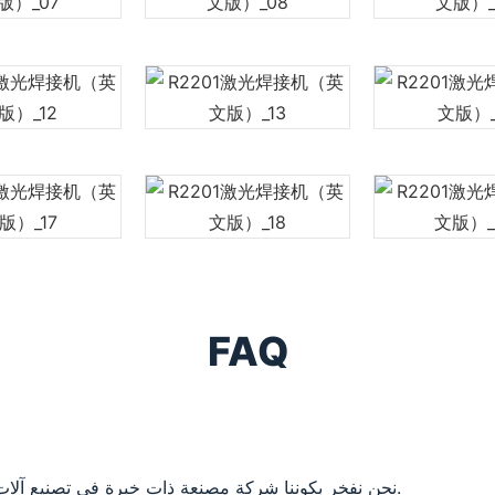
FAQ
نحن نفخر بكوننا شركة مصنعة ذات خبرة في تصنيع آلات إصلاح عالية الجودة للأجهزة المحمولة.