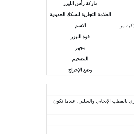
ماركة رأس الليزر
العلامة التجارية للسكك الحديدية
الاسم
قوة الليزر
مجهر
التضخيم
وضع الإخراج
ي بالقطب الإيجابي والسلبي. عندما تكون