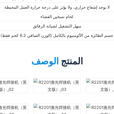
لا يوجد إشعاع حراري، ولا يؤثر على درجة حرارة العمل المحيطة
لحام تسخين الفضاء
سهل التشغيل لصيانة الرقائق
جسم الطائرة من الألومنيوم بالكامل (الوزن الصافي 6.2 كجم فقط)
المنتج
الوصف