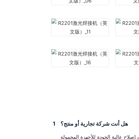
هل أنت شركة تجارية أو منتج؟
1