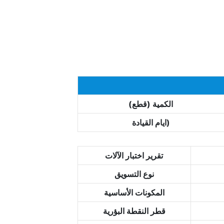
الكمية (قطع)
ايام القيادة)
تقرير اختبار الآلات
نوع التسويق
المكونات الأساسية
قطر النقطة البؤرية