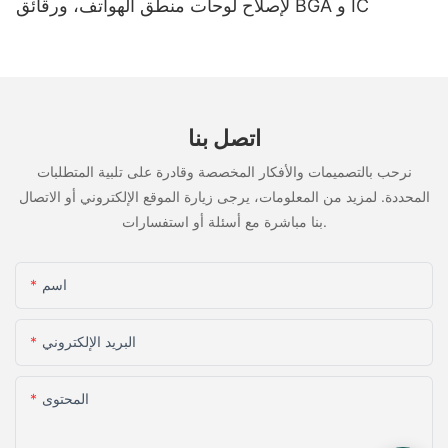
لإصلاح لوحات منطق الهواتف، ورقائق BGA و IC
اتصل بنا
نرحب بالتصميمات والأفكار المخصصة وقادرة على تلبية المتطلبات
المحددة. لمزيد من المعلومات، يرجى زيارة الموقع الإلكتروني أو الاتصال
بنا مباشرة مع أسئلة أو استفسارات.
اسم
البريد الإلكتروني
المحتوى