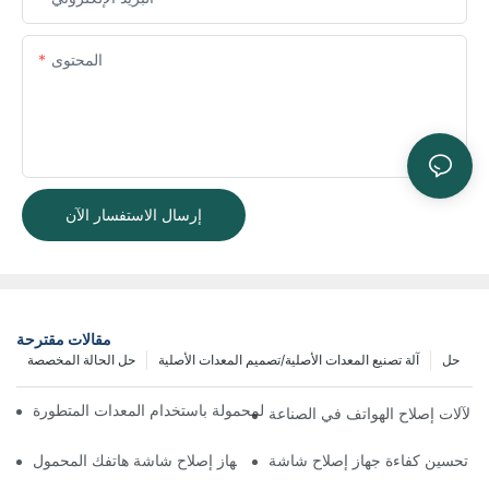
المحتوى
إرسال الاستفسار الآن
مقالات مقترحة
حل
آلة تصنيع المعدات الأصلية/تصميم المعدات الأصلية
حل الحالة المخصصة
ة تحسين سير عمل إصلاح الهواتف المحمولة باستخدام المعدات المتطورة
يئي لآلات إصلاح الهواتف في الصناعة
اختيار الملحقات المناسبة لجهاز إصلاح شاشة هاتفك المحمول