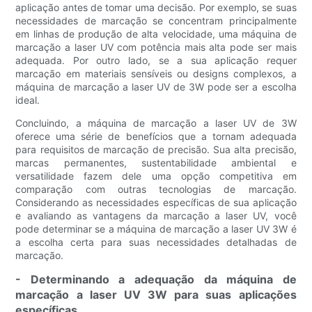
aplicação antes de tomar uma decisão. Por exemplo, se suas
necessidades de marcação se concentram principalmente
em linhas de produção de alta velocidade, uma máquina de
marcação a laser UV com potência mais alta pode ser mais
adequada. Por outro lado, se a sua aplicação requer
marcação em materiais sensíveis ou designs complexos, a
máquina de marcação a laser UV de 3W pode ser a escolha
ideal.
Concluindo, a máquina de marcação a laser UV de 3W
oferece uma série de benefícios que a tornam adequada
para requisitos de marcação de precisão. Sua alta precisão,
marcas permanentes, sustentabilidade ambiental e
versatilidade fazem dele uma opção competitiva em
comparação com outras tecnologias de marcação.
Considerando as necessidades específicas de sua aplicação
e avaliando as vantagens da marcação a laser UV, você
pode determinar se a máquina de marcação a laser UV 3W é
a escolha certa para suas necessidades detalhadas de
marcação.
- Determinando a adequação da máquina de
marcação a laser UV 3W para suas aplicações
específicas