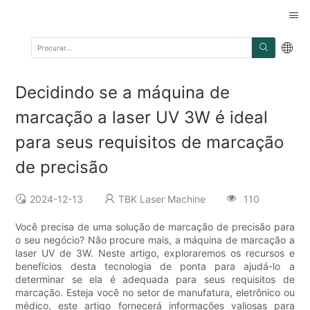
Decidindo se a máquina de
marcação a laser UV 3W é ideal
para seus requisitos de marcação
de precisão
2024-12-13
TBK Laser Machine
110
Você precisa de uma solução de marcação de precisão para
o seu negócio? Não procure mais, a máquina de marcação a
laser UV de 3W. Neste artigo, exploraremos os recursos e
benefícios desta tecnologia de ponta para ajudá-lo a
determinar se ela é adequada para seus requisitos de
marcação. Esteja você no setor de manufatura, eletrônico ou
médico, este artigo fornecerá informações valiosas para