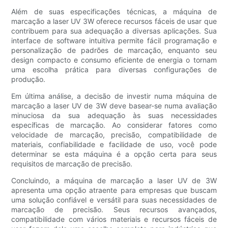
Além de suas especificações técnicas, a máquina de
marcação a laser UV 3W oferece recursos fáceis de usar que
contribuem para sua adequação a diversas aplicações. Sua
interface de software intuitiva permite fácil programação e
personalização de padrões de marcação, enquanto seu
design compacto e consumo eficiente de energia o tornam
uma escolha prática para diversas configurações de
produção.
Em última análise, a decisão de investir numa máquina de
marcação a laser UV de 3W deve basear-se numa avaliação
minuciosa da sua adequação às suas necessidades
específicas de marcação. Ao considerar fatores como
velocidade de marcação, precisão, compatibilidade de
materiais, confiabilidade e facilidade de uso, você pode
determinar se esta máquina é a opção certa para seus
requisitos de marcação de precisão.
Concluindo, a máquina de marcação a laser UV de 3W
apresenta uma opção atraente para empresas que buscam
uma solução confiável e versátil para suas necessidades de
marcação de precisão. Seus recursos avançados,
compatibilidade com vários materiais e recursos fáceis de