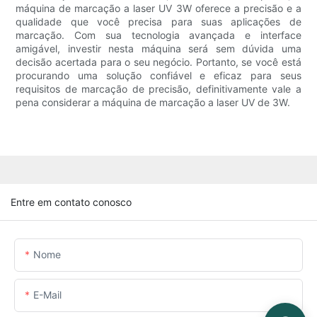
máquina de marcação a laser UV 3W oferece a precisão e a
qualidade que você precisa para suas aplicações de
marcação. Com sua tecnologia avançada e interface
amigável, investir nesta máquina será sem dúvida uma
decisão acertada para o seu negócio. Portanto, se você está
procurando uma solução confiável e eficaz para seus
requisitos de marcação de precisão, definitivamente vale a
pena considerar a máquina de marcação a laser UV de 3W.
Entre em contato conosco
Nome
E-Mail