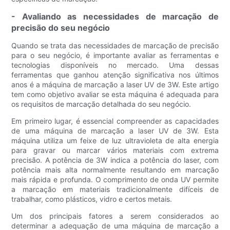
- Avaliando as necessidades de marcação de
precisão do seu negócio
Quando se trata das necessidades de marcação de precisão
para o seu negócio, é importante avaliar as ferramentas e
tecnologias disponíveis no mercado. Uma dessas
ferramentas que ganhou atenção significativa nos últimos
anos é a máquina de marcação a laser UV de 3W. Este artigo
tem como objetivo avaliar se esta máquina é adequada para
os requisitos de marcação detalhada do seu negócio.
Em primeiro lugar, é essencial compreender as capacidades
de uma máquina de marcação a laser UV de 3W. Esta
máquina utiliza um feixe de luz ultravioleta de alta energia
para gravar ou marcar vários materiais com extrema
precisão. A potência de 3W indica a potência do laser, com
potência mais alta normalmente resultando em marcação
mais rápida e profunda. O comprimento de onda UV permite
a marcação em materiais tradicionalmente difíceis de
trabalhar, como plásticos, vidro e certos metais.
Um dos principais fatores a serem considerados ao
determinar a adequação de uma máquina de marcação a