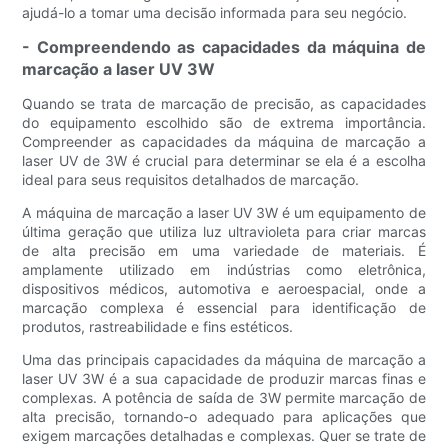
ajudá-lo a tomar uma decisão informada para seu negócio.
- Compreendendo as capacidades da máquina de
marcação a laser UV 3W
Quando se trata de marcação de precisão, as capacidades
do equipamento escolhido são de extrema importância.
Compreender as capacidades da máquina de marcação a
laser UV de 3W é crucial para determinar se ela é a escolha
ideal para seus requisitos detalhados de marcação.
A máquina de marcação a laser UV 3W é um equipamento de
última geração que utiliza luz ultravioleta para criar marcas
de alta precisão em uma variedade de materiais. É
amplamente utilizado em indústrias como eletrônica,
dispositivos médicos, automotiva e aeroespacial, onde a
marcação complexa é essencial para identificação de
produtos, rastreabilidade e fins estéticos.
Uma das principais capacidades da máquina de marcação a
laser UV 3W é a sua capacidade de produzir marcas finas e
complexas. A potência de saída de 3W permite marcação de
alta precisão, tornando-o adequado para aplicações que
exigem marcações detalhadas e complexas. Quer se trate de