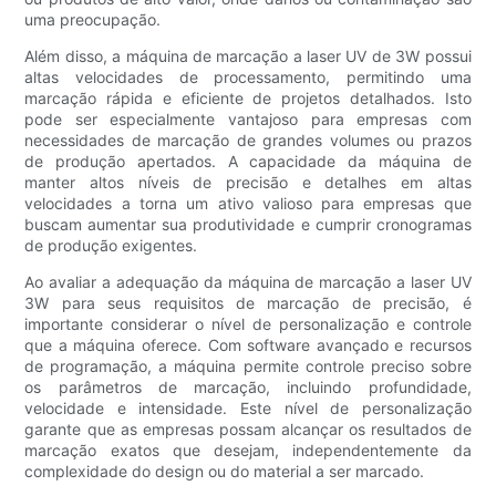
uma preocupação.
Além disso, a máquina de marcação a laser UV de 3W possui
altas velocidades de processamento, permitindo uma
marcação rápida e eficiente de projetos detalhados. Isto
pode ser especialmente vantajoso para empresas com
necessidades de marcação de grandes volumes ou prazos
de produção apertados. A capacidade da máquina de
manter altos níveis de precisão e detalhes em altas
velocidades a torna um ativo valioso para empresas que
buscam aumentar sua produtividade e cumprir cronogramas
de produção exigentes.
Ao avaliar a adequação da máquina de marcação a laser UV
3W para seus requisitos de marcação de precisão, é
importante considerar o nível de personalização e controle
que a máquina oferece. Com software avançado e recursos
de programação, a máquina permite controle preciso sobre
os parâmetros de marcação, incluindo profundidade,
velocidade e intensidade. Este nível de personalização
garante que as empresas possam alcançar os resultados de
marcação exatos que desejam, independentemente da
complexidade do design ou do material a ser marcado.