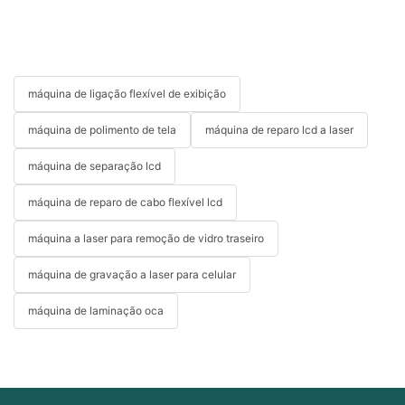
máquina de ligação flexível de exibição
máquina de polimento de tela
máquina de reparo lcd a laser
máquina de separação lcd
máquina de reparo de cabo flexível lcd
máquina a laser para remoção de vidro traseiro
máquina de gravação a laser para celular
máquina de laminação oca