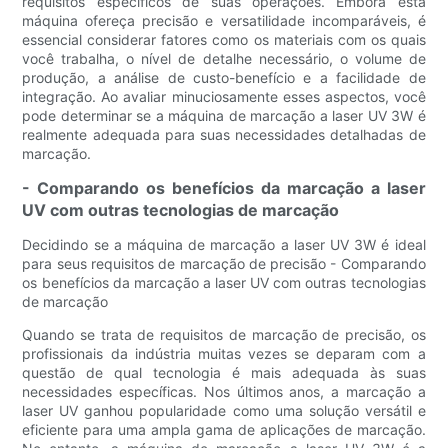
requisitos específicos de suas operações. Embora esta
máquina ofereça precisão e versatilidade incomparáveis, é
essencial considerar fatores como os materiais com os quais
você trabalha, o nível de detalhe necessário, o volume de
produção, a análise de custo-benefício e a facilidade de
integração. Ao avaliar minuciosamente esses aspectos, você
pode determinar se a máquina de marcação a laser UV 3W é
realmente adequada para suas necessidades detalhadas de
marcação.
- Comparando os benefícios da marcação a laser
UV com outras tecnologias de marcação
Decidindo se a máquina de marcação a laser UV 3W é ideal
para seus requisitos de marcação de precisão - Comparando
os benefícios da marcação a laser UV com outras tecnologias
de marcação
Quando se trata de requisitos de marcação de precisão, os
profissionais da indústria muitas vezes se deparam com a
questão de qual tecnologia é mais adequada às suas
necessidades específicas. Nos últimos anos, a marcação a
laser UV ganhou popularidade como uma solução versátil e
eficiente para uma ampla gama de aplicações de marcação.