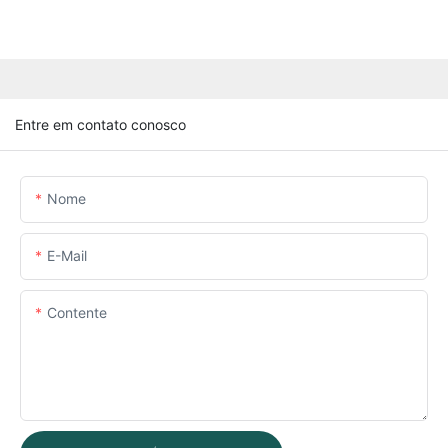
Entre em contato conosco
Nome
E-Mail
Contente