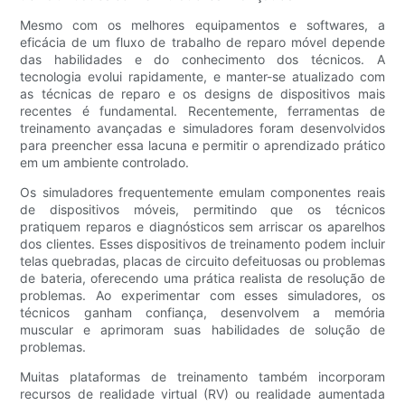
Mesmo com os melhores equipamentos e softwares, a
eficácia de um fluxo de trabalho de reparo móvel depende
das habilidades e do conhecimento dos técnicos. A
tecnologia evolui rapidamente, e manter-se atualizado com
as técnicas de reparo e os designs de dispositivos mais
recentes é fundamental. Recentemente, ferramentas de
treinamento avançadas e simuladores foram desenvolvidos
para preencher essa lacuna e permitir o aprendizado prático
em um ambiente controlado.
Os simuladores frequentemente emulam componentes reais
de dispositivos móveis, permitindo que os técnicos
pratiquem reparos e diagnósticos sem arriscar os aparelhos
dos clientes. Esses dispositivos de treinamento podem incluir
telas quebradas, placas de circuito defeituosas ou problemas
de bateria, oferecendo uma prática realista de resolução de
problemas. Ao experimentar com esses simuladores, os
técnicos ganham confiança, desenvolvem a memória
muscular e aprimoram suas habilidades de solução de
problemas.
Muitas plataformas de treinamento também incorporam
recursos de realidade virtual (RV) ou realidade aumentada