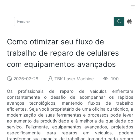
Como otimizar seu fluxo de
trabalho de reparo de celulares
com equipamentos avançados
2026-02-28
TBK Laser Machine
190
Os profissionais de reparo de veículos enfrentam
constantemente o desafio de acompanhar os rápidos
avanços tecnológicos, mantendo fluxos de trabalho
eficientes. Seja você proprietário de uma oficina ou técnico, a
modernização de suas ferramentas e processos pode levar
ao aumento da produtividade e à melhoria da qualidade do
serviço. Felizmente, equipamentos avançados, projetados
especificamente para reparos em veículos, podem
transformar sua maneira de trabalhar, tornando cada reparo