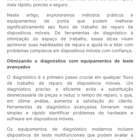
mais rápido, preciso e seguro.
Neste artigo, exploraremos métodos práticos e
equipamentos de ponta que podem melhorar
significativamente seu fluxo de trabalho de reparo de
dispositivos móveis. De ferramentas de diagnóstico à
otimização do espaço de trabalho, essas dicas visam
aprimorar suas habilidades de reparo e ajudá-lo a lidar com
problemas complexos em dispositivos móveis com confiança.
Otimizando o diagnóstico com equipamentos de teste
avançados
O diagnóstico é o primeiro passo crucial em qualquer fluxo
de trabalho de reparo de dispositivos móveis. Um
diagnóstico preciso e eficiente evita a substituição
desnecessária de peças e reduz o tempo de reparo, o que,
em última análise, aumenta a satisfação do cliente.
Ferramentas de diagnóstico avançadas tornaram mais
simples e rápido identificar problemas de hardware e
software em dispositivos móveis.
Os equipamentos de diagnóstico modernos incluem
dispositivos de teste multifuncionais que podem avaliar a