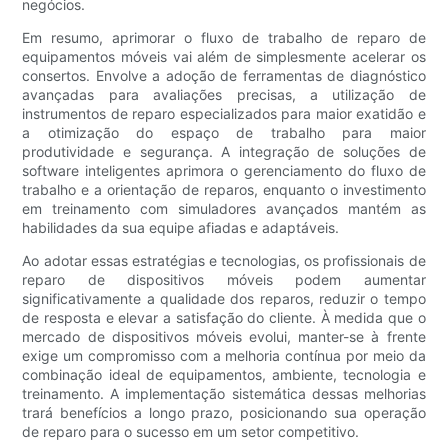
negócios.
Em resumo, aprimorar o fluxo de trabalho de reparo de
equipamentos móveis vai além de simplesmente acelerar os
consertos. Envolve a adoção de ferramentas de diagnóstico
avançadas para avaliações precisas, a utilização de
instrumentos de reparo especializados para maior exatidão e
a otimização do espaço de trabalho para maior
produtividade e segurança. A integração de soluções de
software inteligentes aprimora o gerenciamento do fluxo de
trabalho e a orientação de reparos, enquanto o investimento
em treinamento com simuladores avançados mantém as
habilidades da sua equipe afiadas e adaptáveis.
Ao adotar essas estratégias e tecnologias, os profissionais de
reparo de dispositivos móveis podem aumentar
significativamente a qualidade dos reparos, reduzir o tempo
de resposta e elevar a satisfação do cliente. À medida que o
mercado de dispositivos móveis evolui, manter-se à frente
exige um compromisso com a melhoria contínua por meio da
combinação ideal de equipamentos, ambiente, tecnologia e
treinamento. A implementação sistemática dessas melhorias
trará benefícios a longo prazo, posicionando sua operação
de reparo para o sucesso em um setor competitivo.