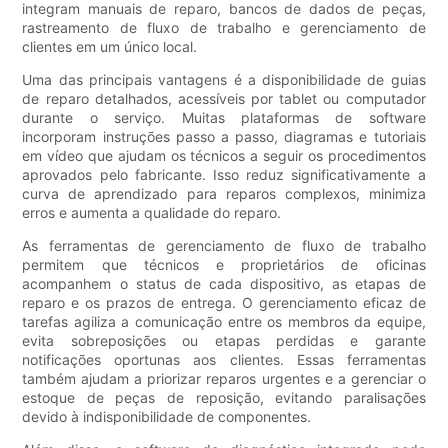
integram manuais de reparo, bancos de dados de peças,
rastreamento de fluxo de trabalho e gerenciamento de
clientes em um único local.
Uma das principais vantagens é a disponibilidade de guias
de reparo detalhados, acessíveis por tablet ou computador
durante o serviço. Muitas plataformas de software
incorporam instruções passo a passo, diagramas e tutoriais
em vídeo que ajudam os técnicos a seguir os procedimentos
aprovados pelo fabricante. Isso reduz significativamente a
curva de aprendizado para reparos complexos, minimiza
erros e aumenta a qualidade do reparo.
As ferramentas de gerenciamento de fluxo de trabalho
permitem que técnicos e proprietários de oficinas
acompanhem o status de cada dispositivo, as etapas de
reparo e os prazos de entrega. O gerenciamento eficaz de
tarefas agiliza a comunicação entre os membros da equipe,
evita sobreposições ou etapas perdidas e garante
notificações oportunas aos clientes. Essas ferramentas
também ajudam a priorizar reparos urgentes e a gerenciar o
estoque de peças de reposição, evitando paralisações
devido à indisponibilidade de componentes.