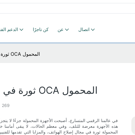
اتصال
عن
كن تاجرًا
الدعم الف
ثورة في إصلاح الهواتف: مزايا جهاز OCA المحمول
ثورة في إصلاح الهواتف: مزايا جهاز OCA المحمول
269
في عالمنا الرقمي المتسارع، أصبحت الأجهزة المحمولة جزءًا لا يتجزأ
هذه الأجهزة معرضة للتلف، وفي معظم الحالات، لا يبقى أمامنا خ