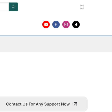
Contact Us For Any Support Now