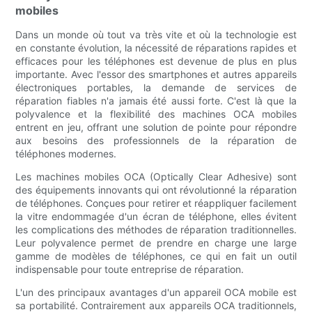
mobiles
Dans un monde où tout va très vite et où la technologie est
en constante évolution, la nécessité de réparations rapides et
efficaces pour les téléphones est devenue de plus en plus
importante. Avec l'essor des smartphones et autres appareils
électroniques portables, la demande de services de
réparation fiables n'a jamais été aussi forte. C'est là que la
polyvalence et la flexibilité des machines OCA mobiles
entrent en jeu, offrant une solution de pointe pour répondre
aux besoins des professionnels de la réparation de
téléphones modernes.
Les machines mobiles OCA (Optically Clear Adhesive) sont
des équipements innovants qui ont révolutionné la réparation
de téléphones. Conçues pour retirer et réappliquer facilement
la vitre endommagée d'un écran de téléphone, elles évitent
les complications des méthodes de réparation traditionnelles.
Leur polyvalence permet de prendre en charge une large
gamme de modèles de téléphones, ce qui en fait un outil
indispensable pour toute entreprise de réparation.
L'un des principaux avantages d'un appareil OCA mobile est
sa portabilité. Contrairement aux appareils OCA traditionnels,