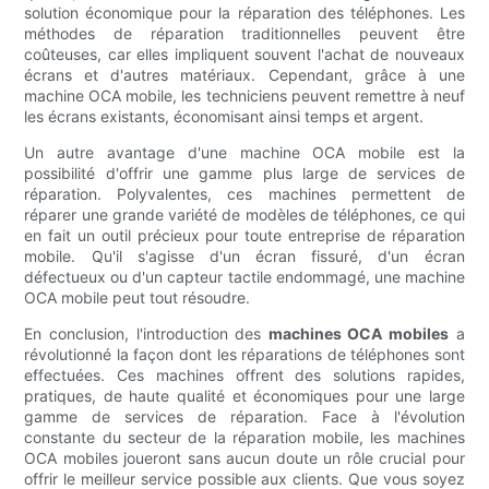
solution économique pour la réparation des téléphones. Les
méthodes de réparation traditionnelles peuvent être
coûteuses, car elles impliquent souvent l'achat de nouveaux
écrans et d'autres matériaux. Cependant, grâce à une
machine OCA mobile, les techniciens peuvent remettre à neuf
les écrans existants, économisant ainsi temps et argent.
Un autre avantage d'une machine OCA mobile est la
possibilité d'offrir une gamme plus large de services de
réparation. Polyvalentes, ces machines permettent de
réparer une grande variété de modèles de téléphones, ce qui
en fait un outil précieux pour toute entreprise de réparation
mobile. Qu'il s'agisse d'un écran fissuré, d'un écran
défectueux ou d'un capteur tactile endommagé, une machine
OCA mobile peut tout résoudre.
En conclusion, l'introduction des
machines OCA mobiles
a
révolutionné la façon dont les réparations de téléphones sont
effectuées. Ces machines offrent des solutions rapides,
pratiques, de haute qualité et économiques pour une large
gamme de services de réparation. Face à l'évolution
constante du secteur de la réparation mobile, les machines
OCA mobiles joueront sans aucun doute un rôle crucial pour
offrir le meilleur service possible aux clients. Que vous soyez