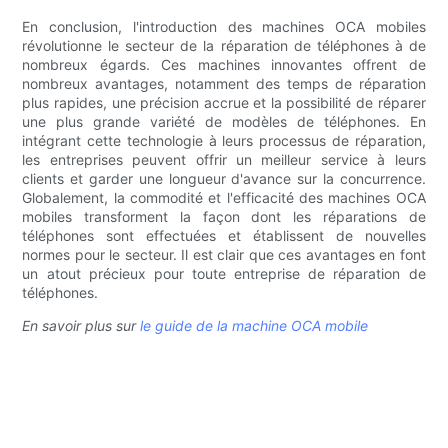
En conclusion, l'introduction des machines OCA mobiles
révolutionne le secteur de la réparation de téléphones à de
nombreux égards. Ces machines innovantes offrent de
nombreux avantages, notamment des temps de réparation
plus rapides, une précision accrue et la possibilité de réparer
une plus grande variété de modèles de téléphones. En
intégrant cette technologie à leurs processus de réparation,
les entreprises peuvent offrir un meilleur service à leurs
clients et garder une longueur d'avance sur la concurrence.
Globalement, la commodité et l'efficacité des machines OCA
mobiles transforment la façon dont les réparations de
téléphones sont effectuées et établissent de nouvelles
normes pour le secteur. Il est clair que ces avantages en font
un atout précieux pour toute entreprise de réparation de
téléphones.
En savoir plus sur
le guide de la machine OCA mobile