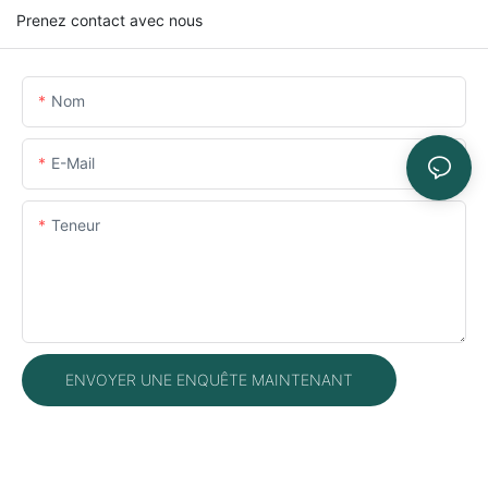
Prenez contact avec nous
Nom
E-Mail
Teneur
ENVOYER UNE ENQUÊTE MAINTENANT