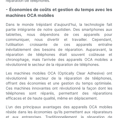
réparation de téléphones.
- Économies de coûts et gestion du temps avec les
machines OCA mobiles
Dans le monde trépidant d'aujourd'hui, la technologie fait
partie intégrante de notre quotidien. Des smartphones aux
tablettes, nous dépendons de ces appareils pour
communiquer, nous divertir et travailler. Cependant,
l'utilisation croissante de ces appareils entraîne
inévitablement des besoins de réparation. Auparavant, la
réparation de téléphones était souvent coûteuse et
chronophage, mais l'arrivée des appareils OCA mobiles a
révolutionné le secteur de la réparation de téléphones.
Les machines mobiles OCA (Optically Clear Adhesive) ont
révolutionné le secteur de la réparation de téléphones,
offrant des économies et une gestion du temps optimisée.
Ces machines innovantes ont révolutionné la façon dont les
téléphones sont réparés, permettant des réparations
efficaces et de haute qualité, même en déplacement.
L'un des principaux avantages des appareils OCA mobiles
réside dans les économies qu'ils permettent aux réparateurs
et aux entreprises. Traditionnellement, la réparation de