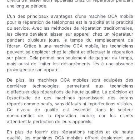
une longue période.
L'un des principaux avantages d'une machine OCA mobile
pour la réparation de téléphones est la rapidité et la praticité
du service. Avec les méthodes de réparation traditionnelles,
les clients devaient laisser leur appareil chez un réparateur
pendant plusieurs jours, le temps du remplacement de
l'écran. Grâce à une machine OCA mobile, les techniciens
peuvent se déplacer chez le client et effectuer la réparation
sur place. Cela permet non seulement de gagner du temps,
mais aussi de limiter les désagréments liés à une absence
prolongée de son appareil.
De plus, les machines OCA mobiles sont équipées des
dernières technologies, permettant aux techniciens
d'effectuer des réparations de haute qualité. La précision et
l'exactitude de ces machines garantissent des écrans
réparés comme neufs, sans défauts ni imperfections visibles.
Ce niveau de qualité est essentiel dans le secteur
concurrentiel de la réparation mobile, car les clients
attendent la perfection de leurs appareils.
En plus de fournir des réparations rapides et de haute
qualité, les machines OCA mobiles offrent également une