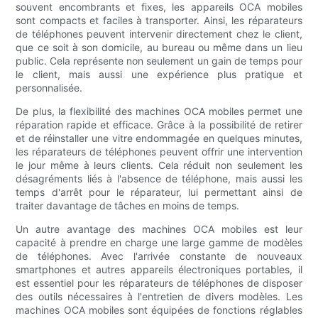
souvent encombrants et fixes, les appareils OCA mobiles
sont compacts et faciles à transporter. Ainsi, les réparateurs
de téléphones peuvent intervenir directement chez le client,
que ce soit à son domicile, au bureau ou même dans un lieu
public. Cela représente non seulement un gain de temps pour
le client, mais aussi une expérience plus pratique et
personnalisée.
De plus, la flexibilité des machines OCA mobiles permet une
réparation rapide et efficace. Grâce à la possibilité de retirer
et de réinstaller une vitre endommagée en quelques minutes,
les réparateurs de téléphones peuvent offrir une intervention
le jour même à leurs clients. Cela réduit non seulement les
désagréments liés à l'absence de téléphone, mais aussi les
temps d'arrêt pour le réparateur, lui permettant ainsi de
traiter davantage de tâches en moins de temps.
Un autre avantage des machines OCA mobiles est leur
capacité à prendre en charge une large gamme de modèles
de téléphones. Avec l'arrivée constante de nouveaux
smartphones et autres appareils électroniques portables, il
est essentiel pour les réparateurs de téléphones de disposer
des outils nécessaires à l'entretien de divers modèles. Les
machines OCA mobiles sont équipées de fonctions réglables