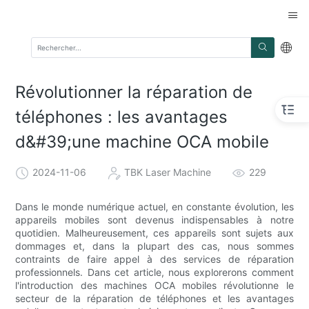
Révolutionner la réparation de
téléphones : les avantages
d&#39;une machine OCA mobile
2024-11-06
TBK Laser Machine
229
Dans le monde numérique actuel, en constante évolution, les
appareils mobiles sont devenus indispensables à notre
quotidien. Malheureusement, ces appareils sont sujets aux
dommages et, dans la plupart des cas, nous sommes
contraints de faire appel à des services de réparation
professionnels. Dans cet article, nous explorerons comment
l'introduction des machines OCA mobiles révolutionne le
secteur de la réparation de téléphones et les avantages