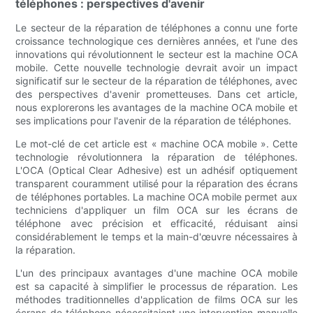
téléphones : perspectives d'avenir
Le secteur de la réparation de téléphones a connu une forte
croissance technologique ces dernières années, et l'une des
innovations qui révolutionnent le secteur est la machine OCA
mobile. Cette nouvelle technologie devrait avoir un impact
significatif sur le secteur de la réparation de téléphones, avec
des perspectives d'avenir prometteuses. Dans cet article,
nous explorerons les avantages de la machine OCA mobile et
ses implications pour l'avenir de la réparation de téléphones.
Le mot-clé de cet article est « machine OCA mobile ». Cette
technologie révolutionnera la réparation de téléphones.
L'OCA (Optical Clear Adhesive) est un adhésif optiquement
transparent couramment utilisé pour la réparation des écrans
de téléphones portables. La machine OCA mobile permet aux
techniciens d'appliquer un film OCA sur les écrans de
téléphone avec précision et efficacité, réduisant ainsi
considérablement le temps et la main-d'œuvre nécessaires à
la réparation.
L'un des principaux avantages d'une machine OCA mobile
est sa capacité à simplifier le processus de réparation. Les
méthodes traditionnelles d'application de films OCA sur les
écrans de téléphone nécessitaient une intervention manuelle