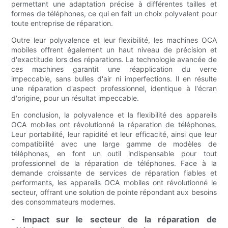
permettant une adaptation précise à différentes tailles et
formes de téléphones, ce qui en fait un choix polyvalent pour
toute entreprise de réparation.
Outre leur polyvalence et leur flexibilité, les machines OCA
mobiles offrent également un haut niveau de précision et
d'exactitude lors des réparations. La technologie avancée de
ces machines garantit une réapplication du verre
impeccable, sans bulles d'air ni imperfections. Il en résulte
une réparation d'aspect professionnel, identique à l'écran
d'origine, pour un résultat impeccable.
En conclusion, la polyvalence et la flexibilité des appareils
OCA mobiles ont révolutionné la réparation de téléphones.
Leur portabilité, leur rapidité et leur efficacité, ainsi que leur
compatibilité avec une large gamme de modèles de
téléphones, en font un outil indispensable pour tout
professionnel de la réparation de téléphones. Face à la
demande croissante de services de réparation fiables et
performants, les appareils OCA mobiles ont révolutionné le
secteur, offrant une solution de pointe répondant aux besoins
des consommateurs modernes.
- Impact sur le secteur de la réparation de