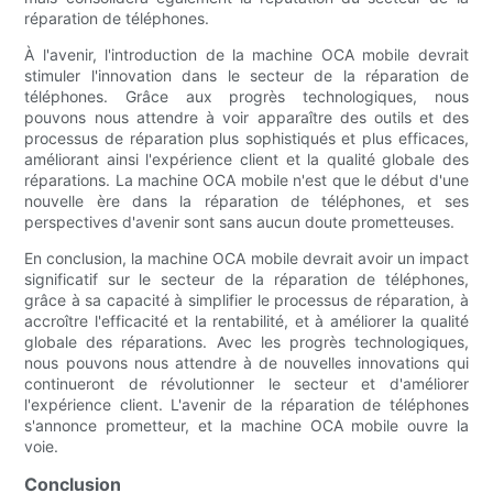
réparation de téléphones.
À l'avenir, l'introduction de la machine OCA mobile devrait
stimuler l'innovation dans le secteur de la réparation de
téléphones. Grâce aux progrès technologiques, nous
pouvons nous attendre à voir apparaître des outils et des
processus de réparation plus sophistiqués et plus efficaces,
améliorant ainsi l'expérience client et la qualité globale des
réparations. La machine OCA mobile n'est que le début d'une
nouvelle ère dans la réparation de téléphones, et ses
perspectives d'avenir sont sans aucun doute prometteuses.
En conclusion, la machine OCA mobile devrait avoir un impact
significatif sur le secteur de la réparation de téléphones,
grâce à sa capacité à simplifier le processus de réparation, à
accroître l'efficacité et la rentabilité, et à améliorer la qualité
globale des réparations. Avec les progrès technologiques,
nous pouvons nous attendre à de nouvelles innovations qui
continueront de révolutionner le secteur et d'améliorer
l'expérience client. L'avenir de la réparation de téléphones
s'annonce prometteur, et la machine OCA mobile ouvre la
voie.
Conclusion