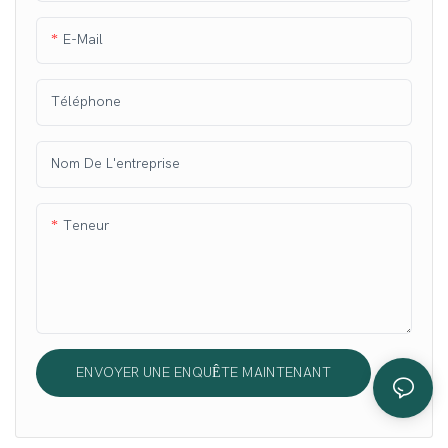
E-Mail
Téléphone
Nom De L'entreprise
Teneur
ENVOYER UNE ENQUÊTE MAINTENANT