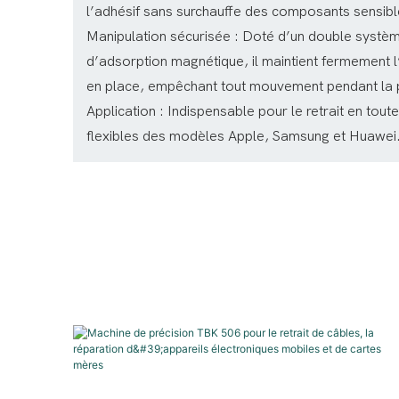
l’adhésif sans surchauffe des composants sensibl
Manipulation sécurisée : Doté d’un double systèm
d’adsorption magnétique, il maintient fermement 
en place, empêchant tout mouvement pendant la p
Application : Indispensable pour le retrait en tout
flexibles des modèles Apple, Samsung et Huawei