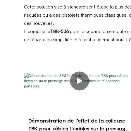
Cette solution vise à standardiser l'étape la plus dé
risquées ou à des pistolets thermiques classiques, 
des nouvelles.
Il combine le
TBK-506
pour la séparation en toute s
de réparation simplifiée et à haut rendement pour l'
Démonstration de l'effet de la colleuse
TBK pour câbles flexibles sur le pressage