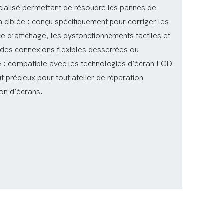
cialisé permettant de résoudre les pannes de
 ciblée : conçu spécifiquement pour corriger les
e d’affichage, les dysfonctionnements tactiles et
 des connexions flexibles desserrées ou
: compatible avec les technologies d’écran LCD
ut précieux pour tout atelier de réparation
ion d’écrans.