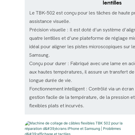
lentilles
Le TBK-502 est conçu pour les tâches de haute pr
assistance visuelle.
Précision visuelle : Il est doté d’un système d’ali
quatre lentilles et d’une plateforme de réglage mi
idéal pour aligner les pistes microscopiques sur l
Samsung.
Conçu pour durer : Fabriqué avec une lame en acie
aux hautes températures, il assure un transfert de
longue durée de vie.
Fonctionnement intelligent : Contrôlé via un écran
gestion facile de la température, de la pression e
flexibles plats et incurvés.