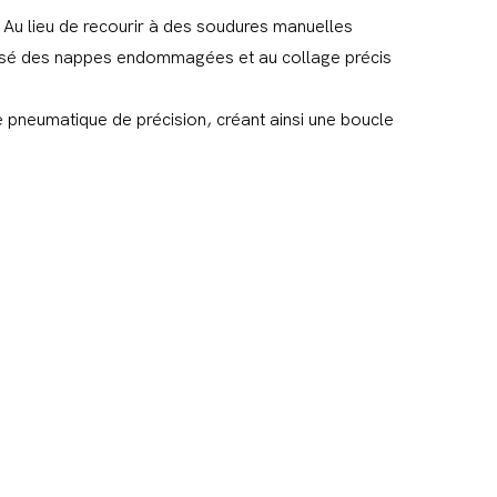
Au lieu de recourir à des soudures manuelles
curisé des nappes endommagées et au collage précis
 pneumatique de précision, créant ainsi une boucle