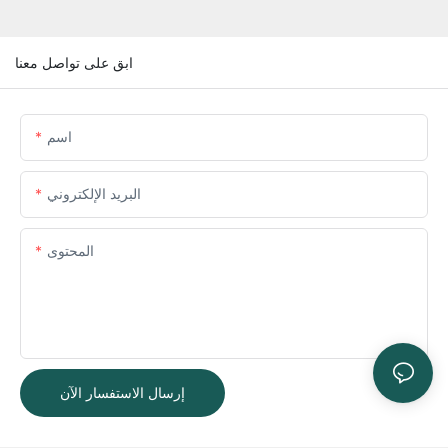
ابق على تواصل معنا
اسم
البريد الإلكتروني
المحتوى
إرسال الاستفسار الآن