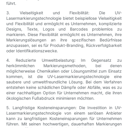
führt.
3. Vielseitigkeit und Flexibilität: Die UV-
Lasermarkierungstechnologie bietet beispiellose Vielseitigkeit
und Flexibilität und ermöglicht es Unternehmen, komplizierte
Designs, Texte, Logos und Barcodes problemlos zu
markieren. Diese Flexibilität ermöglicht es Unternehmen, ihre
Markierungslösungen an ihre spezifischen Bedürfnisse
anzupassen, sei es für Produkt-Branding, Rückverfolgbarkeit
oder Identifikationszwecke.
4. Reduzierte Umweltbelastung: Im Gegensatz zu
herkömmlichen Markierungsmethoden, bei denen
möglicherweise Chemikalien oder Lösungsmittel zum Einsatz
kommen, ist die UV-Lasermarkierungstechnologie eine
saubere und umweltfreundliche Lösung. Bei dem Verfahren
entstehen keine schädlichen Dämpfe oder Abfälle, was es zu
einer nachhaltigen Option für Unternehmen macht, die ihren
ökologischen Fußabdruck minimieren möchten.
5. Langfristige Kosteneinsparungen: Die Investition in UV-
Lasermarkierungstechnologie von einem seriösen Anbieter
kann zu langfristigen Kosteneinsparungen für Unternehmen
führen. Mit seinen hochwertigen, dauerhaften Markierungen