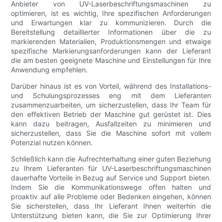
Anbieter von UV-Laserbeschriftungsmaschinen zu
optimieren, ist es wichtig, Ihre spezifischen Anforderungen
und Erwartungen klar zu kommunizieren. Durch die
Bereitstellung detaillierter Informationen über die zu
markierenden Materialien, Produktionsmengen und etwaige
spezifische Markierungsanforderungen kann der Lieferant
die am besten geeignete Maschine und Einstellungen für Ihre
Anwendung empfehlen.
Darüber hinaus ist es von Vorteil, während des Installations-
und Schulungsprozesses eng mit dem Lieferanten
zusammenzuarbeiten, um sicherzustellen, dass Ihr Team für
den effektiven Betrieb der Maschine gut gerüstet ist. Dies
kann dazu beitragen, Ausfallzeiten zu minimieren und
sicherzustellen, dass Sie die Maschine sofort mit vollem
Potenzial nutzen können.
Schließlich kann die Aufrechterhaltung einer guten Beziehung
zu Ihrem Lieferanten für UV-Laserbeschriftungsmaschinen
dauerhafte Vorteile in Bezug auf Service und Support bieten.
Indem Sie die Kommunikationswege offen halten und
proaktiv auf alle Probleme oder Bedenken eingehen, können
Sie sicherstellen, dass Ihr Lieferant Ihnen weiterhin die
Unterstützung bieten kann, die Sie zur Optimierung Ihrer