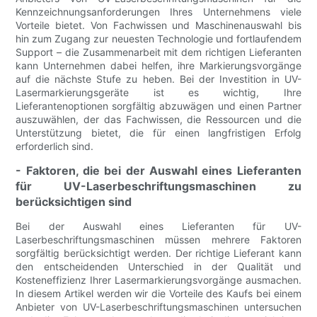
Kennzeichnungsanforderungen Ihres Unternehmens viele
Vorteile bietet. Von Fachwissen und Maschinenauswahl bis
hin zum Zugang zur neuesten Technologie und fortlaufendem
Support – die Zusammenarbeit mit dem richtigen Lieferanten
kann Unternehmen dabei helfen, ihre Markierungsvorgänge
auf die nächste Stufe zu heben. Bei der Investition in UV-
Lasermarkierungsgeräte ist es wichtig, Ihre
Lieferantenoptionen sorgfältig abzuwägen und einen Partner
auszuwählen, der das Fachwissen, die Ressourcen und die
Unterstützung bietet, die für einen langfristigen Erfolg
erforderlich sind.
- Faktoren, die bei der Auswahl eines Lieferanten
für UV-Laserbeschriftungsmaschinen zu
berücksichtigen sind
Bei der Auswahl eines Lieferanten für UV-
Laserbeschriftungsmaschinen müssen mehrere Faktoren
sorgfältig berücksichtigt werden. Der richtige Lieferant kann
den entscheidenden Unterschied in der Qualität und
Kosteneffizienz Ihrer Lasermarkierungsvorgänge ausmachen.
In diesem Artikel werden wir die Vorteile des Kaufs bei einem
Anbieter von UV-Laserbeschriftungsmaschinen untersuchen