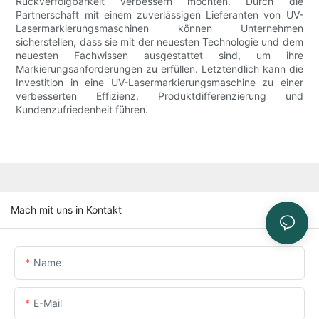
Rückverfolgbarkeit verbessern möchten. Durch die
Partnerschaft mit einem zuverlässigen Lieferanten von UV-
Lasermarkierungsmaschinen können Unternehmen
sicherstellen, dass sie mit der neuesten Technologie und dem
neuesten Fachwissen ausgestattet sind, um ihre
Markierungsanforderungen zu erfüllen. Letztendlich kann die
Investition in eine UV-Lasermarkierungsmaschine zu einer
verbesserten Effizienz, Produktdifferenzierung und
Kundenzufriedenheit führen.
Mach mit uns in Kontakt
Name
E-Mail