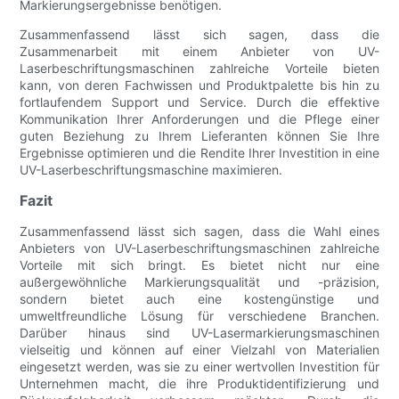
Markierungsergebnisse benötigen.
Zusammenfassend lässt sich sagen, dass die
Zusammenarbeit mit einem Anbieter von UV-
Laserbeschriftungsmaschinen zahlreiche Vorteile bieten
kann, von deren Fachwissen und Produktpalette bis hin zu
fortlaufendem Support und Service. Durch die effektive
Kommunikation Ihrer Anforderungen und die Pflege einer
guten Beziehung zu Ihrem Lieferanten können Sie Ihre
Ergebnisse optimieren und die Rendite Ihrer Investition in eine
UV-Laserbeschriftungsmaschine maximieren.
Fazit
Zusammenfassend lässt sich sagen, dass die Wahl eines
Anbieters von UV-Laserbeschriftungsmaschinen zahlreiche
Vorteile mit sich bringt. Es bietet nicht nur eine
außergewöhnliche Markierungsqualität und -präzision,
sondern bietet auch eine kostengünstige und
umweltfreundliche Lösung für verschiedene Branchen.
Darüber hinaus sind UV-Lasermarkierungsmaschinen
vielseitig und können auf einer Vielzahl von Materialien
eingesetzt werden, was sie zu einer wertvollen Investition für
Unternehmen macht, die ihre Produktidentifizierung und