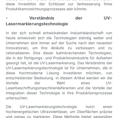
diese Investition der Schlüssel zur Verbesserung Ihres
Produktkennzeichnungsprozesses sein könnte.
- Verständnis der UV-
Lasermarkierungstechnologie
In der sich schnell entwickelnden Industrielandschaft von
heute entwickeln sich die Technologien ständig weiter und
Unternehmen sind immer auf der Suche nach den neuesten
Innovationen, um ihre Abläufe zu verbessern und zu
rationalisieren. Eine dieser bahnbrechenden Technologien,
die in der Fertigungs- und Produktionsindustrie für Aufsehen
gesorgt hat, ist die UV-Lasermarkierung. Das Verständnis der
UV-Lasermarkierungstechnologie ist für Unternehmen, die in
diese hochmoderne Lösung investieren möchten, von
entscheidender Bedeutung. In diesem Artikel werden wir die
Vorteile der Wahl eines UV-
Laserbeschriftungsmaschinenlieferanten und die Vorteile der
Integration dieser Technologie in Ihre Produktionsprozesse
untersuchen.
Die UV-Lasermarkierungstechnologie nutzt einen
hochenergetischen Ultraviolettlaser, um Oberflächen präzise
und genau zu markieren. Diese Methode bietet gegenüber