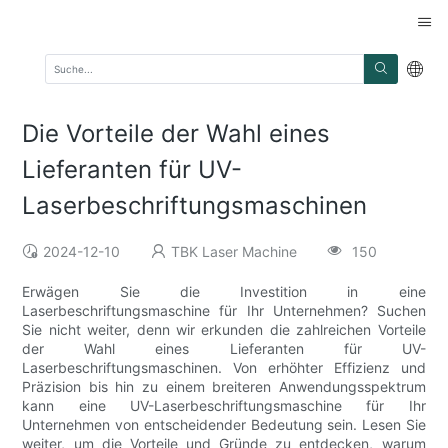
Die Vorteile der Wahl eines
Lieferanten für UV-
Laserbeschriftungsmaschinen
2024-12-10
TBK Laser Machine
150
Erwägen Sie die Investition in eine
Laserbeschriftungsmaschine für Ihr Unternehmen? Suchen
Sie nicht weiter, denn wir erkunden die zahlreichen Vorteile
der Wahl eines Lieferanten für UV-
Laserbeschriftungsmaschinen. Von erhöhter Effizienz und
Präzision bis hin zu einem breiteren Anwendungsspektrum
kann eine UV-Laserbeschriftungsmaschine für Ihr
Unternehmen von entscheidender Bedeutung sein. Lesen Sie
weiter, um die Vorteile und Gründe zu entdecken, warum