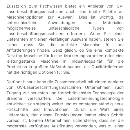
Zusätzlich zum Fachwissen bietet ein Anbieter von UV-
Laserbeschriftungsmaschinen auch eine breite Palette an
Maschinenoptionen zur Auswahl. Dies ist wichtig, da
unterschiedliche Anwendungen und Materialien
möglicherweise unterschiedliche Typen von
Laserbeschriftungsmaschinen erfordern. Wenn Sie einen
Lieferanten mit einer vielfältigen Auswahl haben, stellen Sie
sicher, dass Sie die perfekte Maschine für Ihre
Anforderungen finden. Ganz gleich, ob Sie eine kompakte
Desktop-Maschine für kleine Markierungsarbeiten oder eine
leistungsstarke Maschine in Industriequalität für die
Produktion in großem Maßstab suchen, ein Qualitätslieferant
hat die richtigen Optionen für Sie.
Darüber hinaus kann die Zusammenarbeit mit einem Anbieter
von UV-Laserbeschriftungsmaschinen Unternehmen auch
Zugang zur neuesten und fortschrittlichsten Technologie der
Branche verschaffen. Die Lasermarkierungstechnologie
entwickelt sich ständig weiter und es entstehen ständig neue
Fortschritte und Innovationen. Durch die Wahl eines
Lieferanten, der diesen Entwicklungen immer einen Schritt
voraus ist, können Unternehmen sicherstellen, dass sie die
modernste verfügbare Ausrüstung verwenden, was zu einer