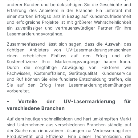
anderer Kunden und berücksichtigen Sie die Geschichte und
Erfahrung des Anbieters in der Branche. Ein Lieferant mit
einer starken Erfolgsbilanz in Bezug auf Kundenzufriedenheit
und erfolgreiche Projekte ist mit größerer Wahrscheinlichkeit
ein zuverlässiger und vertrauenswürdiger Partner für Ihre
Lasermarkierungsvorgänge.
Zusammenfassend lässt sich sagen, dass die Auswahl des
richtigen Anbieters von UV-Lasermarkierungsmaschinen
einen erheblichen Einfluss auf den Erfolg und die
Kosteneffizienz Ihrer Markierungsvorgänge haben kann.
Durch die sorgfältige Abwägung von Faktoren wie
Fachwissen, Kosteneffizienz, Gerätequalität, Kundenservice
und Ruf können Sie eine fundierte Entscheidung treffen, die
Sie auf den Erfolg Ihrer Lasermarkierungsbemühungen
vorbereitet.
- Vorteile der UV-Lasermarkierung für
verschiedene Branchen
Auf dem heutigen schnelllebigen und hart umkämpften Markt
sind Unternehmen aus verschiedenen Branchen ständig auf
der Suche nach innovativen Lösungen zur Verbesserung ihrer
Produktivität und Effizienz. Eine dieser Technologien, die