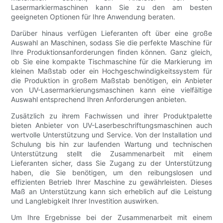
Lasermarkiermaschinen kann Sie zu den am besten
geeigneten Optionen für Ihre Anwendung beraten.
Darüber hinaus verfügen Lieferanten oft über eine große
Auswahl an Maschinen, sodass Sie die perfekte Maschine für
Ihre Produktionsanforderungen finden können. Ganz gleich,
ob Sie eine kompakte Tischmaschine für die Markierung im
kleinen Maßstab oder ein Hochgeschwindigkeitssystem für
die Produktion in großem Maßstab benötigen, ein Anbieter
von UV-Lasermarkierungsmaschinen kann eine vielfältige
Auswahl entsprechend Ihren Anforderungen anbieten.
Zusätzlich zu ihrem Fachwissen und ihrer Produktpalette
bieten Anbieter von UV-Laserbeschriftungsmaschinen auch
wertvolle Unterstützung und Service. Von der Installation und
Schulung bis hin zur laufenden Wartung und technischen
Unterstützung stellt die Zusammenarbeit mit einem
Lieferanten sicher, dass Sie Zugang zu der Unterstützung
haben, die Sie benötigen, um den reibungslosen und
effizienten Betrieb Ihrer Maschine zu gewährleisten. Dieses
Maß an Unterstützung kann sich erheblich auf die Leistung
und Langlebigkeit Ihrer Investition auswirken.
Um Ihre Ergebnisse bei der Zusammenarbeit mit einem