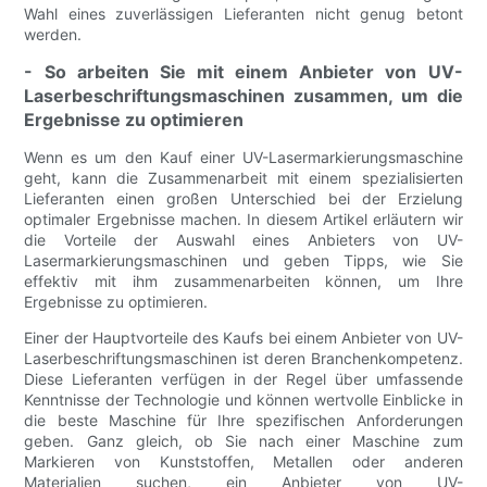
Wahl eines zuverlässigen Lieferanten nicht genug betont
werden.
- So arbeiten Sie mit einem Anbieter von UV-
Laserbeschriftungsmaschinen zusammen, um die
Ergebnisse zu optimieren
Wenn es um den Kauf einer UV-Lasermarkierungsmaschine
geht, kann die Zusammenarbeit mit einem spezialisierten
Lieferanten einen großen Unterschied bei der Erzielung
optimaler Ergebnisse machen. In diesem Artikel erläutern wir
die Vorteile der Auswahl eines Anbieters von UV-
Lasermarkierungsmaschinen und geben Tipps, wie Sie
effektiv mit ihm zusammenarbeiten können, um Ihre
Ergebnisse zu optimieren.
Einer der Hauptvorteile des Kaufs bei einem Anbieter von UV-
Laserbeschriftungsmaschinen ist deren Branchenkompetenz.
Diese Lieferanten verfügen in der Regel über umfassende
Kenntnisse der Technologie und können wertvolle Einblicke in
die beste Maschine für Ihre spezifischen Anforderungen
geben. Ganz gleich, ob Sie nach einer Maschine zum
Markieren von Kunststoffen, Metallen oder anderen
Materialien suchen, ein Anbieter von UV-