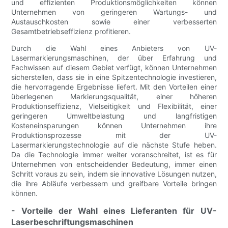
und effizienten Produktionsmöglichkeiten können
Unternehmen von geringeren Wartungs- und
Austauschkosten sowie einer verbesserten
Gesamtbetriebseffizienz profitieren.
Durch die Wahl eines Anbieters von UV-
Lasermarkierungsmaschinen, der über Erfahrung und
Fachwissen auf diesem Gebiet verfügt, können Unternehmen
sicherstellen, dass sie in eine Spitzentechnologie investieren,
die hervorragende Ergebnisse liefert. Mit den Vorteilen einer
überlegenen Markierungsqualität, einer höheren
Produktionseffizienz, Vielseitigkeit und Flexibilität, einer
geringeren Umweltbelastung und langfristigen
Kosteneinsparungen können Unternehmen ihre
Produktionsprozesse mit der UV-
Lasermarkierungstechnologie auf die nächste Stufe heben.
Da die Technologie immer weiter voranschreitet, ist es für
Unternehmen von entscheidender Bedeutung, immer einen
Schritt voraus zu sein, indem sie innovative Lösungen nutzen,
die ihre Abläufe verbessern und greifbare Vorteile bringen
können.
- Vorteile der Wahl eines Lieferanten für UV-
Laserbeschriftungsmaschinen