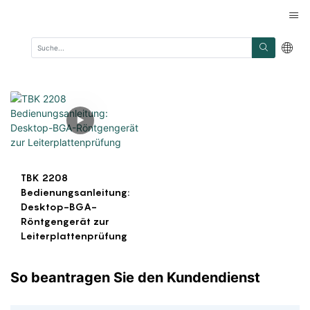
TBK 2208
Bedienungsanleitung:
Desktop-BGA-
Röntgengerät zur
Leiterplattenprüfung
So beantragen Sie den Kundendienst