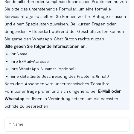
Bei detaillierten oder komplexen technischen Problemen nutzen
Sie bitte das untenstehende Formular, um eine formelle
Serviceanfrage zu stellen. So können wir Ihre Anfrage erfassen
und einem Spezialisten zuweisen. Bei kurzen Fragen oder
dringendem Hilfebedarf während der Geschäftszeiten können
Sie gerne den WhatsApp-Chat-Button rechts nutzen.
Bitte geben Sie folgende Informationen an:
Ihr Name
Ihre E-Mail-Adresse
Ihre WhatsApp-Nummer (optional)
Eine detaillierte Beschreibung des Problems (Inhalt)
Nach dem Absenden wird unser technisches Team Ihre
Formularanfrage prüfen und sich umgehend per
E-Mail oder
WhatsApp
mit Ihnen in Verbindung setzen, um die nächsten
Schritte zu besprechen.
Name