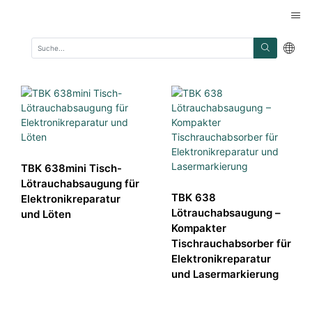
TBK 638mini Tisch-
Lötrauchabsaugung für
TBK 638
Elektronikreparatur
Lötrauchabsaugung –
und Löten
Kompakter
Tischrauchabsorber für
Elektronikreparatur
und Lasermarkierung