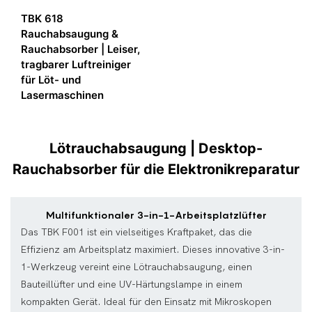
TBK 618
Rauchabsaugung &
Rauchabsorber | Leiser,
tragbarer Luftreiniger
für Löt- und
Lasermaschinen
Lötrauchabsaugung | Desktop-
Rauchabsorber für die Elektronikreparatur
Multifunktionaler 3-in-1-Arbeitsplatzlüfter
Das TBK F001 ist ein vielseitiges Kraftpaket, das die
Effizienz am Arbeitsplatz maximiert. Dieses innovative 3-in-
1-Werkzeug vereint eine Lötrauchabsaugung, einen
Bauteillüfter und eine UV-Härtungslampe in einem
kompakten Gerät. Ideal für den Einsatz mit Mikroskopen