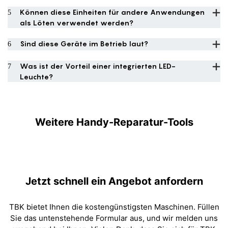
5
Können diese Einheiten für andere Anwendungen
als Löten verwendet werden?
6
Sind diese Geräte im Betrieb laut?
7
Was ist der Vorteil einer integrierten LED-
Leuchte?
Weitere Handy-Reparatur-Tools
Jetzt schnell ein Angebot anfordern
TBK bietet Ihnen die kostengünstigsten Maschinen. Füllen
Sie das untenstehende Formular aus, und wir melden uns