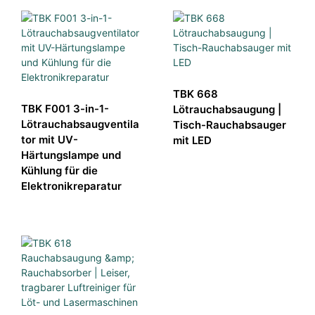
TBK 668
TBK F001 3-in-1-
Lötrauchabsaugung |
Lötrauchabsaugventila
Tisch-Rauchabsauger
tor mit UV-
mit LED
Härtungslampe und
Kühlung für die
Elektronikreparatur