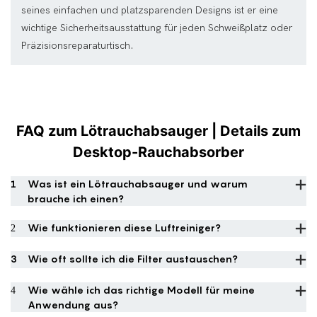
seines einfachen und platzsparenden Designs ist er eine
wichtige Sicherheitsausstattung für jeden Schweißplatz oder
Präzisionsreparaturtisch.
FAQ zum Lötrauchabsauger | Details zum
Desktop-Rauchabsorber
1
Was ist ein Lötrauchabsauger und warum
brauche ich einen?
2
Wie funktionieren diese Luftreiniger?
3
Wie oft sollte ich die Filter austauschen?
4
Wie wähle ich das richtige Modell für meine
Anwendung aus?