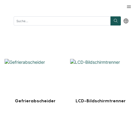
Gefrierabscheider
LCD-Bildschirmtrenner