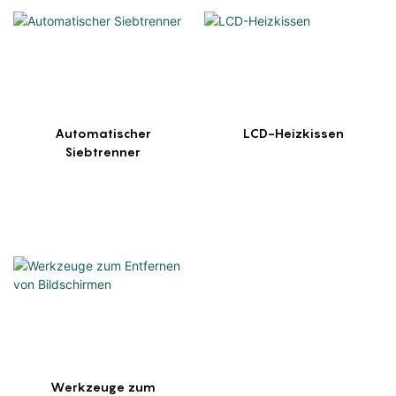
Automatischer
LCD-Heizkissen
Siebtrenner
Werkzeuge zum