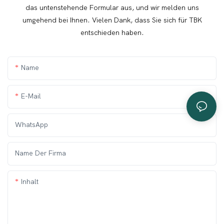
das untenstehende Formular aus, und wir melden uns
umgehend bei Ihnen. Vielen Dank, dass Sie sich für TBK
entschieden haben.
Name
E-Mail
WhatsApp
Name Der Firma
Inhalt