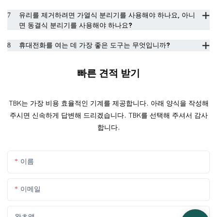
7
유리를 제거하려면 가열식 분리기를 사용해야 하나요, 아니
면 동결식 분리기를 사용해야 하나요?
8
휴대전화를 여는 데 가장 좋은 도구는 무엇입니까?
빠른 견적 받기
TBK는 가장 비용 효율적인 기계를 제공합니다. 아래 양식을 작성해
주시면 신속하게 답변해 드리겠습니다. TBK를 선택해 주셔서 감사
합니다.
이름
이메일
왓츠앱