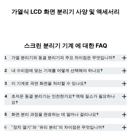
가열식 LCD 화면 분리기 사양 및 액세서리
스크린 분리기 기계
에 대한 FAQ
1
가열 분리기와 동결 분리기의 주요 차이점은 무엇입니까?
2
내 수리점에 맞는 기계를 어떻게 선택해야 하나요?
3
이 기계로 곡면 화면을 처리할 수 있나요?
4
초저온 동결 분리기는 안전한가요? 액체 질소가 필요하나
요?
5
화면 분리 과정을 완료하는 데 얼마나 걸리나요?
6
"장치 열기"와 "유리 분리"의 차이점은 무엇입니까?