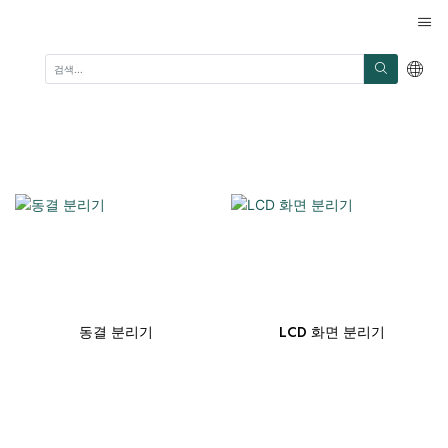
동결 분리기
LCD 화면 분리기