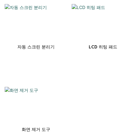
자동 스크린 분리기
LCD 히팅 패드
화면 제거 도구