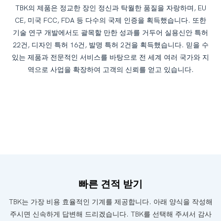
TBK의 제품은 정교한 장인 정신과 탁월한 품질을 자랑하며, EU
CE, 미국 FCC, FDA 등 다수의 국제 인증을 획득했습니다. 또한
기술 연구 개발에서도 괄목할 만한 성과를 거두어 실용신안 특허
22건, 디자인 특허 16건, 발명 특허 2건을 획득했습니다. 믿을 수
있는 제품과 전문적인 서비스를 바탕으로 전 세계 여러 국가와 지
역으로 사업을 확장하여 고객의 신뢰를 얻고 있습니다.
빠른 견적 받기
TBK는 가장 비용 효율적인 기계를 제공합니다. 아래 양식을 작성해
주시면 신속하게 답변해 드리겠습니다. TBK를 선택해 주셔서 감사