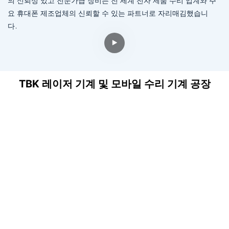
의 신뢰성 있고 전문가급 장비는 전 세계 전자 제품 수리 업계와 주
요 휴대폰 제조업체의 신뢰할 수 있는 파트너로 자리매김했습니
다.
TBK 레이저 기계 및 모바일 수리 기계
공장