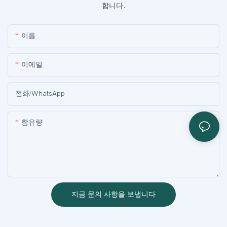
합니다.
이름
이메일
전화/WhatsApp
함유량
지금 문의 사항을 보냅니다