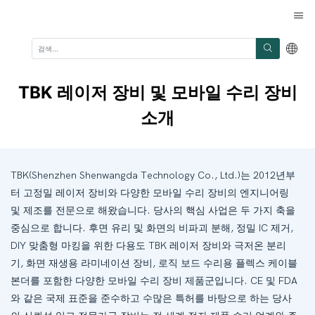
TBK 레이저 장비 및 모바일 수리 장비
소개
TBK(Shenzhen Shenwangda Technology Co., Ltd.)는 2012년부
터 고정밀 레이저 장비와 다양한 모바일 수리 장비의 엔지니어링
및 제조를 전문으로 해왔습니다. 당사의 핵심 사업은 두 가지 축을
중심으로 합니다. 후면 유리 및 화면의 비파괴 분해, 정밀 IC 제거,
DIY 맞춤형 마킹을 위한 다용도 TBK 레이저 장비와 극저온 분리
기, 화면 재생용 라미네이션 장비, 로직 보드 수리용 플렉스 케이블
본더를 포함한 다양한 모바일 수리 장비 제품군입니다. CE 및 FDA
와 같은 국제 표준을 준수하고 수많은 특허를 바탕으로 하는 당사