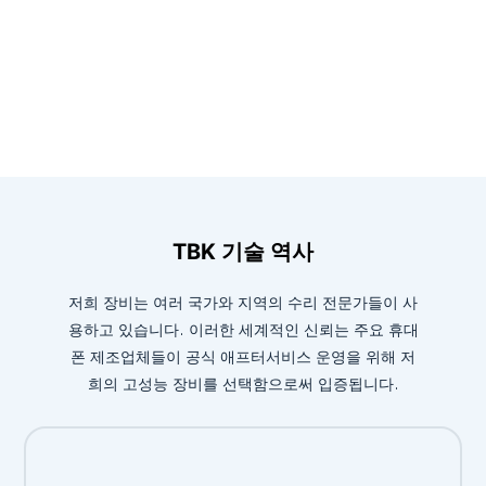
TBK 기술 역사
저희 장비는 여러 국가와 지역의 수리 전문가들이 사
용하고 있습니다. 이러한 세계적인 신뢰는 주요 휴대
폰 제조업체들이 공식 애프터서비스 운영을 위해 저
희의 고성능 장비를 선택함으로써 입증됩니다.