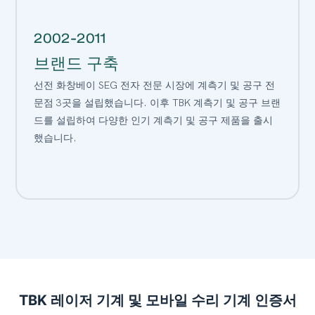
2002-2011
브랜드 구축
선전 화창베이 SEG 전자 전문 시장에 계측기 및 공구 전
문점 3곳을 설립했습니다. 이후 TBK 계측기 및 공구 브랜
드를 설립하여 다양한 인기 계측기 및 공구 제품을 출시
했습니다.
TBK 레이저 기계 및 모바일 수리 기계 인증서