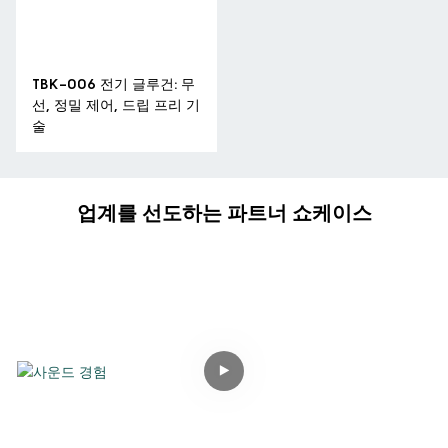
TBK-006 전기 글루건: 무
선, 정밀 제어, 드립 프리 기
술
업계를 선도하는 파트너 쇼케이스