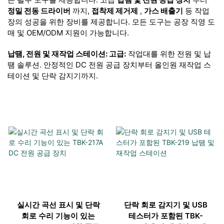
정밀 전동 드라이버
까지,
접착제 제거제
,
가스 배출기
등 작업
장의 성공을 위한 장비를 제공합니다. 모든 도구는 공장 직영 도
매 및 OEM/ODM 지원이 가능합니다.
납땜, 전원 및 재작업 스테이션: 고급:
작업대를 위한 전원 및 납
땜 솔루션. 안정적인 DC 전원 공급 장치부터 올인원 재작업 스
테이션 및 단락 감지기까지.
실시간 곡선 표시 및 단락
단락 회로 감지기 및 USB
회로 수리 기능이 있는
테스터가 포함된 TBK-