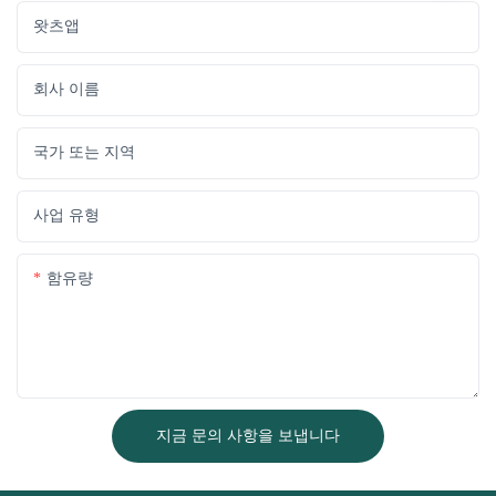
왓츠앱
회사 이름
국가 또는 지역
사업 유형
함유량
지금 문의 사항을 보냅니다