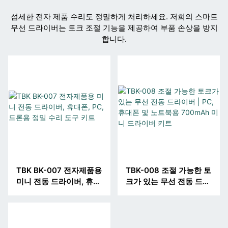
섬세한 전자 제품 수리도 정밀하게 처리하세요. 저희의 스마트
무선 드라이버는 토크 조절 기능을 제공하여 부품 손상을 방지
합니다.
TBK BK-007 전자제품용
TBK-008 조절 가능한 토
미니 전동 드라이버, 휴대
크가 있는 무선 전동 드라
폰, PC, 드론용 정밀 수리
이버 | PC, 휴대폰 및 노
도구 키트
트북용 700mAh 미니 드
라이버 키트