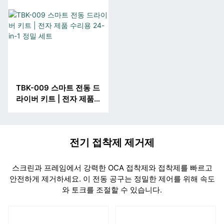
TBK-009 스마트 전동 드
라이버 키트 | 전자 ​​제품
수리용 24-in-1 정밀 세
트
전기 접착제 제거제
스크린과 프레임에서 강력한 OCA 접착제와 접착제를 빠르고
안전하게 제거하세요. 이 전동 공구는 정밀한 제어를 위해 속도
와 토크를 조절할 수 있습니다.