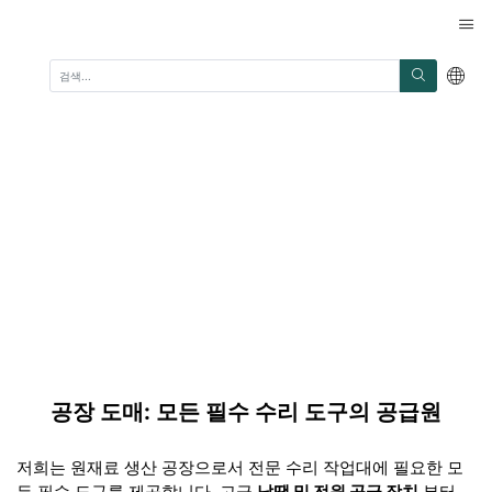
공장 도매: 모든 필수 수리 도구의 공급원
저희는 원재료 생산 공장으로서 전문 수리 작업대에 필요한 모
든 필수 도구를 제공합니다. 고급
납땜 및 전원 공급 장치
부터