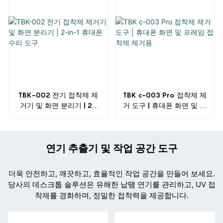
TBK-002 전기 접착제 제
TBK c-003 Pro 접착제 제
거기 및 화면 분리기 | 2-
거 도구 | 휴대폰 화면 및 프
in-1 휴대폰 수리 도구
레임 접착제 제거용
연기 추출기 및 작업 공간 도구
더욱 안전하고, 깨끗하고, 효율적인 작업 공간을 만들어 보세요.
당사의 데스크톱 솔루션은 유해한 납땜 연기를 관리하고, UV 접
착제를 경화하며, 정밀한 접착력을 제공합니다.