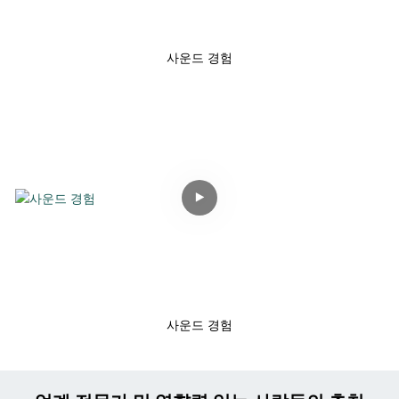
사운드 경험
사운드 경험