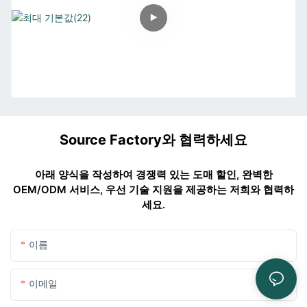
Source Factory와 협력하세요
아래 양식을 작성하여 경쟁력 있는 도매 할인, 완벽한
OEM/ODM 서비스, 우선 기술 지원을 제공하는 저희와 협력하
세요.
이름
이메일