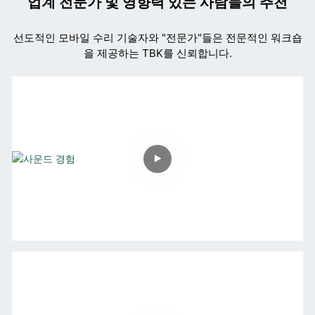
업계 전문가 및 영향력 있는 사람들의 추천
선도적인 모바일 수리 기술자와 "전문가"들은 전문적인 워크숍
을 제공하는 TBK를 신뢰합니다.