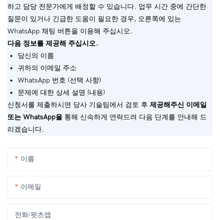
하고 담당 전문가에게 배정할 수 있습니다. 업무 시간 중에 간단한
질문이 있거나 긴급한 도움이 필요한 경우, 오른쪽에 있는
WhatsApp 채팅 버튼을 이용해 주십시오.
다음 정보를 제공해 주십시오.
당신의 이름
귀하의 이메일 주소
WhatsApp 번호 (선택 사항)
문제에 대한 상세 설명 (내용)
신청서를 제출하시면 당사 기술팀에서 검토 후
제공해주신 이메일
또는 WhatsApp을
통해 신속하게 연락드려 다음 단계를 안내해 드
리겠습니다.
이름
이메일
전화/왓츠앱