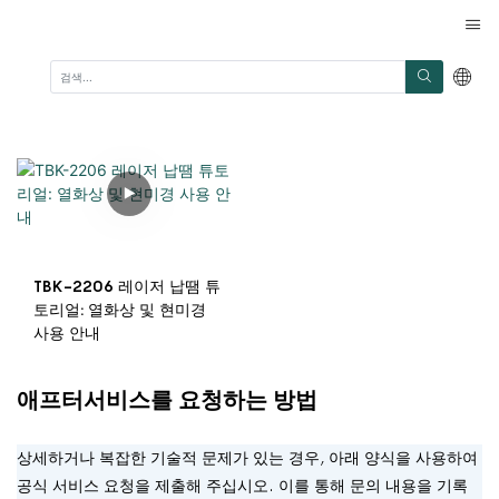
TBK-2206 레이저 납땜 튜
토리얼: 열화상 및 현미경
사용 안내
애프터서비스를 요청하는 방법
상세하거나 복잡한 기술적 문제가 있는 경우, 아래 양식을 사용하여
공식 서비스 요청을 제출해 주십시오. 이를 통해 문의 내용을 기록