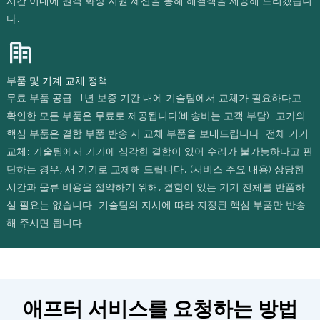
시간 이내에 원격 화상 지원 세션을 통해 해결책을 제공해 드리겠습니
다.
부품 및 기계 교체 정책
무료 부품 공급: 1년 보증 기간 내에 기술팀에서 교체가 필요하다고
확인한 모든 부품은 무료로 제공됩니다(배송비는 고객 부담). 고가의
핵심 부품은 결함 부품 반송 시 교체 부품을 보내드립니다. 전체 기기
교체: 기술팀에서 기기에 심각한 결함이 있어 수리가 불가능하다고 판
단하는 경우, 새 기기로 교체해 드립니다. (서비스 주요 내용) 상당한
시간과 물류 비용을 절약하기 위해, 결함이 있는 기기 전체를 ​​반품하
실 필요는 없습니다. 기술팀의 지시에 따라 지정된 핵심 부품만 반송
해 주시면 됩니다.
애프터 서비스를 요청하는 방법