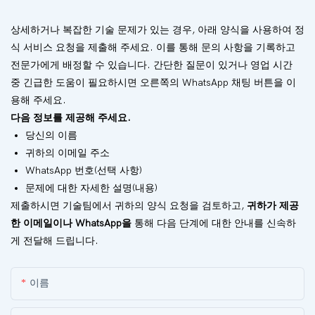
상세하거나 복잡한 기술 문제가 있는 경우, 아래 양식을 사용하여 정
식 서비스 요청을 제출해 주세요. 이를 통해 문의 사항을 기록하고
전문가에게 배정할 수 있습니다. 간단한 질문이 있거나 영업 시간
중 긴급한 도움이 필요하시면 오른쪽의 WhatsApp 채팅 버튼을 이
용해 주세요.
다음 정보를 제공해 주세요.
당신의 이름
귀하의 이메일 주소
WhatsApp 번호(선택 사항)
문제에 대한 자세한 설명(내용)
제출하시면 기술팀에서 귀하의 양식 요청을 검토하고,
귀하가 제공
한 이메일이나 WhatsApp을
통해 다음 단계에 대한 안내를 신속하
게 전달해 드립니다.
이름