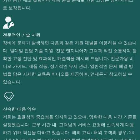
기간 동안 제조 결함이나 제품 품질 문제로 인한 고장은 당사 서비스
로 보장됩니다.
전문적인 기술 지원
장비에 문제가 발생하면 다음과 같은 지원 채널을 이용하실 수 있습니
다. 일대일 전담 기술 지원: 전문 엔지니어가 고객과 직접 소통하여 정
확한 고장 진단 및 효과적인 해결책을 제시해 드립니다. 전문가용 비
디오 가이드: 제품 작동, 정기적인 유지 관리, 일반적인 문제 해결 방
법을 담은 자세한 교육용 비디오를 제공하며, 언제든지 참고하실 수
있습니다.
신속한 대응 약속
저희는 효율성의 중요성을 인지하고 있으며, 명확한 대응 시간 기준을
설정했습니다. 근무 시간 내: 고객님의 서비스 요청에 신속하게 대응
하기 위해 최선을 다하고 있습니다. 해외 고객: 해외 고객의 경우, 24