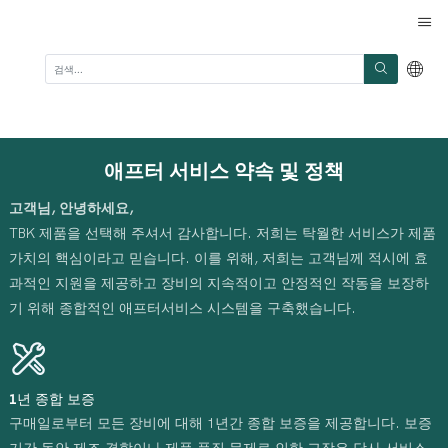
애프터 서비스 약속 및 정책
고객님, 안녕하세요,
TBK 제품을 선택해 주셔서 감사합니다. 저희는 탁월한 서비스가 제품
가치의 핵심이라고 믿습니다. 이를 위해, 저희는 고객님께 적시에 효
과적인 지원을 제공하고 장비의 지속적이고 안정적인 작동을 보장하
기 위해 종합적인 애프터서비스 시스템을 구축했습니다.
1년 종합 보증
구매일로부터 모든 장비에 대해 1년간 종합 보증을 제공합니다. 보증