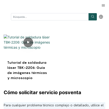
Tutorial de soldadura
láser TBK-2206: Guía
de imágenes térmicas
y microscopio
Cómo solicitar servicio posventa
Para cualquier problema técnico complejo o detallado, utilice el