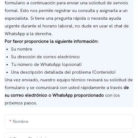
formulario a continuación para enviar una solicitud de servicio
formal. Esto nos permite registrar su consulta y asignarla a un
especialista. Si tiene una pregunta rápida o necesita ayuda
urgente durante el horario laboral, no dude en usar el chat de
WhatsApp a la derecha.
Por favor proporcione la siguiente información:
Su nombre
Su dirección de correo electrónico
Tu número de WhatsApp (opcional)
Una descripción detallada del problema (Contenido)
Una vez enviado, nuestro equipo técnico revisará su solicitud de
formulario y se comunicará con usted rápidamente a través
de
su correo electrónico o WhatsApp proporcionado
con los
próximos pasos.
Nombre