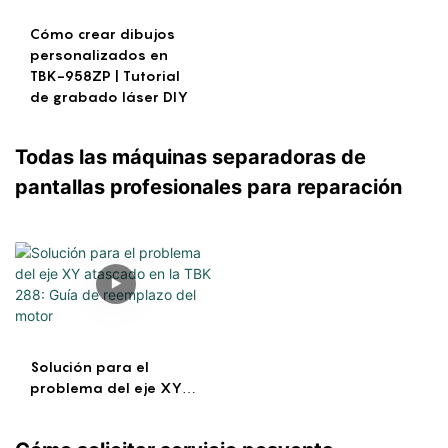
Cómo crear dibujos
personalizados en
TBK-958ZP | Tutorial
de grabado láser DIY
Todas las máquinas separadoras de
pantallas profesionales para reparación
Solución para el
problema del eje XY
atascado en la TBK
288: Guía de