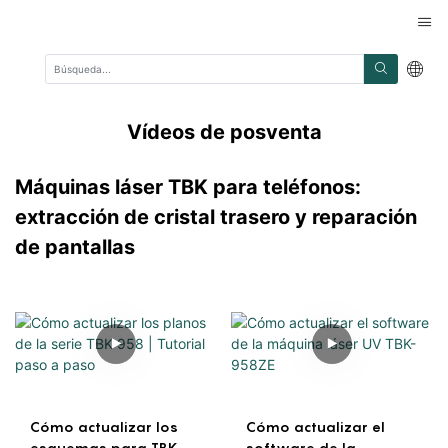
Vídeos de posventa
Máquinas láser TBK para teléfonos:
extracción de cristal trasero y reparación
de pantallas
Cómo actualizar los
Cómo actualizar el
esquemas para TBK
software de la