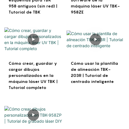
958 antiguos (sin red) |
máquina láser UV TBK-
Tutorial de TBK
958ZE
Cómo crear, guardar y
Cómo usar la plantilla
cargar dibujos
de alineación TBK-
personalizados en la
203R | Tutorial de
máquina láser UV TBK |
centrado inteligente
Tutorial completo