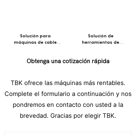
Solución para
Solución de
máquinas de cable
herramientas de
flexible
reparación de móviles
Obtenga una cotización rápida
TBK ofrece las máquinas más rentables.
Complete el formulario a continuación y nos
pondremos en contacto con usted a la
brevedad. Gracias por elegir TBK.