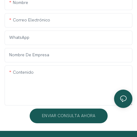
Nombre
Correo Electrónico
WhatsApp
Nombre De Empresa
Contenido
ENVIAR CONSULTA AHORA