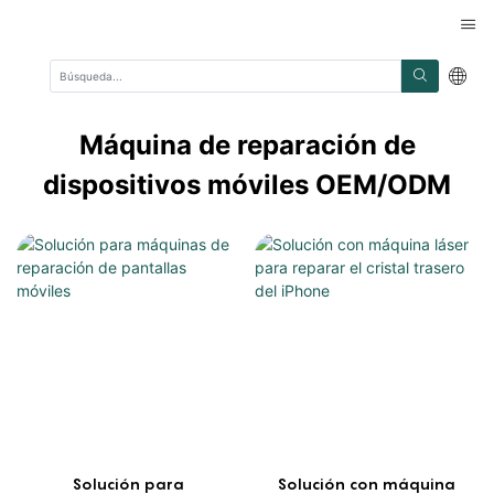
Máquina de reparación de
dispositivos móviles OEM/ODM
Solución para
Solución con máquina