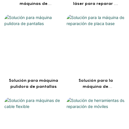
máquinas de
láser para reparar el
reparación de
cristal trasero del
pantallas móviles
iPhone
Solución para máquina
Solución para la
pulidora de pantallas
máquina de
reparación de placa
base