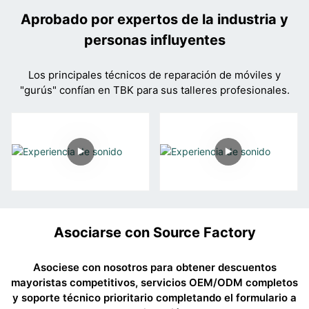
Aprobado por expertos de la industria y
personas influyentes
Los principales técnicos de reparación de móviles y
"gurús" confían en TBK para sus talleres profesionales.
Asociarse con Source Factory
Asociese con nosotros para obtener descuentos
mayoristas competitivos, servicios OEM/ODM completos
y soporte técnico prioritario completando el formulario a