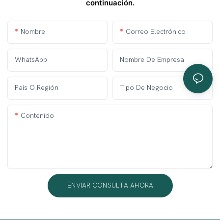
continuación.
Nombre
Correo Electrónico
WhatsApp
Nombre De Empresa
País O Región
Tipo De Negocio
Contenido
ENVIAR CONSULTA AHORA