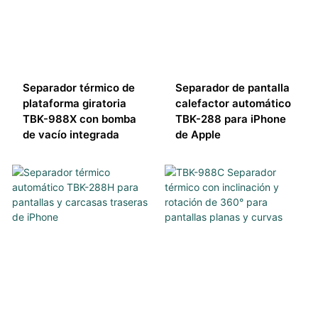
Separador térmico de
Separador de pantalla
plataforma giratoria
calefactor automático
TBK-988X con bomba
TBK-288 para iPhone
de vacío integrada
de Apple