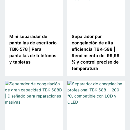
Mini separador de
Separador por
pantallas de escritorio
congelación de alta
TBK-578 | Para
eficiencia TBK-598 |
pantallas de teléfonos
Rendimiento del 99,99
y tabletas
% y control preciso de
temperatura