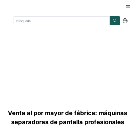
Venta al por mayor de fábrica: máquinas
separadoras de pantalla profesionales