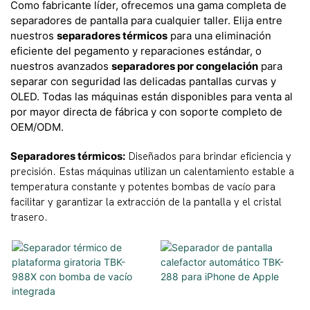
Como fabricante líder, ofrecemos una gama completa de
separadores de pantalla para cualquier taller. Elija entre
nuestros
separadores térmicos
para una eliminación
eficiente del pegamento y reparaciones estándar, o
nuestros avanzados
separadores por congelación
para
separar con seguridad las delicadas pantallas curvas y
OLED. Todas las máquinas están disponibles para venta al
por mayor directa de fábrica y con soporte completo de
OEM/ODM.
Separadores térmicos:
Diseñados para brindar eficiencia y
precisión. Estas máquinas utilizan un calentamiento estable a
temperatura constante y potentes bombas de vacío para
facilitar y garantizar la extracción de la pantalla y el cristal
trasero.