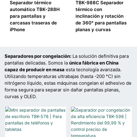
Separador térmico
TBK-988C Separador
automático TBK-288H
térmico con
para pantallas y
inclinación y rotación
carcasas traseras de
de 360° para pantallas
iPhone
planas y curvas
Separadores por congelación:
La solución definitiva para
pantallas delicadas. Somos la
única fábrica en China
capaz de producir en masa
esta tecnología avanzada.
Utilizando temperaturas ultrabajas (hasta -200 °C) sin
nitrógeno líquido, estas máquinas congelan el adhesivo de
forma segura para separar sin dañar pantallas planas,
curvas y OLED.