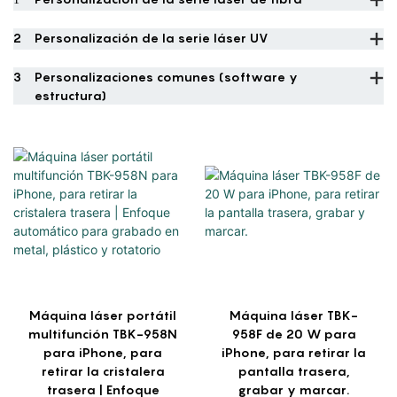
2
Personalización de la serie láser UV
3
Personalizaciones comunes (software y
estructura)
Máquina láser portátil
Máquina láser TBK-
multifunción TBK-958N
958F de 20 W para
para iPhone, para
iPhone, para retirar la
retirar la cristalera
pantalla trasera,
trasera | Enfoque
grabar y marcar.