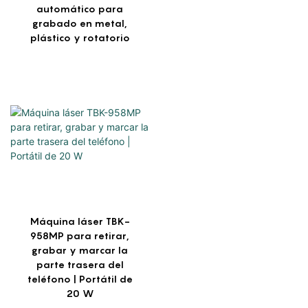
automático para
grabado en metal,
plástico y rotatorio
Máquina láser TBK-
958MP para retirar,
grabar y marcar la
parte trasera del
teléfono | Portátil de
20 W