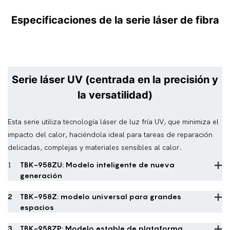
Especificaciones de la serie láser de fibra
Serie láser UV (centrada en la precisión y
la versatilidad)
Esta serie utiliza tecnología láser de luz fría UV, que minimiza el
impacto del calor, haciéndola ideal para tareas de reparación
delicadas, complejas y materiales sensibles al calor.
1
TBK-958ZU: Modelo inteligente de nueva
generación
2
TBK-958Z: modelo universal para grandes
espacios
3
TBK-958ZP: Modelo estable de plataforma