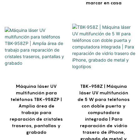
marcar en casa
Máquina láser UV
TBK-958Z | Máquina
multifunción para
láser UV multifunción
teléfonos TBK-958ZP |
de 5 W para teléfonos
Amplia área de
con doble puerta y
trabajo para
computadora
reparación de cristales
integrada | Para
traseros, pantallas y
reparación de vidrio
grabado
trasero de iPhone,
grabado de metal y