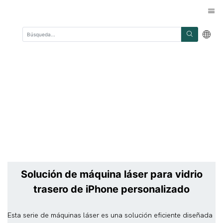
Solución de máquina láser para vidrio
trasero de iPhone personalizado
Esta serie de máquinas láser es una solución eficiente diseñada