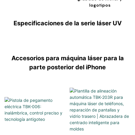
logotipos
Especificaciones de la serie láser UV
Accesorios para máquina láser para la
parte posterior del iPhone