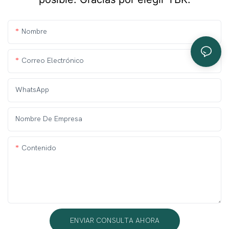
Nombre
Correo Electrónico
WhatsApp
Nombre De Empresa
Contenido
ENVIAR CONSULTA AHORA