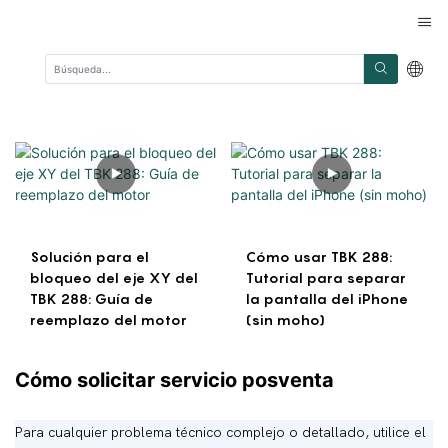
Solución para el
Cómo usar TBK 288:
bloqueo del eje XY del
Tutorial para separar
TBK 288: Guía de
la pantalla del iPhone
reemplazo del motor
(sin moho)
Cómo solicitar servicio posventa
Para cualquier problema técnico complejo o detallado, utilice el