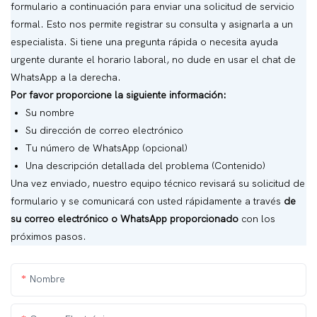
formulario a continuación para enviar una solicitud de servicio
formal. Esto nos permite registrar su consulta y asignarla a un
especialista. Si tiene una pregunta rápida o necesita ayuda
urgente durante el horario laboral, no dude en usar el chat de
WhatsApp a la derecha.
Por favor proporcione la siguiente información:
Su nombre
Su dirección de correo electrónico
Tu número de WhatsApp (opcional)
Una descripción detallada del problema (Contenido)
Una vez enviado, nuestro equipo técnico revisará su solicitud de
formulario y se comunicará con usted rápidamente a través
de
su correo electrónico o WhatsApp proporcionado
con los
próximos pasos.
Nombre