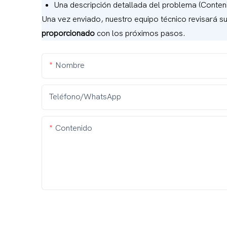
Una descripción detallada del problema (Conten
Una vez enviado, nuestro equipo técnico revisará s
proporcionado
con los próximos pasos.
Nombre
Teléfono/WhatsApp
Contenido