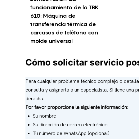
funcionamiento de la TBK
610: Máquina de
transferencia térmica de
carcasas de teléfono con
molde universal
Cómo solicitar servicio p
Para cualquier problema técnico complejo o detallado
consulta y asignarla a un especialista. Si tiene una
derecha.
Por favor proporcione la siguiente información:
Su nombre
Su dirección de correo electrónico
Tu número de WhatsApp (opcional)