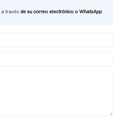
e a través
de su correo electrónico o WhatsApp