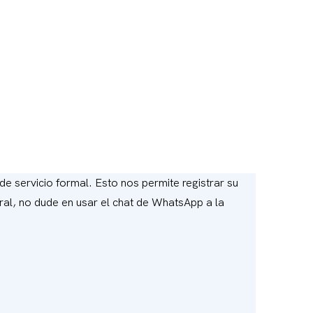
 de servicio formal. Esto nos permite registrar su
oral, no dude en usar el chat de WhatsApp a la