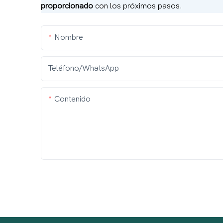
proporcionado
con los próximos pasos.
Nombre
Teléfono/WhatsApp
Contenido