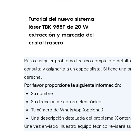
Tutorial del nuevo sistema
láser TBK 958F de 20 W:
extracción y marcado del
cristal trasero
Para cualquier problema técnico complejo o detallado
consulta y asignarla a un especialista. Si tiene una
derecha.
Por favor proporcione la siguiente información:
Su nombre
Su dirección de correo electrónico
Tu número de WhatsApp (opcional)
Una descripción detallada del problema (Conten
Una vez enviado, nuestro equipo técnico revisará s