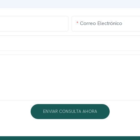
Correo Electrónico
ENVIAR CONSULTA AHORA