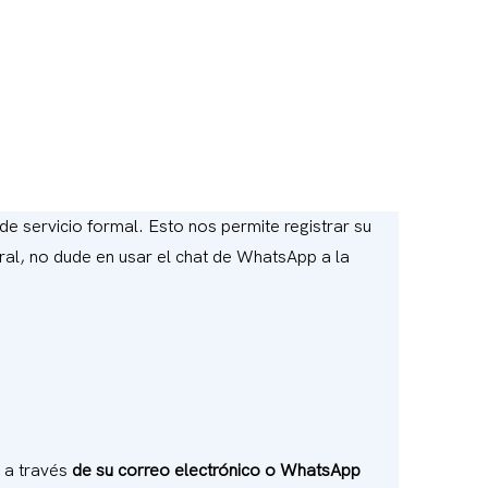
 de servicio formal. Esto nos permite registrar su
oral, no dude en usar el chat de WhatsApp a la
e a través
de su correo electrónico o WhatsApp