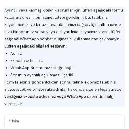
Ayrıntılı veya karmaşık teknik sorunlar için lütfen aşağıdaki formu
kullanarak resmi bir hizmet talebi gönderin. Bu, talebinizi
kaydetmemizi ve bir uzmana atamamızı sağlar. İş saatleri içinde
hızlı bir sorunuz varsa veya acil yardıma ihtiyacınız varsa, lütfen
sağdaki WhatsApp sohbet düğmesini kullanmaktan çekinmeyin.
Lütfen aşağıdaki bilgileri sağlayın:
Adınız
E-posta adresiniz
WhatsApp Numaranız (İsteğe bağlı)
Sorunun ayrıntılı açıklaması (İçerik)
Form talebiniz gönderildikten sonra, teknik ekibimiz talebinizi
inceleyecek ve bir sonraki adımlar hakkında size en kısa sürede
verdiğiniz e-posta adresiniz veya WhatsApp
üzerinden bilgi
verecektir.
Isim