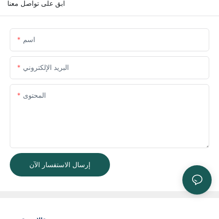
ابق على تواصل معنا
اسم
البريد الإلكتروني
المحتوى
إرسال الاستفسار الآن