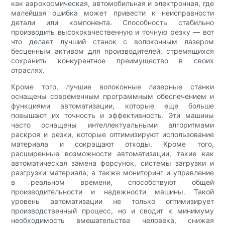
как аэрокосмическая, автомобильная и электронная, где
малейшая ошибка может привести к неисправности
детали или компонента. Способность стабильно
производить высококачественную и точную резку — вот
что делает лучший станок с волоконным лазером
бесценным активом для производителей, стремящихся
сохранить конкурентное преимущество в своих
отраслях.
Кроме того, лучшие волоконные лазерные станки
оснащены современным программным обеспечением и
функциями автоматизации, которые еще больше
повышают их точность и эффективность. Эти машины
часто оснащены интеллектуальными алгоритмами
раскроя и резки, которые оптимизируют использование
материала и сокращают отходы. Кроме того,
расширенные возможности автоматизации, такие как
автоматическая замена форсунок, системы загрузки и
разгрузки материала, а также мониторинг и управление
в реальном времени, способствуют общей
производительности и надежности машины. Такой
уровень автоматизации не только оптимизирует
производственный процесс, но и сводит к минимуму
необходимость вмешательства человека, снижая