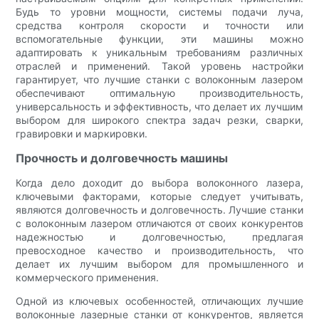
Будь то уровни мощности, системы подачи луча,
средства контроля скорости и точности или
вспомогательные функции, эти машины можно
адаптировать к уникальным требованиям различных
отраслей и применений. Такой уровень настройки
гарантирует, что лучшие станки с волоконным лазером
обеспечивают оптимальную производительность,
универсальность и эффективность, что делает их лучшим
выбором для широкого спектра задач резки, сварки,
гравировки и маркировки.
Прочность и долговечность машины
Когда дело доходит до выбора волоконного лазера,
ключевыми факторами, которые следует учитывать,
являются долговечность и долговечность. Лучшие станки
с волоконным лазером отличаются от своих конкурентов
надежностью и долговечностью, предлагая
превосходное качество и производительность, что
делает их лучшим выбором для промышленного и
коммерческого применения.
Одной из ключевых особенностей, отличающих лучшие
волоконные лазерные станки от конкурентов, является