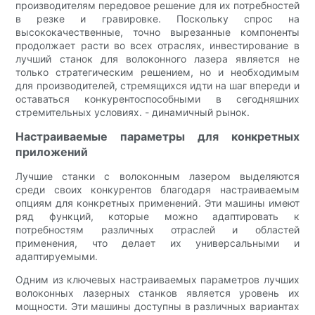
производителям передовое решение для их потребностей
в резке и гравировке. Поскольку спрос на
высококачественные, точно вырезанные компоненты
продолжает расти во всех отраслях, инвестирование в
лучший станок для волоконного лазера является не
только стратегическим решением, но и необходимым
для производителей, стремящихся идти на шаг впереди и
оставаться конкурентоспособными в сегодняшних
стремительных условиях. - динамичный рынок.
Настраиваемые параметры для конкретных
приложений
Лучшие станки с волоконным лазером выделяются
среди своих конкурентов благодаря настраиваемым
опциям для конкретных применений. Эти машины имеют
ряд функций, которые можно адаптировать к
потребностям различных отраслей и областей
применения, что делает их универсальными и
адаптируемыми.
Одним из ключевых настраиваемых параметров лучших
волоконных лазерных станков является уровень их
мощности. Эти машины доступны в различных вариантах