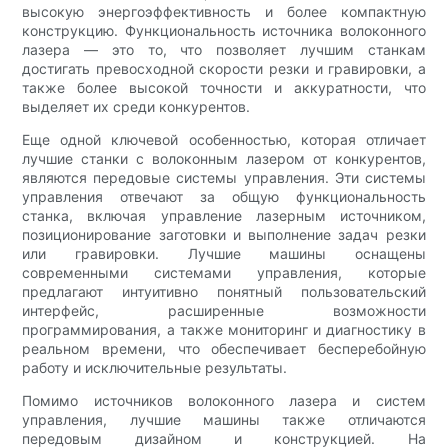
высокую энергоэффективность и более компактную
конструкцию. Функциональность источника волоконного
лазера — это то, что позволяет лучшим станкам
достигать превосходной скорости резки и гравировки, а
также более высокой точности и аккуратности, что
выделяет их среди конкурентов.
Еще одной ключевой особенностью, которая отличает
лучшие станки с волоконным лазером от конкурентов,
являются передовые системы управления. Эти системы
управления отвечают за общую функциональность
станка, включая управление лазерным источником,
позиционирование заготовки и выполнение задач резки
или гравировки. Лучшие машины оснащены
современными системами управления, которые
предлагают интуитивно понятный пользовательский
интерфейс, расширенные возможности
программирования, а также мониторинг и диагностику в
реальном времени, что обеспечивает бесперебойную
работу и исключительные результаты.
Помимо источников волоконного лазера и систем
управления, лучшие машины также отличаются
передовым дизайном и конструкцией. На