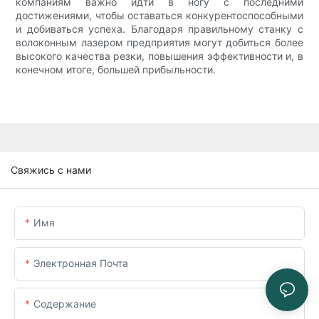
компаниям важно идти в ногу с последними
достижениями, чтобы оставаться конкурентоспособными
и добиваться успеха. Благодаря правильному станку с
волоконным лазером предприятия могут добиться более
высокого качества резки, повышения эффективности и, в
конечном итоге, большей прибыльности.
Свяжись с нами
Имя
Электронная Почта
Содержание