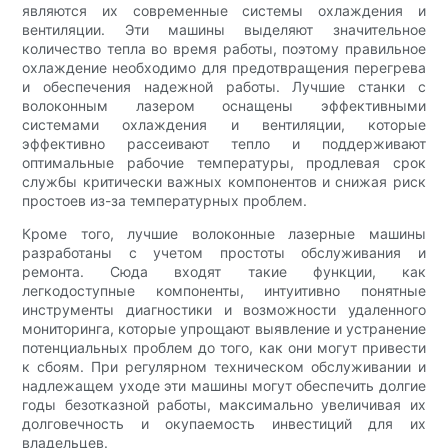
являются их современные системы охлаждения и
вентиляции. Эти машины выделяют значительное
количество тепла во время работы, поэтому правильное
охлаждение необходимо для предотвращения перегрева
и обеспечения надежной работы. Лучшие станки с
волоконным лазером оснащены эффективными
системами охлаждения и вентиляции, которые
эффективно рассеивают тепло и поддерживают
оптимальные рабочие температуры, продлевая срок
службы критически важных компонентов и снижая риск
простоев из-за температурных проблем.
Кроме того, лучшие волоконные лазерные машины
разработаны с учетом простоты обслуживания и
ремонта. Сюда входят такие функции, как
легкодоступные компоненты, интуитивно понятные
инструменты диагностики и возможности удаленного
мониторинга, которые упрощают выявление и устранение
потенциальных проблем до того, как они могут привести
к сбоям. При регулярном техническом обслуживании и
надлежащем уходе эти машины могут обеспечить долгие
годы безотказной работы, максимально увеличивая их
долговечность и окупаемость инвестиций для их
владельцев.