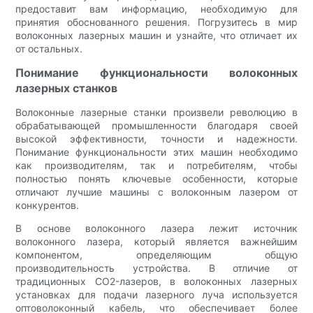
предоставит вам информацию, необходимую для
принятия обоснованного решения. Погрузитесь в мир
волоконных лазерных машин и узнайте, что отличает их
от остальных.
Понимание функциональности волоконных
лазерных станков
Волоконные лазерные станки произвели революцию в
обрабатывающей промышленности благодаря своей
высокой эффективности, точности и надежности.
Понимание функциональности этих машин необходимо
как производителям, так и потребителям, чтобы
полностью понять ключевые особенности, которые
отличают лучшие машины с волоконным лазером от
конкурентов.
В основе волоконного лазера лежит источник
волоконного лазера, который является важнейшим
компонентом, определяющим общую
производительность устройства. В отличие от
традиционных CO2-лазеров, в волоконных лазерных
установках для подачи лазерного луча используется
оптоволоконный кабель, что обеспечивает более