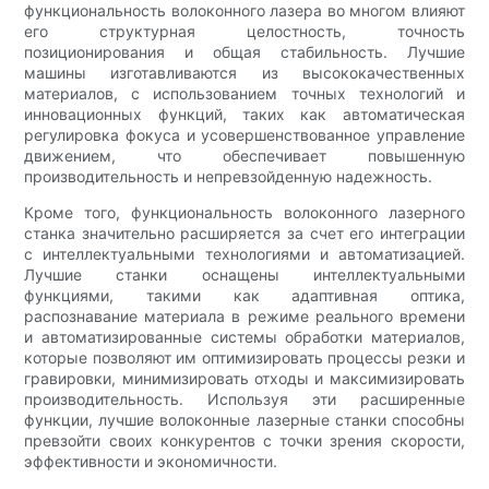
функциональность волоконного лазера во многом влияют
его структурная целостность, точность
позиционирования и общая стабильность. Лучшие
машины изготавливаются из высококачественных
материалов, с использованием точных технологий и
инновационных функций, таких как автоматическая
регулировка фокуса и усовершенствованное управление
движением, что обеспечивает повышенную
производительность и непревзойденную надежность.
Кроме того, функциональность волоконного лазерного
станка значительно расширяется за счет его интеграции
с интеллектуальными технологиями и автоматизацией.
Лучшие станки оснащены интеллектуальными
функциями, такими как адаптивная оптика,
распознавание материала в режиме реального времени
и автоматизированные системы обработки материалов,
которые позволяют им оптимизировать процессы резки и
гравировки, минимизировать отходы и максимизировать
производительность. Используя эти расширенные
функции, лучшие волоконные лазерные станки способны
превзойти своих конкурентов с точки зрения скорости,
эффективности и экономичности.