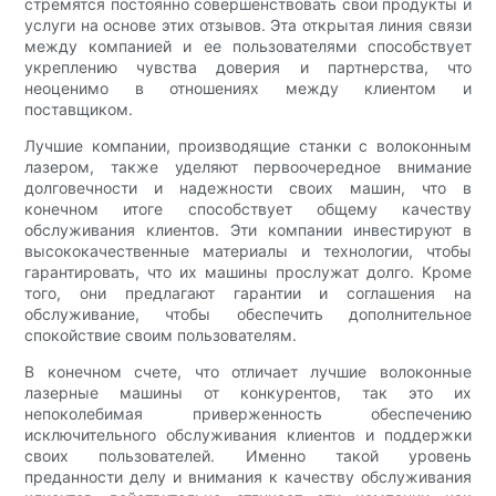
стремятся постоянно совершенствовать свои продукты и
услуги на основе этих отзывов. Эта открытая линия связи
между компанией и ее пользователями способствует
укреплению чувства доверия и партнерства, что
неоценимо в отношениях между клиентом и
поставщиком.
Лучшие компании, производящие станки с волоконным
лазером, также уделяют первоочередное внимание
долговечности и надежности своих машин, что в
конечном итоге способствует общему качеству
обслуживания клиентов. Эти компании инвестируют в
высококачественные материалы и технологии, чтобы
гарантировать, что их машины прослужат долго. Кроме
того, они предлагают гарантии и соглашения на
обслуживание, чтобы обеспечить дополнительное
спокойствие своим пользователям.
В конечном счете, что отличает лучшие волоконные
лазерные машины от конкурентов, так это их
непоколебимая приверженность обеспечению
исключительного обслуживания клиентов и поддержки
своих пользователей. Именно такой уровень
преданности делу и внимания к качеству обслуживания