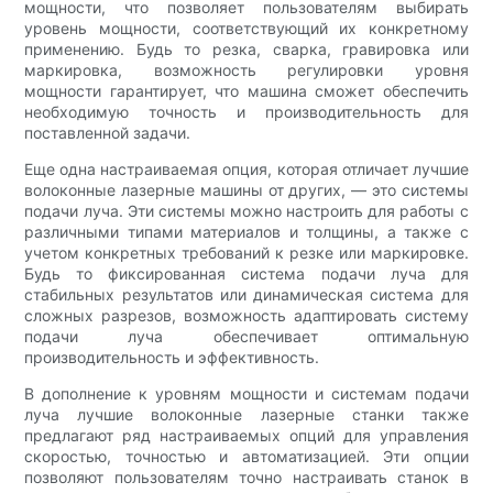
мощности, что позволяет пользователям выбирать
уровень мощности, соответствующий их конкретному
применению. Будь то резка, сварка, гравировка или
маркировка, возможность регулировки уровня
мощности гарантирует, что машина сможет обеспечить
необходимую точность и производительность для
поставленной задачи.
Еще одна настраиваемая опция, которая отличает лучшие
волоконные лазерные машины от других, — это системы
подачи луча. Эти системы можно настроить для работы с
различными типами материалов и толщины, а также с
учетом конкретных требований к резке или маркировке.
Будь то фиксированная система подачи луча для
стабильных результатов или динамическая система для
сложных разрезов, возможность адаптировать систему
подачи луча обеспечивает оптимальную
производительность и эффективность.
В дополнение к уровням мощности и системам подачи
луча лучшие волоконные лазерные станки также
предлагают ряд настраиваемых опций для управления
скоростью, точностью и автоматизацией. Эти опции
позволяют пользователям точно настраивать станок в