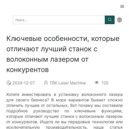
Ключевые особенности, которые
отличают лучший станок с
волоконным лазером от
конкурентов
2024-12-07
TBK Laser Machine
120
Хотите инвестировать в установку волоконного лазера
для своего бизнеса? В море вариантов бывает сложно
отличить лучшее от остальных. Вот почему мы составили
подробное руководство по ключевым функциям,
которые отличают лучшие станки с волоконным лазером
от конкурентов. Ищете ли вы передовые технологии или
исключительную производительность, наша статья