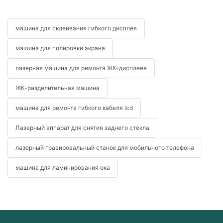
машина для склеивания гибкого дисплея
машина для полировки экрана
лазерная машина для ремонта ЖК-дисплеев
ЖК-разделительная машина
машина для ремонта гибкого кабеля lcd
Лазерный аппарат для снятия заднего стекла
лазерный гравировальный станок для мобильного телефона
машина для ламинирования ока