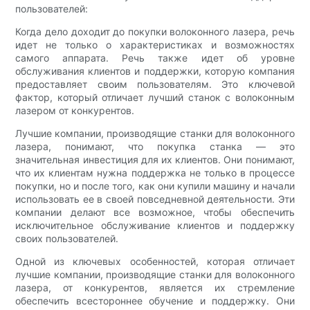
пользователей:
Когда дело доходит до покупки волоконного лазера, речь
идет не только о характеристиках и возможностях
самого аппарата. Речь также идет об уровне
обслуживания клиентов и поддержки, которую компания
предоставляет своим пользователям. Это ключевой
фактор, который отличает лучший станок с волоконным
лазером от конкурентов.
Лучшие компании, производящие станки для волоконного
лазера, понимают, что покупка станка — это
значительная инвестиция для их клиентов. Они понимают,
что их клиентам нужна поддержка не только в процессе
покупки, но и после того, как они купили машину и начали
использовать ее в своей повседневной деятельности. Эти
компании делают все возможное, чтобы обеспечить
исключительное обслуживание клиентов и поддержку
своих пользователей.
Одной из ключевых особенностей, которая отличает
лучшие компании, производящие станки для волоконного
лазера, от конкурентов, является их стремление
обеспечить всестороннее обучение и поддержку. Они