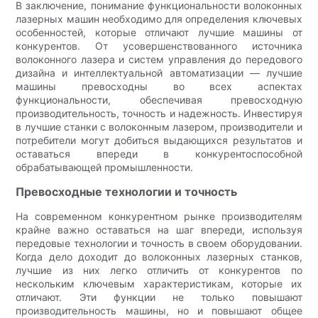
В заключение, понимание функциональности волоконных
лазерных машин необходимо для определения ключевых
особенностей, которые отличают лучшие машины от
конкурентов. От усовершенствованного источника
волоконного лазера и систем управления до передового
дизайна и интеллектуальной автоматизации — лучшие
машины превосходны во всех аспектах
функциональности, обеспечивая превосходную
производительность, точность и надежность. Инвестируя
в лучшие станки с волоконным лазером, производители и
потребители могут добиться выдающихся результатов и
оставаться впереди в конкурентоспособной
обрабатывающей промышленности.
Превосходные технологии и точность
На современном конкурентном рынке производителям
крайне важно оставаться на шаг впереди, используя
передовые технологии и точность в своем оборудовании.
Когда дело доходит до волоконных лазерных станков,
лучшие из них легко отличить от конкурентов по
нескольким ключевым характеристикам, которые их
отличают. Эти функции не только повышают
производительность машины, но и повышают общее