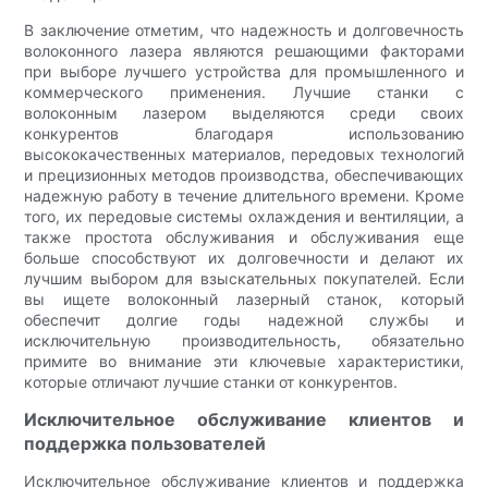
В заключение отметим, что надежность и долговечность
волоконного лазера являются решающими факторами
при выборе лучшего устройства для промышленного и
коммерческого применения. Лучшие станки с
волоконным лазером выделяются среди своих
конкурентов благодаря использованию
высококачественных материалов, передовых технологий
и прецизионных методов производства, обеспечивающих
надежную работу в течение длительного времени. Кроме
того, их передовые системы охлаждения и вентиляции, а
также простота обслуживания и обслуживания еще
больше способствуют их долговечности и делают их
лучшим выбором для взыскательных покупателей. Если
вы ищете волоконный лазерный станок, который
обеспечит долгие годы надежной службы и
исключительную производительность, обязательно
примите во внимание эти ключевые характеристики,
которые отличают лучшие станки от конкурентов.
Исключительное обслуживание клиентов и
поддержка пользователей
Исключительное обслуживание клиентов и поддержка