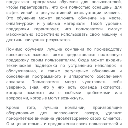
предлагают программы обучения для пользователей,
чтобы гарантировать, что они полностью оснащены для
эффективной и результативной эксплуатации машины.
Это обучение может включать обучение на месте,
онлайн-уроки и учебные материалы. Такой уровень
поддержки гарантирует, что пользователи смогут
максимально эффективно использовать свою машину и
достичь наилучших результатов.
Помимо обучения, лучшие компании по производству
волоконных лазеров также предоставляют постоянную
поддержку своим пользователям. Сюда может входить
техническая поддержка по устранению неполадок и
обслуживанию, а также регулярные обновления и
обновления программного и аппаратного обеспечения
аппарата. Пользователи могут чувствовать себя
уверенно, зная, что у них есть команда экспертов,
которая поможет им с любыми проблемами или
вопросами, которые могут возникнуть.
Кроме того, лучшие компании, производящие
оборудование для волоконного лазера, уделяют
приоритетное внимание удовлетворению своих клиентов.
Они ценят отзывы и предложения своих пользователей и