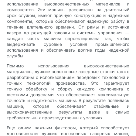
использование высококачественных материалов и
компонентов. Эти машины рассчитаны на длительный
срок службы, имеют прочную конструкцию и надежные
компоненты, которые обеспечивают надежную работу в
течение длительного времени. От рамы и источника
лазера до режущей головки и системы управления —
каждая часть машины спроектирована так, чтобы
выдерживать суровые условия промышленного
использования и обеспечивать долгие годы надежной
службы.
Помимо использования высококачественных
материалов, лучшие волоконные лазерные станки также
разработаны с использованием передовых технологий и
точных технологий производства. Это гарантирует
точную обработку и сборку каждого компонента с
жесткими допусками, что обеспечивает максимальную
точность и надежность машины. В результате появилась
машина, которая обеспечивает стабильные и
высококачественные результаты даже в самых
требовательных производственных условиях.
Еще одним важным фактором, который способствует
долговечности лучших волоконных лазерных машин,