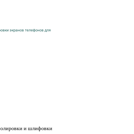
полировки и шлифовки