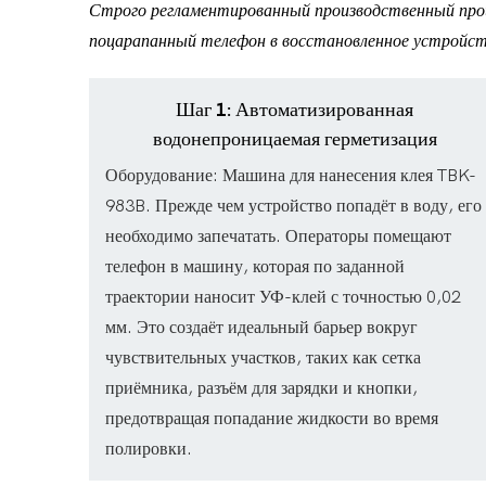
Строго регламентированный производственный проц
поцарапанный телефон в восстановленное устройст
Шаг 1: Автоматизированная
водонепроницаемая герметизация
Оборудование: Машина для нанесения клея TBK-
983B. Прежде чем устройство попадёт в воду, его
необходимо запечатать. Операторы помещают
телефон в машину, которая по заданной
траектории наносит УФ-клей с точностью 0,02
мм. Это создаёт идеальный барьер вокруг
чувствительных участков, таких как сетка
приёмника, разъём для зарядки и кнопки,
предотвращая попадание жидкости во время
полировки.