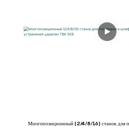
Многопозиционный (2/4/8/16) станок для 