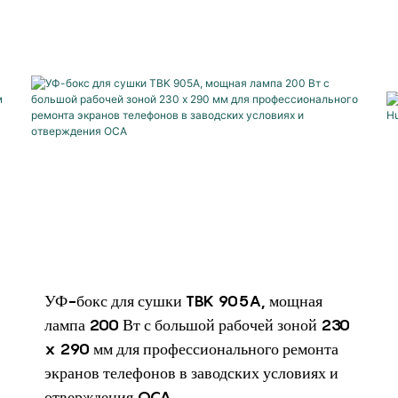
УФ-бокс для сушки TBK 905A, мощная
лампа 200 Вт с большой рабочей зоной 230
x 290 мм для профессионального ремонта
экранов телефонов в заводских условиях и
отверждения OCA