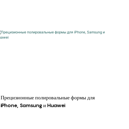
Прецизионные полировальные формы для
iPhone, Samsung и Huawei