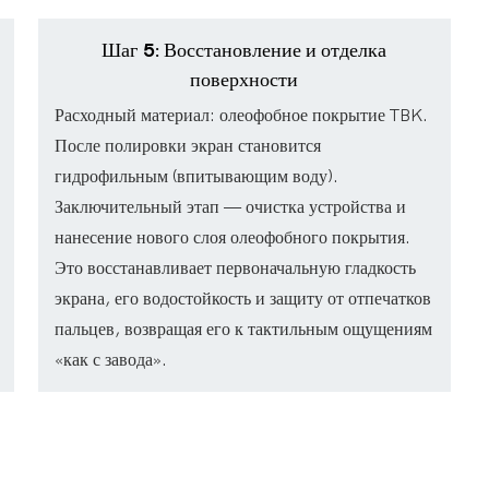
Шаг 5: Восстановление и отделка
поверхности
Расходный материал: олеофобное покрытие TBK.
После полировки экран становится
гидрофильным (впитывающим воду).
Заключительный этап — очистка устройства и
нанесение нового слоя олеофобного покрытия.
Это восстанавливает первоначальную гладкость
экрана, его водостойкость и защиту от отпечатков
пальцев, возвращая его к тактильным ощущениям
«как с завода».