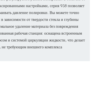
сированными настройками, серия 938 позволяет
раивать давление полировки. Вы можете точно
 в зависимости от твердости стекла и глубины
мальное удаление материала без повреждения
ованная рабочая станция: оснащена встроенным
ом и системой циркуляции жидкости, что делает
, не требующим внешнего комплекса