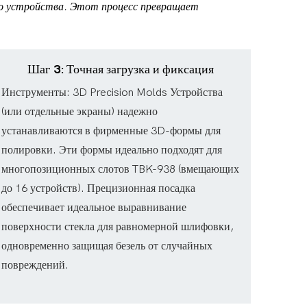
го устройства. Этот процесс превращает
Шаг 3: Точная загрузка и фиксация
Инструменты: 3D Precision Molds Устройства
(или отдельные экраны) надежно
устанавливаются в фирменные 3D-формы для
полировки. Эти формы идеально подходят для
многопозиционных слотов TBK-938 (вмещающих
до 16 устройств). Прецизионная посадка
обеспечивает идеальное выравнивание
поверхности стекла для равномерной шлифовки,
одновременно защищая безель от случайных
повреждений.