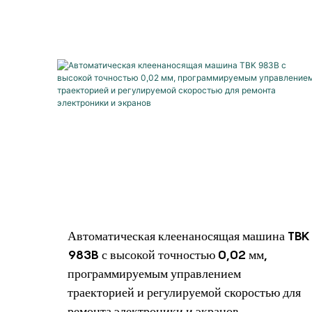
Автоматическая клеенаносящая машина TBK
983B с высокой точностью 0,02 мм,
программируемым управлением
траекторией и регулируемой скоростью для
ремонта электроники и экранов