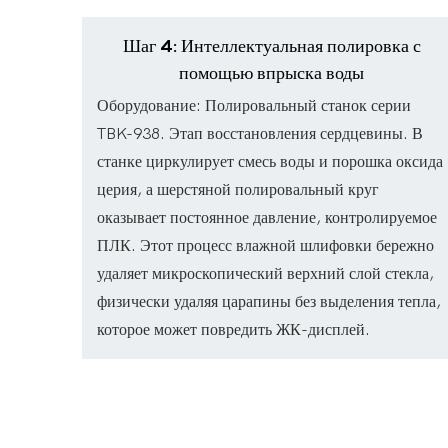
Шаг 4: Интеллектуальная полировка с
помощью впрыска воды
Оборудование: Полировальный станок серии
TBK-938. Этап восстановления сердцевины. В
станке циркулирует смесь воды и порошка оксида
церия, а шерстяной полировальный круг
оказывает постоянное давление, контролируемое
ПЛК. Этот процесс влажной шлифовки бережно
удаляет микроскопический верхний слой стекла,
физически удаляя царапины без выделения тепла,
которое может повредить ЖК-дисплей.