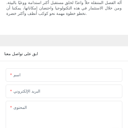
آلة الفصل المتنقلة حلاً واعدًا لخلق مستقبل أكثر استدامة ووعيًا بالبيئة.
ومن خلال الاستثمار في هذه التكنولوجيا واحتضان إمكاناتها، يمكننا أن
نخطو خطوة مهمة نحو كوكب أنظف وأكثر خضرة.
ابق على تواصل معنا
اسم
البريد الإلكتروني
المحتوى