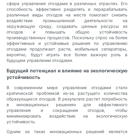
сфере управления отходами в различных отраслях. Его
способность эффективно разделять и перерабатывать
различные виды отходов на месте помогает снизить
воздействие промышленной деятельности на
окружающую среду, создавать ценные ресурсы из
отходов и повышать общую устойчивость
производственных процессов. Поскольку спрос на более
эффективные и устойчивые решения по управлению
отходами продолжает расти, мобильные сепараторы,
вероятно, будут играть все более важную роль в
будущем управлении отходами.
Будущий потенциал и влияние на экологическую
устойчивость
В современном мире управление отходами стало
критической проблемой из-за растущего количества
образующихся отходов. В результате растет потребность
в инновационных решениях для эффективного
управления и сокращения отходов, чтобы
минимизировать воздействие на экологическую
устойчивость.
Одним из таких инновационных решений является