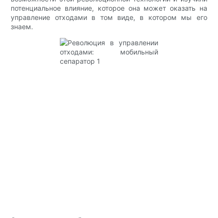
потенциальное влияние, которое она может оказать на
управление отходами в том виде, в котором мы его
знаем.