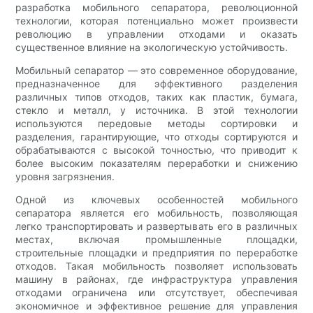
разработка мобильного сепаратора, революционной
технологии, которая потенциально может произвести
революцию в управлении отходами и оказать
существенное влияние на экологическую устойчивость.
Мобильный сепаратор — это современное оборудование,
предназначенное для эффективного разделения
различных типов отходов, таких как пластик, бумага,
стекло и металл, у источника. В этой технологии
используются передовые методы сортировки и
разделения, гарантирующие, что отходы сортируются и
обрабатываются с высокой точностью, что приводит к
более высоким показателям переработки и снижению
уровня загрязнения.
Одной из ключевых особенностей мобильного
сепаратора является его мобильность, позволяющая
легко транспортировать и развертывать его в различных
местах, включая промышленные площадки,
строительные площадки и предприятия по переработке
отходов. Такая мобильность позволяет использовать
машину в районах, где инфраструктура управления
отходами ограничена или отсутствует, обеспечивая
экономичное и эффективное решение для управления