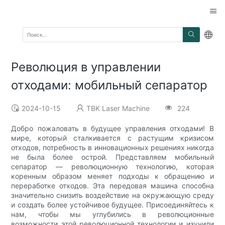
Революция в управлении
отходами: мобильный сепаратор
2024-10-15
TBK Laser Machine
224
Добро пожаловать в будущее управления отходами! В
мире, который сталкивается с растущим кризисом
отходов, потребность в инновационных решениях никогда
не была более острой. Представляем мобильный
сепаратор — революционную технологию, которая
коренным образом меняет подходы к обращению и
переработке отходов. Эта передовая машина способна
значительно снизить воздействие на окружающую среду
и создать более устойчивое будущее. Присоединяйтесь к
нам, чтобы мы углубились в революционные
возможности этой революционной технологии и изучили