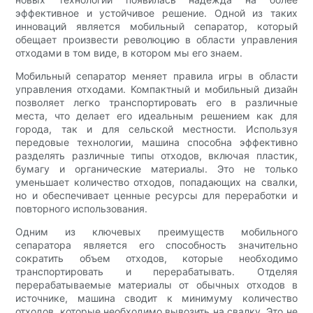
эффективное и устойчивое решение. Одной из таких
инноваций является мобильный сепаратор, который
обещает произвести революцию в области управления
отходами в том виде, в котором мы его знаем.
Мобильный сепаратор меняет правила игры в области
управления отходами. Компактный и мобильный дизайн
позволяет легко транспортировать его в различные
места, что делает его идеальным решением как для
города, так и для сельской местности. Используя
передовые технологии, машина способна эффективно
разделять различные типы отходов, включая пластик,
бумагу и органические материалы. Это не только
уменьшает количество отходов, попадающих на свалки,
но и обеспечивает ценные ресурсы для переработки и
повторного использования.
Одним из ключевых преимуществ мобильного
сепаратора является его способность значительно
сократить объем отходов, которые необходимо
транспортировать и перерабатывать. Отделяя
перерабатываемые материалы от обычных отходов в
источнике, машина сводит к минимуму количество
отходов, которые необходимо вывозить на свалку. Это не