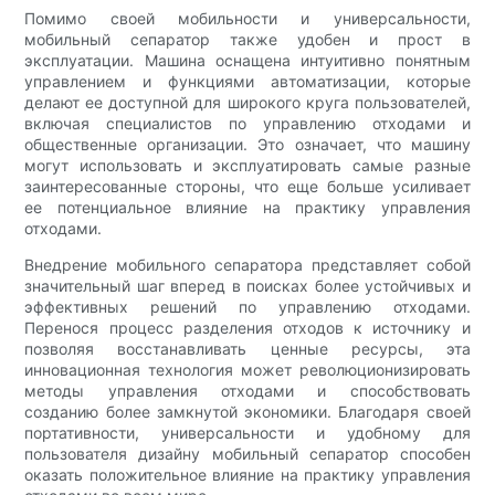
Помимо своей мобильности и универсальности,
мобильный сепаратор также удобен и прост в
эксплуатации. Машина оснащена интуитивно понятным
управлением и функциями автоматизации, которые
делают ее доступной для широкого круга пользователей,
включая специалистов по управлению отходами и
общественные организации. Это означает, что машину
могут использовать и эксплуатировать самые разные
заинтересованные стороны, что еще больше усиливает
ее потенциальное влияние на практику управления
отходами.
Внедрение мобильного сепаратора представляет собой
значительный шаг вперед в поисках более устойчивых и
эффективных решений по управлению отходами.
Перенося процесс разделения отходов к источнику и
позволяя восстанавливать ценные ресурсы, эта
инновационная технология может революционизировать
методы управления отходами и способствовать
созданию более замкнутой экономики. Благодаря своей
портативности, универсальности и удобному для
пользователя дизайну мобильный сепаратор способен
оказать положительное влияние на практику управления