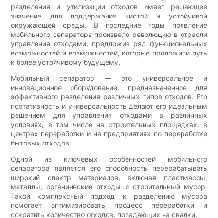
разделения и утилизации отходов имеет решающее
значение для поддержания чистой и устойчивой
окружающей среды. В последние годы появление
мобильного сепаратора произвело революцию в отрасли
управления отходами, предложив ряд функциональных
возможностей и возможностей, которые проложили путь
к более устойчивому будущему.
Мобильный сепаратор — это универсальное и
инновационное оборудование, предназначенное для
эффективного разделения различных типов отходов. Его
портативность и универсальность делают его идеальным
решением для управления отходами в различных
условиях, в том числе на строительных площадках, в
центрах переработки и на предприятиях по переработке
бытовых отходов.
Одной из ключевых особенностей мобильного
сепаратора является его способность перерабатывать
широкий спектр материалов, включая пластмассы,
металлы, органические отходы и строительный мусор.
Такой комплексный подход к разделению мусора
помогает оптимизировать процесс переработки и
сократить количество отходов, попадающих на свалки.