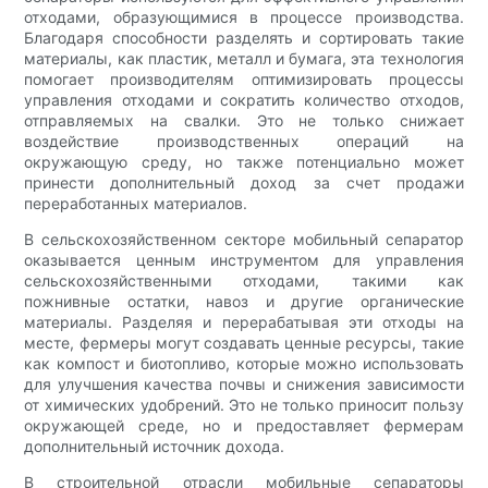
отходами, образующимися в процессе производства.
Благодаря способности разделять и сортировать такие
материалы, как пластик, металл и бумага, эта технология
помогает производителям оптимизировать процессы
управления отходами и сократить количество отходов,
отправляемых на свалки. Это не только снижает
воздействие производственных операций на
окружающую среду, но также потенциально может
принести дополнительный доход за счет продажи
переработанных материалов.
В сельскохозяйственном секторе мобильный сепаратор
оказывается ценным инструментом для управления
сельскохозяйственными отходами, такими как
пожнивные остатки, навоз и другие органические
материалы. Разделяя и перерабатывая эти отходы на
месте, фермеры могут создавать ценные ресурсы, такие
как компост и биотопливо, которые можно использовать
для улучшения качества почвы и снижения зависимости
от химических удобрений. Это не только приносит пользу
окружающей среде, но и предоставляет фермерам
дополнительный источник дохода.
В строительной отрасли мобильные сепараторы