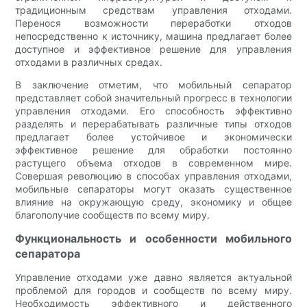
традиционным средствам управления отходами.
Перенося возможности переработки отходов
непосредственно к источнику, машина предлагает более
доступное и эффективное решение для управления
отходами в различных средах.
В заключение отметим, что мобильный сепаратор
представляет собой значительный прогресс в технологии
управления отходами. Его способность эффективно
разделять и перерабатывать различные типы отходов
предлагает более устойчивое и экономически
эффективное решение для обработки постоянно
растущего объема отходов в современном мире.
Совершая революцию в способах управления отходами,
мобильные сепараторы могут оказать существенное
влияние на окружающую среду, экономику и общее
благополучие сообществ по всему миру.
Функциональность и особенности мобильного
сепаратора
Управление отходами уже давно является актуальной
проблемой для городов и сообществ по всему миру.
Необходимость эффективного и действенного