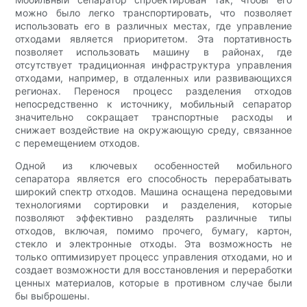
можно было легко транспортировать, что позволяет
использовать его в различных местах, где управление
отходами является приоритетом. Эта портативность
позволяет использовать машину в районах, где
отсутствует традиционная инфраструктура управления
отходами, например, в отдаленных или развивающихся
регионах. Перенося процесс разделения отходов
непосредственно к источнику, мобильный сепаратор
значительно сокращает транспортные расходы и
снижает воздействие на окружающую среду, связанное
с перемещением отходов.
Одной из ключевых особенностей мобильного
сепаратора является его способность перерабатывать
широкий спектр отходов. Машина оснащена передовыми
технологиями сортировки и разделения, которые
позволяют эффективно разделять различные типы
отходов, включая, помимо прочего, бумагу, картон,
стекло и электронные отходы. Эта возможность не
только оптимизирует процесс управления отходами, но и
создает возможности для восстановления и переработки
ценных материалов, которые в противном случае были
бы выброшены.