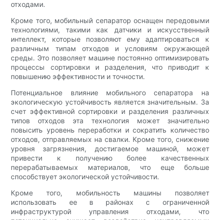
отходами.
Кроме того, мобильный сепаратор оснащен передовыми
технологиями, такими как датчики и искусственный
интеллект, которые позволяют ему адаптироваться к
различным типам отходов и условиям окружающей
среды. Это позволяет машине постоянно оптимизировать
процессы сортировки и разделения, что приводит к
повышению эффективности и точности.
Потенциальное влияние мобильного сепаратора на
экологическую устойчивость является значительным. За
счет эффективной сортировки и разделения различных
типов отходов эта технология может значительно
повысить уровень переработки и сократить количество
отходов, отправляемых на свалки. Кроме того, снижение
уровня загрязнения, достигаемое машиной, может
привести к получению более качественных
перерабатываемых материалов, что еще больше
способствует экологической устойчивости.
Кроме того, мобильность машины позволяет
использовать ее в районах с ограниченной
инфраструктурой управления отходами, что