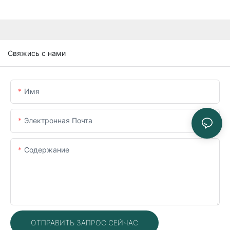
Свяжись с нами
Имя
Электронная Почта
Содержание
ОТПРАВИТЬ ЗАПРОС СЕЙЧАС