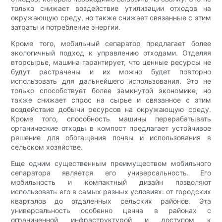
только снижает воздействие утилизации отходов на
окружающую среду, но также снижает связанные с этим
затраты и потребление энергии.
Кроме того, мобильный сепаратор предлагает более
экологичный подход к управлению отходами. Отделяя
вторсырье, машина гарантирует, что ценные ресурсы не
будут растрачены и их можно будет повторно
использовать для дальнейшего использования. Это не
только способствует более замкнутой экономике, но
также снижает спрос на сырье и связанное с этим
воздействие добычи ресурсов на окружающую среду.
Кроме того, способность машины перерабатывать
органические отходы в компост предлагает устойчивое
решение для обогащения почвы и использования в
сельском хозяйстве.
Еще одним существенным преимуществом мобильного
сепаратора является его универсальность. Его
мобильность и компактный дизайн позволяют
использовать его в самых разных условиях: от городских
кварталов до отдаленных сельских районов. Эта
универсальность особенно ценна в районах с
ограниченной инфраструктурой и доступом к