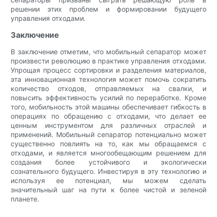
решении этих проблем и формировании будущего
управления отходами.
Заключение
В заключение отметим, что мобильный сепаратор может
произвести революцию в практике управления отходами.
Упрощая процесс сортировки и разделения материалов,
эта инновационная технология может помочь сократить
количество отходов, отправляемых на свалки, и
повысить эффективность усилий по переработке. Кроме
того, мобильность этой машины обеспечивает гибкость в
операциях по обращению с отходами, что делает ее
ценным инструментом для различных отраслей и
применений. Мобильный сепаратор потенциально может
существенно повлиять на то, как мы обращаемся с
отходами, и является многообещающим решением для
создания более устойчивого и экологически
сознательного будущего. Инвестируя в эту технологию и
используя ее потенциал, мы можем сделать
значительный шаг на пути к более чистой и зеленой
планете.