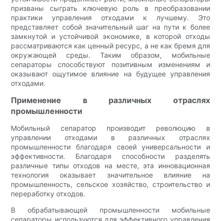
призваны сыграть ключевую роль в преобразовании
практики управления отходами к лучшему. Это
представляет собой значительный шаг на пути к более
замкнутой и устойчивой экономике, в которой отходы
рассматриваются как ценный ресурс, а не как бремя для
окружающей среды. Таким образом, мобильные
сепараторы способствуют позитивным изменениям и
оказывают ощутимое влияние на будущее управления
отходами.
Применение в различных отраслях
промышленности
Мобильный сепаратор производит революцию в
управлении отходами в различных отраслях
промышленности благодаря своей универсальности и
эффективности. Благодаря способности разделять
различные типы отходов на месте, эта инновационная
технология оказывает значительное влияние на
промышленность, сельское хозяйство, строительство и
переработку отходов.
В обрабатывающей промышленности мобильные
сепараторы используются для эффективного управления