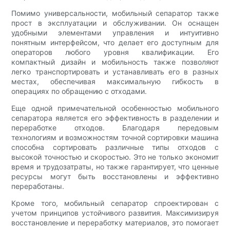
Помимо универсальности, мобильный сепаратор также
прост в эксплуатации и обслуживании. Он оснащен
удобными элементами управления и интуитивно
понятным интерфейсом, что делает его доступным для
операторов любого уровня квалификации. Его
компактный дизайн и мобильность также позволяют
легко транспортировать и устанавливать его в разных
местах, обеспечивая максимальную гибкость в
операциях по обращению с отходами.
Еще одной примечательной особенностью мобильного
сепаратора является его эффективность в разделении и
переработке отходов. Благодаря передовым
технологиям и возможностям точной сортировки машина
способна сортировать различные типы отходов с
высокой точностью и скоростью. Это не только экономит
время и трудозатраты, но также гарантирует, что ценные
ресурсы могут быть восстановлены и эффективно
переработаны.
Кроме того, мобильный сепаратор спроектирован с
учетом принципов устойчивого развития. Максимизируя
восстановление и переработку материалов, это помогает