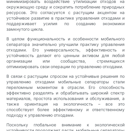
минимизировать воздействие утилизации отходов на
окружающую среду и сократить потребление природных
ресурсов. Это согласуется с растущим акцентом на
устойчивое развитие в практике управления отходами и
поддерживает усилия по созданию экономики
замкнутого цикла.
В целом функциональность и особенности мобильного
сепаратора значительно улучшили практику управления
отходами. Его универсальность, эффективность и
устойчивость делают его ценным активом для любой
организации или сообщества, стремящихся
оптимизировать свои операции по управлению отходами.
В связи с растущим спросом на устойчивые решения по
управлению отходами мобильные сепараторы стали
переломным моментом в отрасли. Его способность
эффективно разделять и обрабатывать широкий спектр
материалов, простота использования и обслуживания, а
также ориентация на экологичность – все это
способствует более эффективному и ответственному
подходу к управлению отходами.
Поскольку глобальное внимание к экологической
устойчивости продолжает расти, мобильные сепараторы