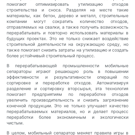
помогают оптимизировать утилизацию отходов
строительства и сноса. Разделяя на месте такие
материалы, как бетон, дерево и металл, строительные
компании могут сократить количество отходов,
отправляемых на свалки, а также получить возможность
перерабатывать и повторно использовать материалы в
будущих проектах. Это не только снижает воздействие
строительной деятельности на окружающую среду, но
также помогает снизить затраты на утилизацию и создать
более устойчивый строительный процесс.
В перерабатывающей промышленности мобильные
сепараторы играют решающую роль в повышении
эффективности и результативности операций по
сортировке и переработке отходов. Автоматизируя
разделение и сортировку вторсырья, эта технология
помогает предприятиям по переработке отходов
увеличить производительность и снизить загрязнение
конечной продукции. Это не только улучшает качество
перерабатываемых материалов, но и делает процесс
переработки более экономичным и экологически
чистым.
В целом, мобильный сепаратор меняет правила игры в