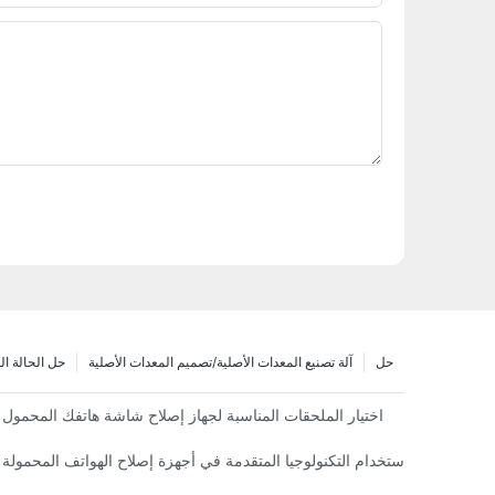
حل
آلة تصنيع المعدات الأصلية/تصميم المعدات الأصلية
حل الحالة ا
اختيار الملحقات المناسبة لجهاز إصلاح شاشة هاتفك المحمول
فوائد استخدام التكنولوجيا المتقدمة في أجهزة إصلاح الهواتف المحمولة