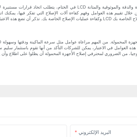
في الختام، يتطلب اتخاذ قرارات مستنيرة لإجراء إصلاحات ناجحة باستخدام آلة إصلا
ن خلال تقييم هذه العوامل وفهم كفاءة آلات الإصلاح التي تفكر فيها، يمكنك 
 هذه العوامل في الاعتبار، يمكن للشركات التأكد من أنها تقوم باستثمار سليم س
البريد الإلكتروني