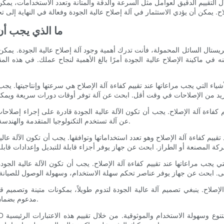
- ما الذي يجب أ
يستال السائل المحمولة، فأنت تدرك أهمية وجود آلة إصلاح عالية الجودة. يمكن
في ماكينة الإصلاح عالية الجودة أمرًا بالغ الأهمية لنجاح عملك. في هذه المق
 التي يجب مراعاتها عند تقييم كفاءة آلة الإصلاح هي سرعتها وإنتاجيتها. يجب أن تكون آلة الإصلاح عالي
يم كفاءة آلة الإصلاح. يجب أن تكون الآلة عالية الجودة قادرة على إجراء إصلاح
عن آلة تستخدم التكنولوجيا المتقدمة والهندسة الدقيقة لضمان اكتمال كل عملية إصلاح على أعلى مستوى.
م كفاءة آلة الإصلاح وهو تعدد استخداماتها وتوافقها. يجب أن تكون الآلة عالية الجودة قادرة ع
لتي يجب مراعاتها عند تقييم كفاءة آلة الإصلاح. يجب أن تكون الآلة عالية ال
لة الإصلاح. ينبغي تصميم آلة عالية الجودة لتدوم طويلاً، بمكونات متينة وتصم
مدعوم بضمان قوي ودعم عملاء سريع الاستجابة لضمان حماية استثمارك.