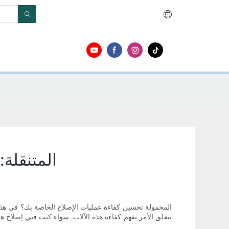
فهم كفاءة آلات إصلاح ال
يتعلق الأمر بفهم كفاءة هذه الآلات. سواء كنت فني إصلاح