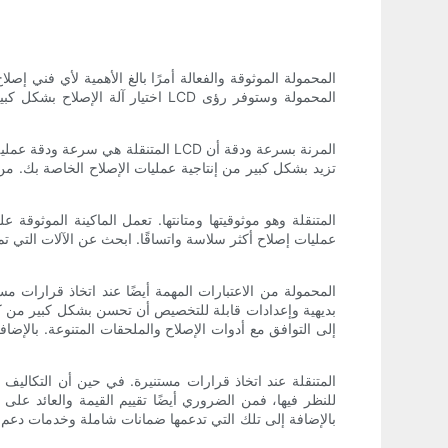
اختيار آلة الإصلاح بشكل كبير عل
تزيد بشكل كبير من إنتاجية عمليات الإصلاح الخاصة بك. من
عمليات إصلاح أكثر سلاسة واتساقًا. ابحث عن الآلات التي تم 
بديهية وإعدادات قابلة للتخصيص أن تحسن بشكل كبير من كفا
إلى التوافق مع أدوات الإصلاح والملحقات المتنوعة. بالإضا
للنظر فيها، فمن الضروري أيضًا تقييم القيمة والعائد على
بالإضافة إلى تلك التي تدعمها ضمانات شاملة وخدمات دعم. و