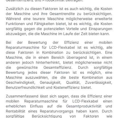
Zusätzlich zu diesen Faktoren ist es auch wichtig, die Kosten
der Maschine und ihre Gesamtrendite zu berücksichtigen.
Während eine teurere Maschine möglicherweise erweiterte
Funktionen und Fähigkeiten bietet, ist es wichtig, die Kosten
sorgfältig gegen die potenziellen Vorteile und Einsparungen
abzuwägen, die die Maschine im Laufe der Zeit bieten kann.
Bei der Bewertung der Effizienz einer mobilen
Reparaturmaschine für LCD-Flexkabel ist es wichtig, alle
diese Faktoren in Kombination zu berücksichtigen. Eine
Maschine, die in einem Bereich überragend ist, in einem
anderen jedoch hinterherhinkt, bietet möglicherweise nicht
die gewünschte Gesamteffizienz. Durch sorgfältige
Bewertung jedes dieser Faktoren ist es möglich, eine
Maschine auszuwählen, die die beste Kombination aus
Geschwindigkeit, Genauigkeit, Qualität, Zuverlässigkeit,
Benutzerfreundlichkeit und Kosteneffizienz bietet.
Zusammenfassend lässt sich sagen, dass die Effizienz einer
mobilen Reparaturmaschine für LCD-Flexkabel einen
erheblichen Einfluss auf die Gesamtproduktivität und
Rentabilität eines Reparaturvorgangs haben kann. Durch
sorgfältige Berücksichtigung von Faktoren wie