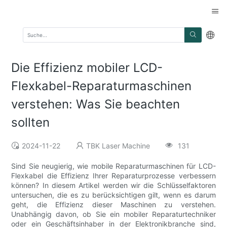
Die Effizienz mobiler LCD-
Flexkabel-Reparaturmaschinen
verstehen: Was Sie beachten
sollten
2024-11-22
TBK Laser Machine
131
Sind Sie neugierig, wie mobile Reparaturmaschinen für LCD-
Flexkabel die Effizienz Ihrer Reparaturprozesse verbessern
können? In diesem Artikel werden wir die Schlüsselfaktoren
untersuchen, die es zu berücksichtigen gilt, wenn es darum
geht, die Effizienz dieser Maschinen zu verstehen.
Unabhängig davon, ob Sie ein mobiler Reparaturtechniker
oder ein Geschäftsinhaber in der Elektronikbranche sind,