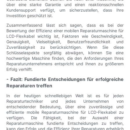
über eine starke Garantie und einen reaktionsschnellen
Kundensupport verfügt, um sicherzustellen, dass Ihre
Investition geschützt ist.
Zusammenfassend lässt sich sagen, dass es bei der
Bewertung der Effizienz einer mobilen Reparaturmaschine für
LCD-Flexkabel wichtig ist, Faktoren wie Geschwindigkeit,
Genauigkeit, Vielseitigkeit, Benutzerfreundlichkeit und
Zuverlässigkeit zu berücksichtigen. Wenn Sie diese
Schlüsselaspekte sorgfältig abwägen, können Sie eine
hochwertige Maschine finden, die den Anforderungen Ihres
Reparaturunternehmens entspricht und Ihnen zu größerem
Erfolg verhilft.
- Fazit: Fundierte Entscheidungen für erfolgreiche
Reparaturen treffen
In der heutigen schnelllebigen Welt ist es für jeden
Reparaturtechniker und jedes Unternehmen von
entscheidender Bedeutung, über eine zuverlässige und
effiziente mobile Reparaturmaschine für LCD-Flexkabel zu
verfügen. Die Fähigkeit, bei der Auswahl einer
Reparaturmaschine fundierte Entscheidungen zu treffen,
kann den Erfolg und die Effizienz Ihrer Reparaturen erheblich