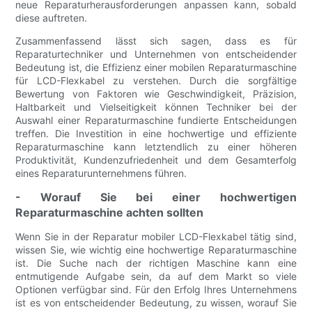
neue Reparaturherausforderungen anpassen kann, sobald
diese auftreten.
Zusammenfassend lässt sich sagen, dass es für
Reparaturtechniker und Unternehmen von entscheidender
Bedeutung ist, die Effizienz einer mobilen Reparaturmaschine
für LCD-Flexkabel zu verstehen. Durch die sorgfältige
Bewertung von Faktoren wie Geschwindigkeit, Präzision,
Haltbarkeit und Vielseitigkeit können Techniker bei der
Auswahl einer Reparaturmaschine fundierte Entscheidungen
treffen. Die Investition in eine hochwertige und effiziente
Reparaturmaschine kann letztendlich zu einer höheren
Produktivität, Kundenzufriedenheit und dem Gesamterfolg
eines Reparaturunternehmens führen.
- Worauf Sie bei einer hochwertigen
Reparaturmaschine achten sollten
Wenn Sie in der Reparatur mobiler LCD-Flexkabel tätig sind,
wissen Sie, wie wichtig eine hochwertige Reparaturmaschine
ist. Die Suche nach der richtigen Maschine kann eine
entmutigende Aufgabe sein, da auf dem Markt so viele
Optionen verfügbar sind. Für den Erfolg Ihres Unternehmens
ist es von entscheidender Bedeutung, zu wissen, worauf Sie