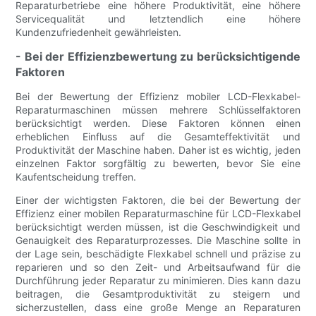
Reparaturbetriebe eine höhere Produktivität, eine höhere
Servicequalität und letztendlich eine höhere
Kundenzufriedenheit gewährleisten.
- Bei der Effizienzbewertung zu berücksichtigende
Faktoren
Bei der Bewertung der Effizienz mobiler LCD-Flexkabel-
Reparaturmaschinen müssen mehrere Schlüsselfaktoren
berücksichtigt werden. Diese Faktoren können einen
erheblichen Einfluss auf die Gesamteffektivität und
Produktivität der Maschine haben. Daher ist es wichtig, jeden
einzelnen Faktor sorgfältig zu bewerten, bevor Sie eine
Kaufentscheidung treffen.
Einer der wichtigsten Faktoren, die bei der Bewertung der
Effizienz einer mobilen Reparaturmaschine für LCD-Flexkabel
berücksichtigt werden müssen, ist die Geschwindigkeit und
Genauigkeit des Reparaturprozesses. Die Maschine sollte in
der Lage sein, beschädigte Flexkabel schnell und präzise zu
reparieren und so den Zeit- und Arbeitsaufwand für die
Durchführung jeder Reparatur zu minimieren. Dies kann dazu
beitragen, die Gesamtproduktivität zu steigern und
sicherzustellen, dass eine große Menge an Reparaturen