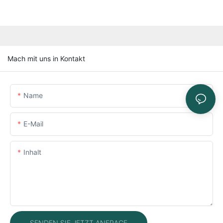
Mach mit uns in Kontakt
Name
E-Mail
Inhalt
SENDEN SIE JETZT ANFRAGE