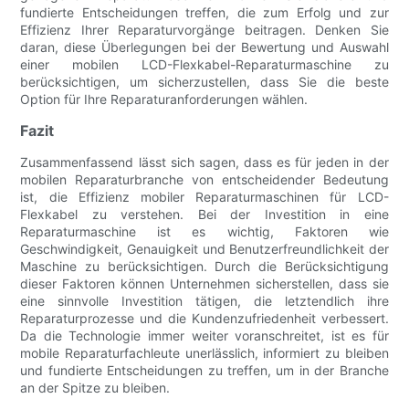
fundierte Entscheidungen treffen, die zum Erfolg und zur
Effizienz Ihrer Reparaturvorgänge beitragen. Denken Sie
daran, diese Überlegungen bei der Bewertung und Auswahl
einer mobilen LCD-Flexkabel-Reparaturmaschine zu
berücksichtigen, um sicherzustellen, dass Sie die beste
Option für Ihre Reparaturanforderungen wählen.
Fazit
Zusammenfassend lässt sich sagen, dass es für jeden in der
mobilen Reparaturbranche von entscheidender Bedeutung
ist, die Effizienz mobiler Reparaturmaschinen für LCD-
Flexkabel zu verstehen. Bei der Investition in eine
Reparaturmaschine ist es wichtig, Faktoren wie
Geschwindigkeit, Genauigkeit und Benutzerfreundlichkeit der
Maschine zu berücksichtigen. Durch die Berücksichtigung
dieser Faktoren können Unternehmen sicherstellen, dass sie
eine sinnvolle Investition tätigen, die letztendlich ihre
Reparaturprozesse und die Kundenzufriedenheit verbessert.
Da die Technologie immer weiter voranschreitet, ist es für
mobile Reparaturfachleute unerlässlich, informiert zu bleiben
und fundierte Entscheidungen zu treffen, um in der Branche
an der Spitze zu bleiben.