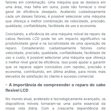
fatores em combinação. Uma máquina que se destaca em
uma área, mas falha em outra, pode não fornecer o nível
geral de eficiência desejado. Avaliando cuidadosamente
cada um desses fatores, é possível selecionar uma máquina
que ofereça a melhor combinação de velocidade, precisão,
qualidade, confiabilidade, facilidade de uso e economia.
Concluindo, a eficiência de uma máquina móvel de reparo de
cabos flexíveis LCD pode ter um impacto significativo na
produtividade geral e na lucratividade de uma operação de
reparo. Considerando cuidadosamente fatores como
velocidade, precisão, qualidade, confiabilidade, facilidade de
uso e custo, é possível selecionar uma máquina que ofereça
o melhor nível geral de eficiência. Isso pode ajudar a garantir
que os reparos sejam concluídos com rapidez, precisão e
economia, contribuindo, em última análise, para níveis mais
elevados de satisfação do cliente e sucesso comercial.
- A importância de compreender o reparo do cabo
flexível LCD
No mundo atual, acelerado e tecnologicamente avançado, os
dispositivos móveis tornaram-se uma parte essencial da
nossa vida diária. Com a crescente dependência de