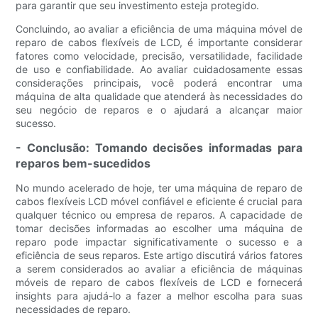
para garantir que seu investimento esteja protegido.
Concluindo, ao avaliar a eficiência de uma máquina móvel de
reparo de cabos flexíveis de LCD, é importante considerar
fatores como velocidade, precisão, versatilidade, facilidade
de uso e confiabilidade. Ao avaliar cuidadosamente essas
considerações principais, você poderá encontrar uma
máquina de alta qualidade que atenderá às necessidades do
seu negócio de reparos e o ajudará a alcançar maior
sucesso.
- Conclusão: Tomando decisões informadas para
reparos bem-sucedidos
No mundo acelerado de hoje, ter uma máquina de reparo de
cabos flexíveis LCD móvel confiável e eficiente é crucial para
qualquer técnico ou empresa de reparos. A capacidade de
tomar decisões informadas ao escolher uma máquina de
reparo pode impactar significativamente o sucesso e a
eficiência de seus reparos. Este artigo discutirá vários fatores
a serem considerados ao avaliar a eficiência de máquinas
móveis de reparo de cabos flexíveis de LCD e fornecerá
insights para ajudá-lo a fazer a melhor escolha para suas
necessidades de reparo.