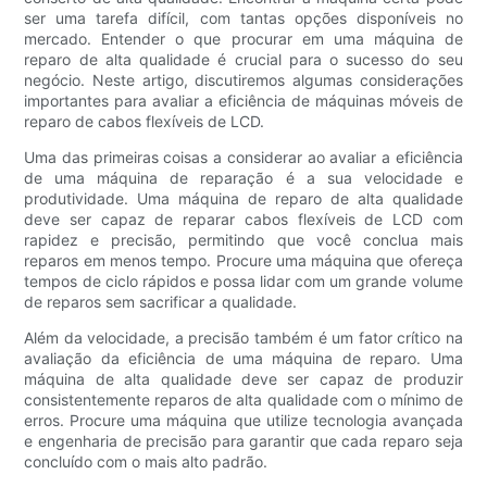
ser uma tarefa difícil, com tantas opções disponíveis no
mercado. Entender o que procurar em uma máquina de
reparo de alta qualidade é crucial para o sucesso do seu
negócio. Neste artigo, discutiremos algumas considerações
importantes para avaliar a eficiência de máquinas móveis de
reparo de cabos flexíveis de LCD.
Uma das primeiras coisas a considerar ao avaliar a eficiência
de uma máquina de reparação é a sua velocidade e
produtividade. Uma máquina de reparo de alta qualidade
deve ser capaz de reparar cabos flexíveis de LCD com
rapidez e precisão, permitindo que você conclua mais
reparos em menos tempo. Procure uma máquina que ofereça
tempos de ciclo rápidos e possa lidar com um grande volume
de reparos sem sacrificar a qualidade.
Além da velocidade, a precisão também é um fator crítico na
avaliação da eficiência de uma máquina de reparo. Uma
máquina de alta qualidade deve ser capaz de produzir
consistentemente reparos de alta qualidade com o mínimo de
erros. Procure uma máquina que utilize tecnologia avançada
e engenharia de precisão para garantir que cada reparo seja
concluído com o mais alto padrão.