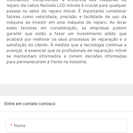
reparo de cabos flexíveis LCD móveis é crucial para qualquer
pessoa no setor de reparo móvel. É importante considerar
fatores como velocidade, precisão e facilidade de uso da
máquina ao investir em uma máquina de reparo. Ao levar
estes factores em consideração, as empresas podem
garantir que estão a fazer um investimento sólido que
acabará por melhorar os seus processos de reparação e a
satisfação do cliente. À medida que a tecnologia continua a
avançar, é essencial que os profissionais de reparação móvel
se mantenham informados e tomem decisões informadas
para permanecerem à frente na indústria.
Entre em contato conosco
Nome