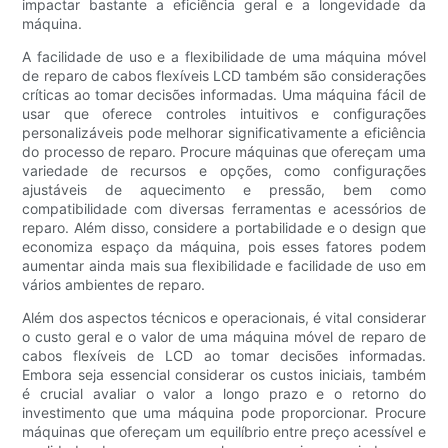
impactar bastante a eficiência geral e a longevidade da
máquina.
A facilidade de uso e a flexibilidade de uma máquina móvel
de reparo de cabos flexíveis LCD também são considerações
críticas ao tomar decisões informadas. Uma máquina fácil de
usar que oferece controles intuitivos e configurações
personalizáveis ​​pode melhorar significativamente a eficiência
do processo de reparo. Procure máquinas que ofereçam uma
variedade de recursos e opções, como configurações
ajustáveis ​​de aquecimento e pressão, bem como
compatibilidade com diversas ferramentas e acessórios de
reparo. Além disso, considere a portabilidade e o design que
economiza espaço da máquina, pois esses fatores podem
aumentar ainda mais sua flexibilidade e facilidade de uso em
vários ambientes de reparo.
Além dos aspectos técnicos e operacionais, é vital considerar
o custo geral e o valor de uma máquina móvel de reparo de
cabos flexíveis de LCD ao tomar decisões informadas.
Embora seja essencial considerar os custos iniciais, também
é crucial avaliar o valor a longo prazo e o retorno do
investimento que uma máquina pode proporcionar. Procure
máquinas que ofereçam um equilíbrio entre preço acessível e