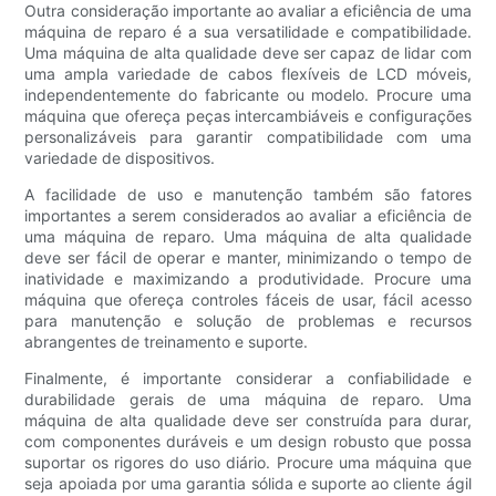
Outra consideração importante ao avaliar a eficiência de uma
máquina de reparo é a sua versatilidade e compatibilidade.
Uma máquina de alta qualidade deve ser capaz de lidar com
uma ampla variedade de cabos flexíveis de LCD móveis,
independentemente do fabricante ou modelo. Procure uma
máquina que ofereça peças intercambiáveis ​​e configurações
personalizáveis ​​para garantir compatibilidade com uma
variedade de dispositivos.
A facilidade de uso e manutenção também são fatores
importantes a serem considerados ao avaliar a eficiência de
uma máquina de reparo. Uma máquina de alta qualidade
deve ser fácil de operar e manter, minimizando o tempo de
inatividade e maximizando a produtividade. Procure uma
máquina que ofereça controles fáceis de usar, fácil acesso
para manutenção e solução de problemas e recursos
abrangentes de treinamento e suporte.
Finalmente, é importante considerar a confiabilidade e
durabilidade gerais de uma máquina de reparo. Uma
máquina de alta qualidade deve ser construída para durar,
com componentes duráveis ​​e um design robusto que possa
suportar os rigores do uso diário. Procure uma máquina que
seja apoiada por uma garantia sólida e suporte ao cliente ágil