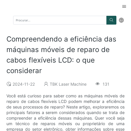
Compreendendo a eficiência das
máquinas móveis de reparo de
cabos flexíveis LCD: o que
considerar
2024-11-22
TBK Laser Machine
131
Você está curioso para saber como as máquinas móveis de
reparo de cabos flexíveis LCD podem melhorar a eficiência
de seus processos de reparo? Neste artigo, exploraremos os
principais fatores a serem considerados quando se trata de
compreender a eficiência dessas máquinas. Quer você seja
um técnico de reparos móveis ou proprietário de uma
empresa do setor eletrônico, obter informações sobre esse