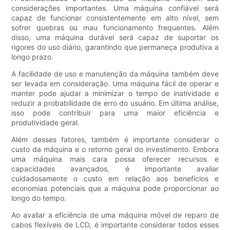
considerações importantes. Uma máquina confiável será
capaz de funcionar consistentemente em alto nível, sem
sofrer quebras ou mau funcionamento frequentes. Além
disso, uma máquina durável será capaz de suportar os
rigores do uso diário, garantindo que permaneça produtiva a
longo prazo.
A facilidade de uso e manutenção da máquina também deve
ser levada em consideração. Uma máquina fácil de operar e
manter pode ajudar a minimizar o tempo de inatividade e
reduzir a probabilidade de erro do usuário. Em última análise,
isso pode contribuir para uma maior eficiência e
produtividade geral.
Além desses fatores, também é importante considerar o
custo da máquina e o retorno geral do investimento. Embora
uma máquina mais cara possa oferecer recursos e
capacidades avançados, é importante avaliar
cuidadosamente o custo em relação aos benefícios e
economias potenciais que a máquina pode proporcionar ao
longo do tempo.
Ao avaliar a eficiência de uma máquina móvel de reparo de
cabos flexíveis de LCD, é importante considerar todos esses