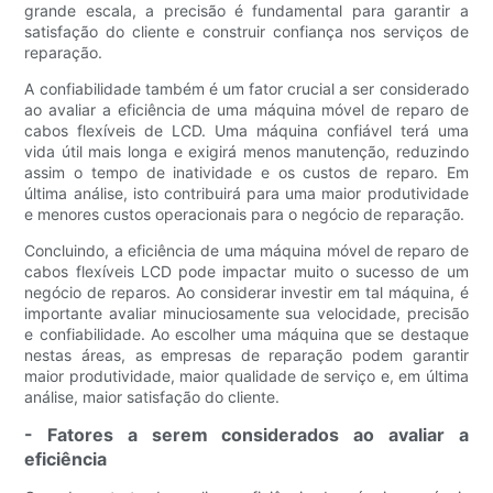
grande escala, a precisão é fundamental para garantir a
satisfação do cliente e construir confiança nos serviços de
reparação.
A confiabilidade também é um fator crucial a ser considerado
ao avaliar a eficiência de uma máquina móvel de reparo de
cabos flexíveis de LCD. Uma máquina confiável terá uma
vida útil mais longa e exigirá menos manutenção, reduzindo
assim o tempo de inatividade e os custos de reparo. Em
última análise, isto contribuirá para uma maior produtividade
e menores custos operacionais para o negócio de reparação.
Concluindo, a eficiência de uma máquina móvel de reparo de
cabos flexíveis LCD pode impactar muito o sucesso de um
negócio de reparos. Ao considerar investir em tal máquina, é
importante avaliar minuciosamente sua velocidade, precisão
e confiabilidade. Ao escolher uma máquina que se destaque
nestas áreas, as empresas de reparação podem garantir
maior produtividade, maior qualidade de serviço e, em última
análise, maior satisfação do cliente.
- Fatores a serem considerados ao avaliar a
eficiência