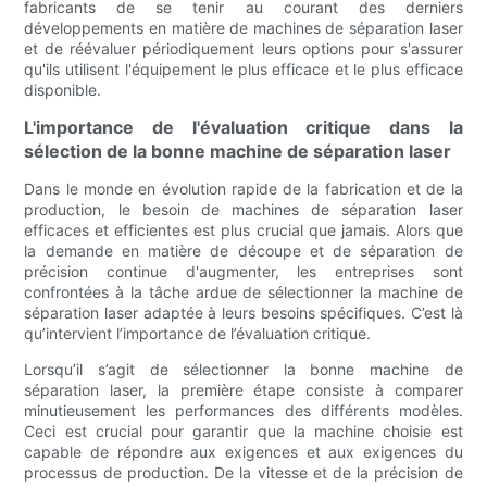
fabricants de se tenir au courant des derniers
développements en matière de machines de séparation laser
et de réévaluer périodiquement leurs options pour s'assurer
qu'ils utilisent l'équipement le plus efficace et le plus efficace
disponible.
L'importance de l'évaluation critique dans la
sélection de la bonne machine de séparation laser
Dans le monde en évolution rapide de la fabrication et de la
production, le besoin de machines de séparation laser
efficaces et efficientes est plus crucial que jamais. Alors que
la demande en matière de découpe et de séparation de
précision continue d'augmenter, les entreprises sont
confrontées à la tâche ardue de sélectionner la machine de
séparation laser adaptée à leurs besoins spécifiques. C’est là
qu’intervient l’importance de l’évaluation critique.
Lorsqu’il s’agit de sélectionner la bonne machine de
séparation laser, la première étape consiste à comparer
minutieusement les performances des différents modèles.
Ceci est crucial pour garantir que la machine choisie est
capable de répondre aux exigences et aux exigences du
processus de production. De la vitesse et de la précision de