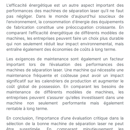
L’efficacité énergétique est un autre aspect important des
performances des machines de séparation laser qu’il ne faut
pas négliger. Dans le monde d'aujourd'hui soucieux de
l'environnement, la consommation d'énergie des équipements
de fabrication constitue une préoccupation croissante. En
comparant l'efficacité énergétique de différents modèles de
machines, les entreprises peuvent faire un choix plus durable
qui non seulement réduit leur impact environnemental, mais
entraîne également des économies de coûts à long terme.
Les exigences de maintenance sont également un facteur
important lors de l’évaluation des performances des
machines de séparation laser. Une machine qui nécessite une
maintenance fréquente et coûteuse peut avoir un impact
significatif sur les calendriers de production et augmenter le
coût global de possession. En comparant les besoins de
maintenance de différents modèles de machines, les
entreprises peuvent s'assurer qu'elles investissent dans une
machine non seulement performante mais également
rentable à long terme.
En conclusion, l’importance d’une évaluation critique dans la
sélection de la bonne machine de séparation laser ne peut
être surestimée. En comparant minutieusement les