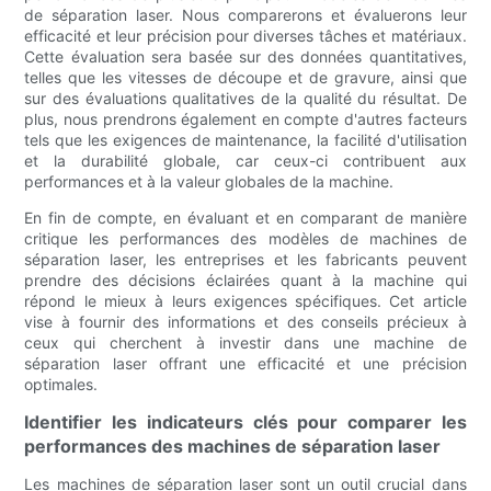
de séparation laser. Nous comparerons et évaluerons leur
efficacité et leur précision pour diverses tâches et matériaux.
Cette évaluation sera basée sur des données quantitatives,
telles que les vitesses de découpe et de gravure, ainsi que
sur des évaluations qualitatives de la qualité du résultat. De
plus, nous prendrons également en compte d'autres facteurs
tels que les exigences de maintenance, la facilité d'utilisation
et la durabilité globale, car ceux-ci contribuent aux
performances et à la valeur globales de la machine.
En fin de compte, en évaluant et en comparant de manière
critique les performances des modèles de machines de
séparation laser, les entreprises et les fabricants peuvent
prendre des décisions éclairées quant à la machine qui
répond le mieux à leurs exigences spécifiques. Cet article
vise à fournir des informations et des conseils précieux à
ceux qui cherchent à investir dans une machine de
séparation laser offrant une efficacité et une précision
optimales.
Identifier les indicateurs clés pour comparer les
performances des machines de séparation laser
Les machines de séparation laser sont un outil crucial dans