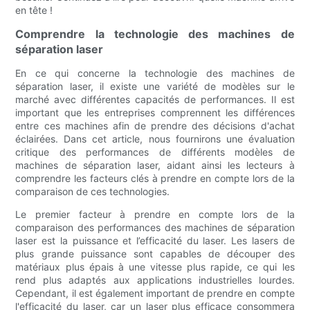
en tête !
Comprendre la technologie des machines de
séparation laser
En ce qui concerne la technologie des machines de
séparation laser, il existe une variété de modèles sur le
marché avec différentes capacités de performances. Il est
important que les entreprises comprennent les différences
entre ces machines afin de prendre des décisions d'achat
éclairées. Dans cet article, nous fournirons une évaluation
critique des performances de différents modèles de
machines de séparation laser, aidant ainsi les lecteurs à
comprendre les facteurs clés à prendre en compte lors de la
comparaison de ces technologies.
Le premier facteur à prendre en compte lors de la
comparaison des performances des machines de séparation
laser est la puissance et l’efficacité du laser. Les lasers de
plus grande puissance sont capables de découper des
matériaux plus épais à une vitesse plus rapide, ce qui les
rend plus adaptés aux applications industrielles lourdes.
Cependant, il est également important de prendre en compte
l'efficacité du laser, car un laser plus efficace consommera