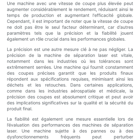
Une machine avec une vitesse de coupe plus élevée peut
augmenter considérablement le rendement, réduisant ainsi le
temps de production et augmentant l'efficacité globale.
Cependant, il est important de noter que la vitesse de coupe
ne doit pas être le seul facteur déterminant, car d’autres
paramètres tels que la précision et la fiabilité jouent
également un rôle crucial dans les performances globales.
La précision est une autre mesure clé à ne pas négliger. La
précision de la machine de séparation laser est vitale,
notamment dans les industries où les tolérances sont
extrêmement serrées. Une machine qui fournit constamment
des coupes précises garantit que les produits finaux
répondent aux spécifications requises, minimisant ainsi les
déchets et les retouches. Dans certaines applications,
comme dans les industries aérospatiale et médicale, la
précision des coupes est absolument critique et peut avoir
des implications significatives sur la qualité et la sécurité du
produit final.
La fiabilité est également une mesure essentielle lors de
l’évaluation des performances des machines de séparation
laser. Une machine sujette à des pannes ou à des
dysfonctionnements fréquents peut perturber