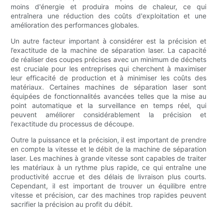
moins d'énergie et produira moins de chaleur, ce qui
entraînera une réduction des coûts d'exploitation et une
amélioration des performances globales.
Un autre facteur important à considérer est la précision et
l’exactitude de la machine de séparation laser. La capacité
de réaliser des coupes précises avec un minimum de déchets
est cruciale pour les entreprises qui cherchent à maximiser
leur efficacité de production et à minimiser les coûts des
matériaux. Certaines machines de séparation laser sont
équipées de fonctionnalités avancées telles que la mise au
point automatique et la surveillance en temps réel, qui
peuvent améliorer considérablement la précision et
l'exactitude du processus de découpe.
Outre la puissance et la précision, il est important de prendre
en compte la vitesse et le débit de la machine de séparation
laser. Les machines à grande vitesse sont capables de traiter
les matériaux à un rythme plus rapide, ce qui entraîne une
productivité accrue et des délais de livraison plus courts.
Cependant, il est important de trouver un équilibre entre
vitesse et précision, car des machines trop rapides peuvent
sacrifier la précision au profit du débit.