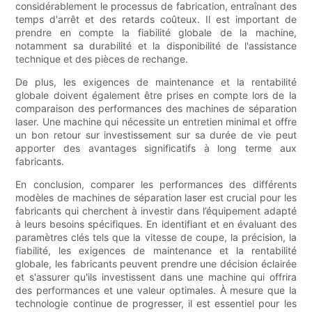
considérablement le processus de fabrication, entraînant des
temps d'arrêt et des retards coûteux. Il est important de
prendre en compte la fiabilité globale de la machine,
notamment sa durabilité et la disponibilité de l'assistance
technique et des pièces de rechange.
De plus, les exigences de maintenance et la rentabilité
globale doivent également être prises en compte lors de la
comparaison des performances des machines de séparation
laser. Une machine qui nécessite un entretien minimal et offre
un bon retour sur investissement sur sa durée de vie peut
apporter des avantages significatifs à long terme aux
fabricants.
En conclusion, comparer les performances des différents
modèles de machines de séparation laser est crucial pour les
fabricants qui cherchent à investir dans l’équipement adapté
à leurs besoins spécifiques. En identifiant et en évaluant des
paramètres clés tels que la vitesse de coupe, la précision, la
fiabilité, les exigences de maintenance et la rentabilité
globale, les fabricants peuvent prendre une décision éclairée
et s'assurer qu'ils investissent dans une machine qui offrira
des performances et une valeur optimales. À mesure que la
technologie continue de progresser, il est essentiel pour les