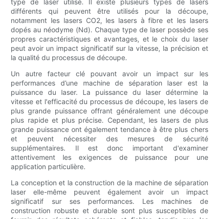
type de laser utilisé. Il existe plusieurs types de lasers
différents qui peuvent être utilisés pour la découpe,
notamment les lasers CO2, les lasers à fibre et les lasers
dopés au néodyme (Nd). Chaque type de laser possède ses
propres caractéristiques et avantages, et le choix du laser
peut avoir un impact significatif sur la vitesse, la précision et
la qualité du processus de découpe.
Un autre facteur clé pouvant avoir un impact sur les
performances d’une machine de séparation laser est la
puissance du laser. La puissance du laser détermine la
vitesse et l'efficacité du processus de découpe, les lasers de
plus grande puissance offrant généralement une découpe
plus rapide et plus précise. Cependant, les lasers de plus
grande puissance ont également tendance à être plus chers
et peuvent nécessiter des mesures de sécurité
supplémentaires. Il est donc important d'examiner
attentivement les exigences de puissance pour une
application particulière.
La conception et la construction de la machine de séparation
laser elle-même peuvent également avoir un impact
significatif sur ses performances. Les machines de
construction robuste et durable sont plus susceptibles de