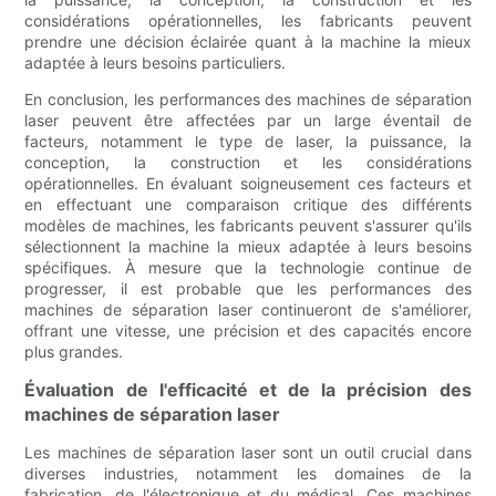
considérations opérationnelles, les fabricants peuvent
prendre une décision éclairée quant à la machine la mieux
adaptée à leurs besoins particuliers.
En conclusion, les performances des machines de séparation
laser peuvent être affectées par un large éventail de
facteurs, notamment le type de laser, la puissance, la
conception, la construction et les considérations
opérationnelles. En évaluant soigneusement ces facteurs et
en effectuant une comparaison critique des différents
modèles de machines, les fabricants peuvent s'assurer qu'ils
sélectionnent la machine la mieux adaptée à leurs besoins
spécifiques. À mesure que la technologie continue de
progresser, il est probable que les performances des
machines de séparation laser continueront de s'améliorer,
offrant une vitesse, une précision et des capacités encore
plus grandes.
Évaluation de l'efficacité et de la précision des
machines de séparation laser
Les machines de séparation laser sont un outil crucial dans
diverses industries, notamment les domaines de la
fabrication, de l'électronique et du médical. Ces machines