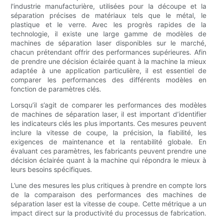
l'industrie manufacturière, utilisées pour la découpe et la
séparation précises de matériaux tels que le métal, le
plastique et le verre. Avec les progrès rapides de la
technologie, il existe une large gamme de modèles de
machines de séparation laser disponibles sur le marché,
chacun prétendant offrir des performances supérieures. Afin
de prendre une décision éclairée quant à la machine la mieux
adaptée à une application particulière, il est essentiel de
comparer les performances des différents modèles en
fonction de paramètres clés.
Lorsqu’il s’agit de comparer les performances des modèles
de machines de séparation laser, il est important d’identifier
les indicateurs clés les plus importants. Ces mesures peuvent
inclure la vitesse de coupe, la précision, la fiabilité, les
exigences de maintenance et la rentabilité globale. En
évaluant ces paramètres, les fabricants peuvent prendre une
décision éclairée quant à la machine qui répondra le mieux à
leurs besoins spécifiques.
L’une des mesures les plus critiques à prendre en compte lors
de la comparaison des performances des machines de
séparation laser est la vitesse de coupe. Cette métrique a un
impact direct sur la productivité du processus de fabrication.