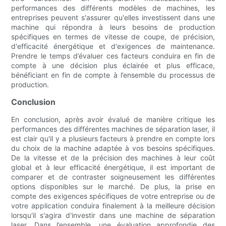
performances des différents modèles de machines, les
entreprises peuvent s'assurer qu'elles investissent dans une
machine qui répondra à leurs besoins de production
spécifiques en termes de vitesse de coupe, de précision,
d'efficacité énergétique et d'exigences de maintenance.
Prendre le temps d’évaluer ces facteurs conduira en fin de
compte à une décision plus éclairée et plus efficace,
bénéficiant en fin de compte à l’ensemble du processus de
production.
Conclusion
En conclusion, après avoir évalué de manière critique les
performances des différentes machines de séparation laser, il
est clair qu'il y a plusieurs facteurs à prendre en compte lors
du choix de la machine adaptée à vos besoins spécifiques.
De la vitesse et de la précision des machines à leur coût
global et à leur efficacité énergétique, il est important de
comparer et de contraster soigneusement les différentes
options disponibles sur le marché. De plus, la prise en
compte des exigences spécifiques de votre entreprise ou de
votre application conduira finalement à la meilleure décision
lorsqu'il s'agira d'investir dans une machine de séparation
laser. Dans l’ensemble, une évaluation approfondie des