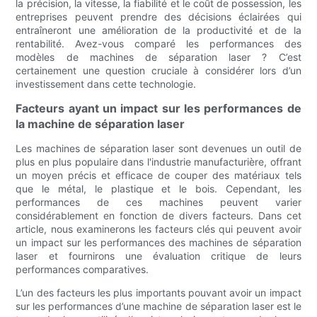
la précision, la vitesse, la fiabilité et le coût de possession, les
entreprises peuvent prendre des décisions éclairées qui
entraîneront une amélioration de la productivité et de la
rentabilité. Avez-vous comparé les performances des
modèles de machines de séparation laser ? C’est
certainement une question cruciale à considérer lors d’un
investissement dans cette technologie.
Facteurs ayant un impact sur les performances de
la machine de séparation laser
Les machines de séparation laser sont devenues un outil de
plus en plus populaire dans l'industrie manufacturière, offrant
un moyen précis et efficace de couper des matériaux tels
que le métal, le plastique et le bois. Cependant, les
performances de ces machines peuvent varier
considérablement en fonction de divers facteurs. Dans cet
article, nous examinerons les facteurs clés qui peuvent avoir
un impact sur les performances des machines de séparation
laser et fournirons une évaluation critique de leurs
performances comparatives.
L’un des facteurs les plus importants pouvant avoir un impact
sur les performances d’une machine de séparation laser est le