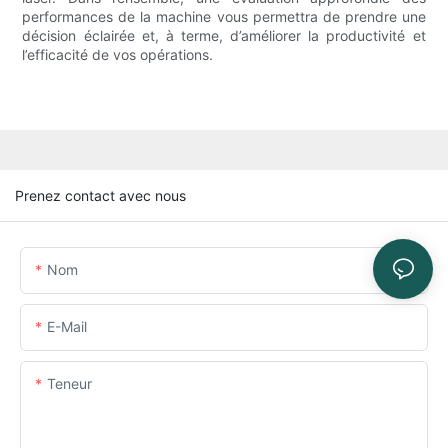
performances de la machine vous permettra de prendre une
décision éclairée et, à terme, d’améliorer la productivité et
l’efficacité de vos opérations.
Prenez contact avec nous
Nom
E-Mail
Teneur