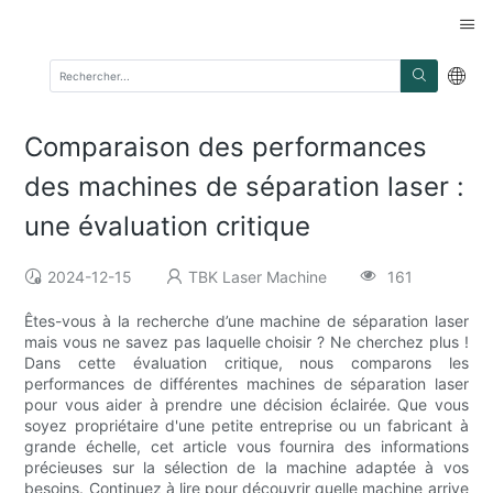
Comparaison des performances
des machines de séparation laser :
une évaluation critique
2024-12-15
TBK Laser Machine
161
Êtes-vous à la recherche d’une machine de séparation laser
mais vous ne savez pas laquelle choisir ? Ne cherchez plus !
Dans cette évaluation critique, nous comparons les
performances de différentes machines de séparation laser
pour vous aider à prendre une décision éclairée. Que vous
soyez propriétaire d'une petite entreprise ou un fabricant à
grande échelle, cet article vous fournira des informations
précieuses sur la sélection de la machine adaptée à vos
besoins. Continuez à lire pour découvrir quelle machine arrive