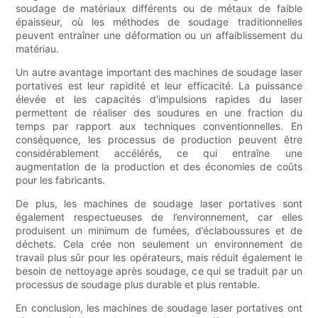
soudage de matériaux différents ou de métaux de faible
épaisseur, où les méthodes de soudage traditionnelles
peuvent entraîner une déformation ou un affaiblissement du
matériau.
Un autre avantage important des machines de soudage laser
portatives est leur rapidité et leur efficacité. La puissance
élevée et les capacités d'impulsions rapides du laser
permettent de réaliser des soudures en une fraction du
temps par rapport aux techniques conventionnelles. En
conséquence, les processus de production peuvent être
considérablement accélérés, ce qui entraîne une
augmentation de la production et des économies de coûts
pour les fabricants.
De plus, les machines de soudage laser portatives sont
également respectueuses de l’environnement, car elles
produisent un minimum de fumées, d’éclaboussures et de
déchets. Cela crée non seulement un environnement de
travail plus sûr pour les opérateurs, mais réduit également le
besoin de nettoyage après soudage, ce qui se traduit par un
processus de soudage plus durable et plus rentable.
En conclusion, les machines de soudage laser portatives ont