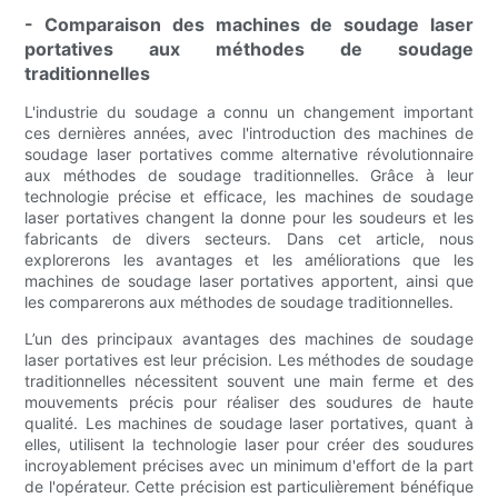
- Comparaison des machines de soudage laser
portatives aux méthodes de soudage
traditionnelles
L'industrie du soudage a connu un changement important
ces dernières années, avec l'introduction des machines de
soudage laser portatives comme alternative révolutionnaire
aux méthodes de soudage traditionnelles. Grâce à leur
technologie précise et efficace, les machines de soudage
laser portatives changent la donne pour les soudeurs et les
fabricants de divers secteurs. Dans cet article, nous
explorerons les avantages et les améliorations que les
machines de soudage laser portatives apportent, ainsi que
les comparerons aux méthodes de soudage traditionnelles.
L’un des principaux avantages des machines de soudage
laser portatives est leur précision. Les méthodes de soudage
traditionnelles nécessitent souvent une main ferme et des
mouvements précis pour réaliser des soudures de haute
qualité. Les machines de soudage laser portatives, quant à
elles, utilisent la technologie laser pour créer des soudures
incroyablement précises avec un minimum d'effort de la part
de l'opérateur. Cette précision est particulièrement bénéfique