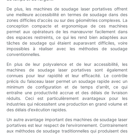
De plus, les machines de soudage laser portatives offrent
une meilleure accessibilité en termes de soudage dans des
zones difficiles d'accès ou sur des géométries complexes. La
conception compacte et ergonomique de ces machines
permet aux opérateurs de les manœuvrer facilement dans
des espaces restreints, ce qui les rend bien adaptées aux
tâches de soudage qui étaient auparavant difficiles, voire
impossibles à réaliser avec les méthodes de soudage
conventionnelles.
En plus de leur polyvalence et de leur accessibilité, les
machines de soudage laser portatives sont également
connues pour leur rapidité et leur efficacité. Le contrôle
précis du faisceau laser permet un soudage rapide avec un
minimum de configuration et de temps d'arrêt, ce qui
entraîne une productivité accrue et des délais de livraison
réduits. Ceci est particulièrement avantageux pour les
industries qui nécessitent une production en grand volume et
des délais d’exécution rapides.
Un autre avantage important des machines de soudage laser
portatives est leur respect de l'environnement. Contrairement
aux méthodes de soudage traditionnelles qui produisent des