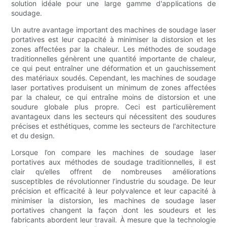
solution idéale pour une large gamme d'applications de
soudage.
Un autre avantage important des machines de soudage laser
portatives est leur capacité à minimiser la distorsion et les
zones affectées par la chaleur. Les méthodes de soudage
traditionnelles génèrent une quantité importante de chaleur,
ce qui peut entraîner une déformation et un gauchissement
des matériaux soudés. Cependant, les machines de soudage
laser portatives produisent un minimum de zones affectées
par la chaleur, ce qui entraîne moins de distorsion et une
soudure globale plus propre. Ceci est particulièrement
avantageux dans les secteurs qui nécessitent des soudures
précises et esthétiques, comme les secteurs de l'architecture
et du design.
Lorsque l’on compare les machines de soudage laser
portatives aux méthodes de soudage traditionnelles, il est
clair qu’elles offrent de nombreuses améliorations
susceptibles de révolutionner l’industrie du soudage. De leur
précision et efficacité à leur polyvalence et leur capacité à
minimiser la distorsion, les machines de soudage laser
portatives changent la façon dont les soudeurs et les
fabricants abordent leur travail. À mesure que la technologie