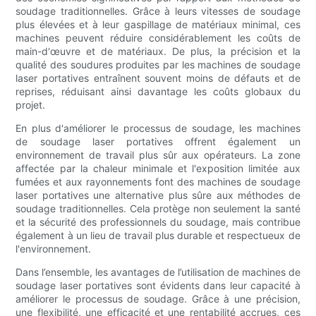
soudage traditionnelles. Grâce à leurs vitesses de soudage
plus élevées et à leur gaspillage de matériaux minimal, ces
machines peuvent réduire considérablement les coûts de
main-d'œuvre et de matériaux. De plus, la précision et la
qualité des soudures produites par les machines de soudage
laser portatives entraînent souvent moins de défauts et de
reprises, réduisant ainsi davantage les coûts globaux du
projet.
En plus d'améliorer le processus de soudage, les machines
de soudage laser portatives offrent également un
environnement de travail plus sûr aux opérateurs. La zone
affectée par la chaleur minimale et l'exposition limitée aux
fumées et aux rayonnements font des machines de soudage
laser portatives une alternative plus sûre aux méthodes de
soudage traditionnelles. Cela protège non seulement la santé
et la sécurité des professionnels du soudage, mais contribue
également à un lieu de travail plus durable et respectueux de
l'environnement.
Dans l’ensemble, les avantages de l’utilisation de machines de
soudage laser portatives sont évidents dans leur capacité à
améliorer le processus de soudage. Grâce à une précision,
une flexibilité, une efficacité et une rentabilité accrues, ces