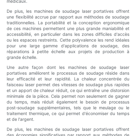
médicaux.
De plus, les machines de soudage laser portatives offrent
une flexibilité accrue par rapport aux méthodes de soudage
traditionnelles. La portabilité et la conception ergonomique
de ces machines permettent une plus grande maniabilité et
accessibilité, en particulier dans les zones difficiles d'accès
ou les espaces restreints. Cette polyvalence les rend idéales
pour une large gamme d'applications de soudage, des
réparations à petite échelle aux projets de production à
grande échelle.
Une autre façon dont les machines de soudage laser
portatives améliorent le processus de soudage réside dans
leur efficacité et leur rapidité. La chaleur concentrée du
faisceau laser permet des vitesses de soudage plus rapides
et un apport de chaleur réduit, ce qui entraîne une distorsion
minimale de la pièce. Cela permet non seulement de gagner
du temps, mais réduit également le besoin de processus
post-soudage supplémentaires, tels que le meulage ou le
traitement thermique, ce qui permet d'économiser du temps
et de l'argent.
De plus, les machines de soudage laser portatives offrent
des économies significatives par rapport aux méthodes de