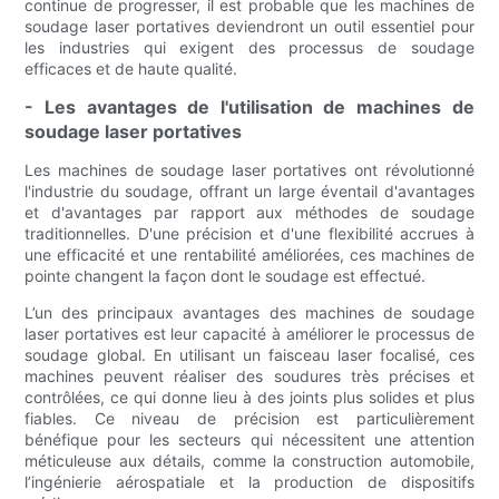
continue de progresser, il est probable que les machines de
soudage laser portatives deviendront un outil essentiel pour
les industries qui exigent des processus de soudage
efficaces et de haute qualité.
- Les avantages de l'utilisation de machines de
soudage laser portatives
Les machines de soudage laser portatives ont révolutionné
l'industrie du soudage, offrant un large éventail d'avantages
et d'avantages par rapport aux méthodes de soudage
traditionnelles. D'une précision et d'une flexibilité accrues à
une efficacité et une rentabilité améliorées, ces machines de
pointe changent la façon dont le soudage est effectué.
L’un des principaux avantages des machines de soudage
laser portatives est leur capacité à améliorer le processus de
soudage global. En utilisant un faisceau laser focalisé, ces
machines peuvent réaliser des soudures très précises et
contrôlées, ce qui donne lieu à des joints plus solides et plus
fiables. Ce niveau de précision est particulièrement
bénéfique pour les secteurs qui nécessitent une attention
méticuleuse aux détails, comme la construction automobile,
l’ingénierie aérospatiale et la production de dispositifs