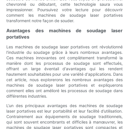
chevronné ou débutant, cette technologie saura vous
impressionner. Poursuivez votre lecture pour découvrir
comment les machines de soudage laser portatives
transforment notre façon de souder.
Avantages des machines de soudage laser
portatives
Les machines de soudage laser portatives ont révolutionné
l’industrie du soudage grâce à leurs nombreux avantages.
Ces machines innovantes ont complètement transformé la
manière dont les processus de soudage sont effectués,
offrant un large éventail d'avantages qui les rendent
hautement souhaitables pour une variété d'applications. Dans
cet article, nous explorerons les nombreux avantages des
machines de soudage laser portatives et expliquerons
comment elles ont amélioré les processus de soudage dans
différentes industries.
L’un des principaux avantages des machines de soudage
laser portatives est leur portabilité et leur facilité d’utilisation.
Contrairement aux équipements de soudage traditionnels,
qui sont souvent encombrants et difficiles à manœuvrer, les
machines de soudage laser portatives sont compactes et