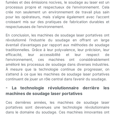
fumées et des émissions nocives, le soudage au laser est un
processus propre et respectueux de l'environnement. Cela
crée non seulement un environnement de travail plus sain
pour les opérateurs, mais s'aligne également avec l'accent
croissant mis sur des pratiques de fabrication durables et
respectueuses de l'environnement.
En conclusion, les machines de soudage laser portatives ont
révolutionné l’industrie du soudage en offrant un large
éventail d’avantages par rapport aux méthodes de soudage
traditionnelles. Grâce à leur polyvalence, leur précision, leur
efficacité, leur accessibilité et leur respect de
l'environnement, ces machines ont considérablement
amélioré les processus de soudage dans diverses industries.
À mesure que la technologie continue de progresser, on
s’attend à ce que les machines de soudage laser portatives
continuent de jouer un rôle central dans l’avenir du soudage.
- La technologie révolutionnaire derrière les
machines de soudage laser portatives
Ces dernières années, les machines de soudage laser
portatives sont devenues une technologie révolutionnaire
dans le domaine du soudage. Ces machines innovantes ont