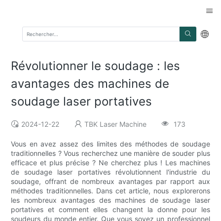
Révolutionner le soudage : les
avantages des machines de
soudage laser portatives
2024-12-22
TBK Laser Machine
173
Vous en avez assez des limites des méthodes de soudage
traditionnelles ? Vous recherchez une manière de souder plus
efficace et plus précise ? Ne cherchez plus ! Les machines
de soudage laser portatives révolutionnent l'industrie du
soudage, offrant de nombreux avantages par rapport aux
méthodes traditionnelles. Dans cet article, nous explorerons
les nombreux avantages des machines de soudage laser
portatives et comment elles changent la donne pour les
soudeurs du monde entier. Que vous soyez un professionnel