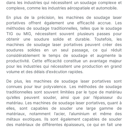
dans les industries qui nécessitent un soudage complexe et
complexe, comme les industries aérospatiale et automobile.
En plus de la précision, les machines de soudage laser
portatives offrent également une efficacité accrue. Les
méthodes de soudage traditionnelles, telles que le soudage
TIG ou MIG, nécessitent souvent plusieurs passes pour
obtenir une soudure solide et durable. Toutefois, les
machines de soudage laser portatives peuvent créer des
soudures solides en un seul passage, ce qui réduit
considérablement le temps de soudage et augmente la
productivité. Cette efficacité constitue un avantage majeur
pour les industries qui nécessitent une production en grand
volume et des délais d’exécution rapides.
De plus, les machines de soudage laser portatives sont
connues pour leur polyvalence. Les méthodes de soudage
traditionnelles sont souvent limitées par le type de matériau
qu’elles peuvent souder, ainsi que par l’épaisseur du
matériau. Les machines de soudage laser portatives, quant à
elles, sont capables de souder une large gamme de
matériaux, notamment l'acier, l'aluminium et même des
métaux exotiques. Ils sont également capables de souder
des matériaux de différentes épaisseurs, ce qui en fait une