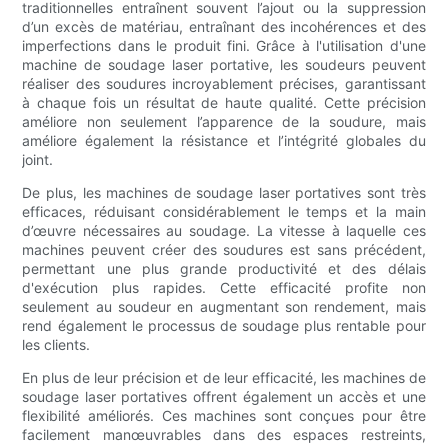
traditionnelles entraînent souvent l’ajout ou la suppression
d’un excès de matériau, entraînant des incohérences et des
imperfections dans le produit fini. Grâce à l'utilisation d'une
machine de soudage laser portative, les soudeurs peuvent
réaliser des soudures incroyablement précises, garantissant
à chaque fois un résultat de haute qualité. Cette précision
améliore non seulement l’apparence de la soudure, mais
améliore également la résistance et l’intégrité globales du
joint.
De plus, les machines de soudage laser portatives sont très
efficaces, réduisant considérablement le temps et la main
d’œuvre nécessaires au soudage. La vitesse à laquelle ces
machines peuvent créer des soudures est sans précédent,
permettant une plus grande productivité et des délais
d'exécution plus rapides. Cette efficacité profite non
seulement au soudeur en augmentant son rendement, mais
rend également le processus de soudage plus rentable pour
les clients.
En plus de leur précision et de leur efficacité, les machines de
soudage laser portatives offrent également un accès et une
flexibilité améliorés. Ces machines sont conçues pour être
facilement manœuvrables dans des espaces restreints,