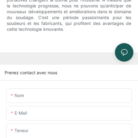
la technologie progresse, nous ne pouvons qu’anticiper de
nouveaux développements et améliorations dans le domaine
du soudage. C'est une période passionnante pour les
soudeurs et les fabricants, qui profitent des avantages de
cette technologie innovante.
Prenez contact avec nous
Nom
E-Mail
Teneur