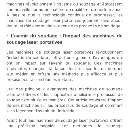
machines révolutionnent l'industrie du soudage et établissent
une nouvelle norme en matière de qualité et de performance.
À mesure que la technologie continue de progresser, les
machines de soudage laser portatives joueront sans aucun
doute un rôle central dans l’avenir des procédés de soudage.
- L'avenir du soudage : l'impact des machines de
soudage laser portatives
Les machines de soudage laser portatives révolutionnent
l'industrie du soudage, offrant une gamme d'avantages qui
ont un impact sur l'avenir du soudage. Ces machines
innovantes changent la façon dont les soudeurs abordent
leur métier, en offrant une méthode plus efficace et plus
précise pour assembler les métaux.
L’un des principaux avantages des machines de soudage
laser portatives est leur capacité à améliorer le processus de
soudage de plusieurs manières. Cet article explorera l'impact
de ces machines sur les processus de soudage et comment
elles façonnent l'avenir de l'industrie.
Avant tout, les machines de soudage laser portatives offrent
une précision inégalée. Les méthodes de soudage