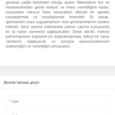
gereken çeşitli faktörlerin olduğu açıktır. Makinelerin hızı ve
hassasiyetinden genel maliyet ve enerji verimliliğine kadar,
piyasadaki mevcut farklı seçenekleri dikkatli bir şekilde
karşılaştırmak ve karşılaştırmak önemlidir. Ek olarak,
işletmenizin veya uygulamanızın özel gereksinimlerini hesaba
katmak, lazer ayırma makinesine yatırım yapma konusunda
en iyi kararı vermenizi sağlayacaktır. Genel olarak, makine
performansının kapsamlı bir değerlendirmesi, bilinçli bir karar
vermenizi sağlayacak ve sonuçta operasyonlarınızın
üretkenliğini ve verimliliğini artıracaktır.
Bizimle temasa geçin
Isim