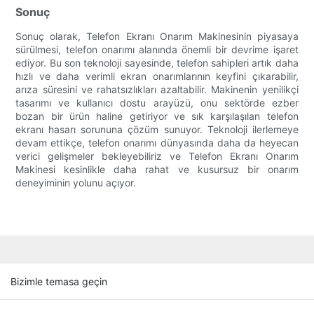
Sonuç
Sonuç olarak, Telefon Ekranı Onarım Makinesinin piyasaya
sürülmesi, telefon onarımı alanında önemli bir devrime işaret
ediyor. Bu son teknoloji sayesinde, telefon sahipleri artık daha
hızlı ve daha verimli ekran onarımlarının keyfini çıkarabilir,
arıza süresini ve rahatsızlıkları azaltabilir. Makinenin yenilikçi
tasarımı ve kullanıcı dostu arayüzü, onu sektörde ezber
bozan bir ürün haline getiriyor ve sık karşılaşılan telefon
ekranı hasarı sorununa çözüm sunuyor. Teknoloji ilerlemeye
devam ettikçe, telefon onarımı dünyasında daha da heyecan
verici gelişmeler bekleyebiliriz ve Telefon Ekranı Onarım
Makinesi kesinlikle daha rahat ve kusursuz bir onarım
deneyiminin yolunu açıyor.
Bizimle temasa geçin