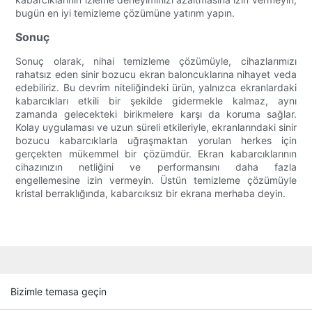
bugün en iyi temizleme çözümüne yatırım yapın.
Sonuç
Sonuç olarak, nihai temizleme çözümüyle, cihazlarımızı
rahatsız eden sinir bozucu ekran baloncuklarına nihayet veda
edebiliriz. Bu devrim niteliğindeki ürün, yalnızca ekranlardaki
kabarcıkları etkili bir şekilde gidermekle kalmaz, aynı
zamanda gelecekteki birikmelere karşı da koruma sağlar.
Kolay uygulaması ve uzun süreli etkileriyle, ekranlarındaki sinir
bozucu kabarcıklarla uğraşmaktan yorulan herkes için
gerçekten mükemmel bir çözümdür. Ekran kabarcıklarının
cihazınızın netliğini ve performansını daha fazla
engellemesine izin vermeyin. Üstün temizleme çözümüyle
kristal berraklığında, kabarcıksız bir ekrana merhaba deyin.
Bizimle temasa geçin