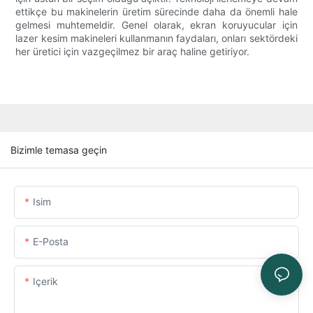
ettikçe bu makinelerin üretim sürecinde daha da önemli hale
gelmesi muhtemeldir. Genel olarak, ekran koruyucular için
lazer kesim makineleri kullanmanın faydaları, onları sektördeki
her üretici için vazgeçilmez bir araç haline getiriyor.
Bizimle temasa geçin
Isim
E-Posta
Içerik